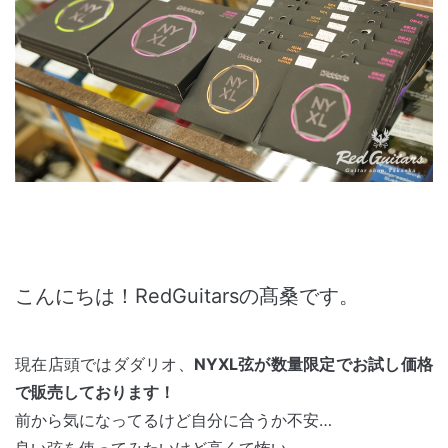
こんにちは！RedGuitarsの髙桑です。
現在店頭ではダダリオ、
NYXL弦が数量限定でお試し価格
で販売しております！
前から気になってるけど自分に合うか不安…
良い弦を使ってみたいけど高くて怖い….