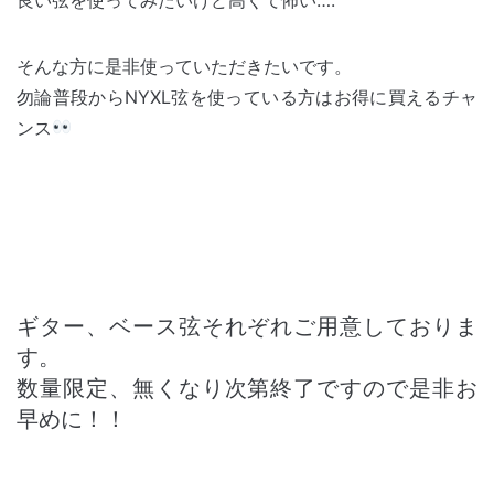
そんな方に是非使っていただきたいです。
勿論普段からNYXL弦を使っている方はお得に買えるチャ
ンス
ギター、ベース弦それぞれご用意しておりま
す。
数量限定、無くなり次第終了ですので是非お
早めに！！