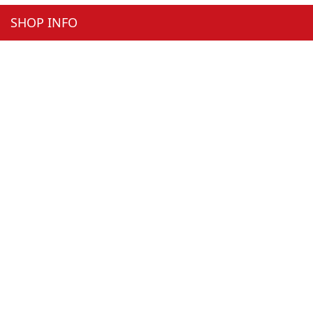
SHOP INFO