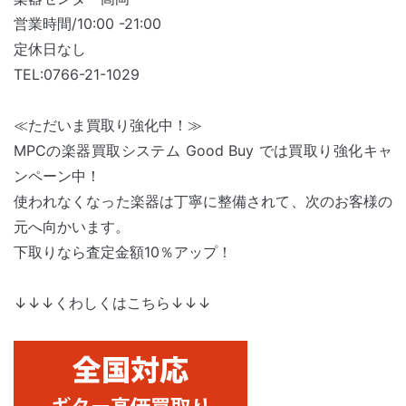
営業時間/10:00 -21:00
定休日なし
TEL:0766-21-1029
≪ただいま買取り強化中！≫
MPCの楽器買取システム Good Buy では買取り強化キャ
ンペーン中！
使われなくなった楽器は丁寧に整備されて、次のお客様の
元へ向かいます。
下取りなら査定金額10％アップ！
↓↓↓くわしくはこちら↓↓↓