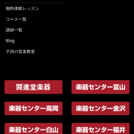
無料体験レッスン
コース一覧
講師一覧
Blog
子供の音楽教室