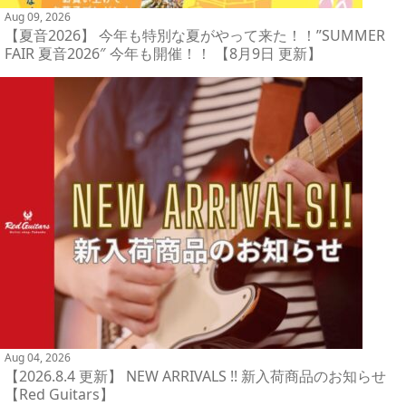
Aug 09, 2026
【夏音2026】 今年も特別な夏がやって来た！！”SUMMER
FAIR 夏音2026″ 今年も開催！！ 【8月9日 更新】
Aug 04, 2026
【2026.8.4 更新】 NEW ARRIVALS !! 新入荷商品のお知らせ
【Red Guitars】