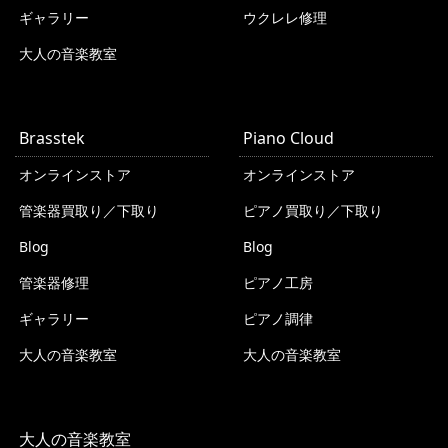
ギャラリー
ウクレレ修理
大人の音楽教室
Brasstek
Piano Cloud
オンラインストア
オンラインストア
管楽器買取り／下取り
ピアノ買取り／下取り
Blog
Blog
管楽器修理
ピアノ工房
ギャラリー
ピアノ調律
大人の音楽教室
大人の音楽教室
大人の音楽教室