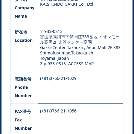
KAISHINDO GAKKI Co., Ltd.
Company
Name
〒933-0813
所在地
富山県高岡市下伏間江383番地 イオンモー
Location
ル高岡2F 楽器センター高岡
Gakki-Center Takaoka , Aeon Mall 2F 383
Shimofusumae,Takaoka-shi.
Toyama Japan
Zip 933-0813
ACCESS MAP
(+81)0766-21-1029
電話番号
Phone
Number
(+81)0766-21-1056
FAX番号
Fax
Number