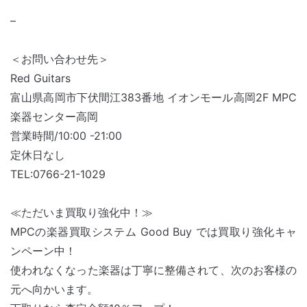
–
＜お問い合わせ先＞
Red Guitars
富山県高岡市下伏間江383番地 イオンモール高岡2F MPC
楽器センター高岡
営業時間/10:00 -21:00
定休日なし
TEL:0766-21-1029
≪ただいま買取り強化中！≫
MPCの楽器買取システム Good Buy では買取り強化キャ
ンペーン中！
使われなくなった楽器は丁寧に整備されて、次のお客様の
元へ向かいます。