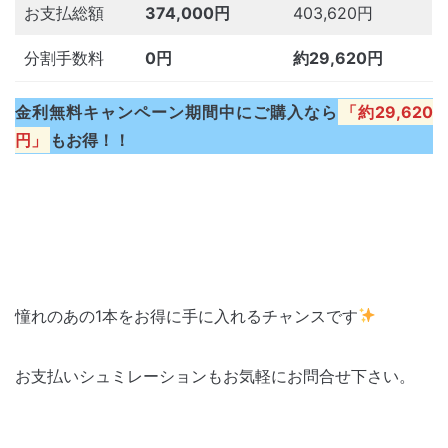
お支払総額
374,000円
403,620円
分割手数料
0円
約29,620円
金利無料キャンペーン期間中にご購入なら
「約29,620
円」
もお得！！
憧れのあの1本をお得に手に入れるチャンスです
お支払いシュミレーションもお気軽にお問合せ下さい。