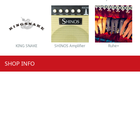
KING SNAKE
SHINOS Amplifier
Ruhe+
SHOP INFO