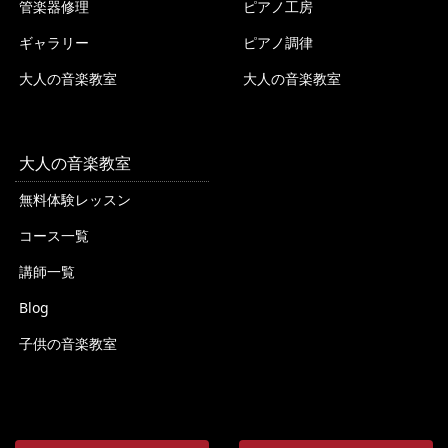
管楽器修理
ピアノ工房
ギャラリー
ピアノ調律
大人の音楽教室
大人の音楽教室
大人の音楽教室
無料体験レッスン
コース一覧
講師一覧
Blog
子供の音楽教室