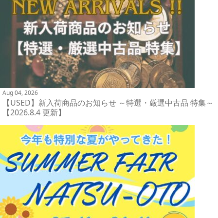
Aug 04, 2026
【USED】新入荷商品のお知らせ ～特選・厳選中古品 特集～
【2026.8.4 更新】