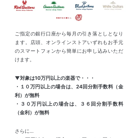
ご指定の銀行口座から毎月の引き落としとなり
ます。店頭、オンラインストアいずれもお手元
のスマートフォンから簡単にお申し込みいただ
けます。
▼対象は10万円以上の楽器で・・・
・１０万円以上の場合は、24回分割手数料（金
利）が無料
・３０万円以上の場合は、３６回分割手数料
（金利）が無料
さらに…