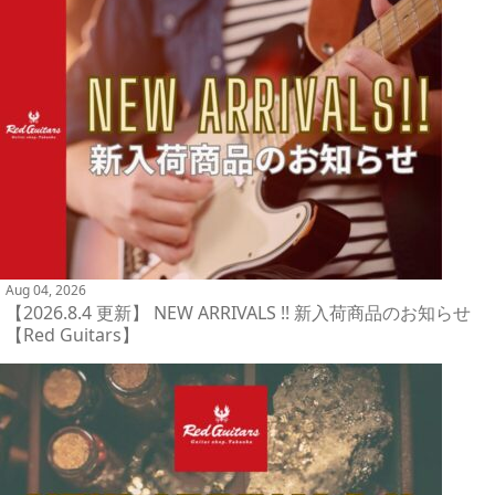
Aug 04, 2026
【2026.8.4 更新】 NEW ARRIVALS !! 新入荷商品のお知らせ
【Red Guitars】