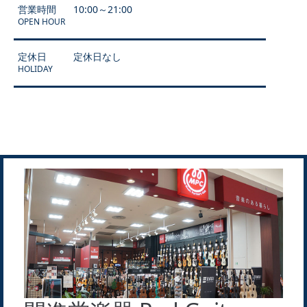
営業時間
10:00～21:00
OPEN HOUR
定休日
定休日なし
HOLIDAY