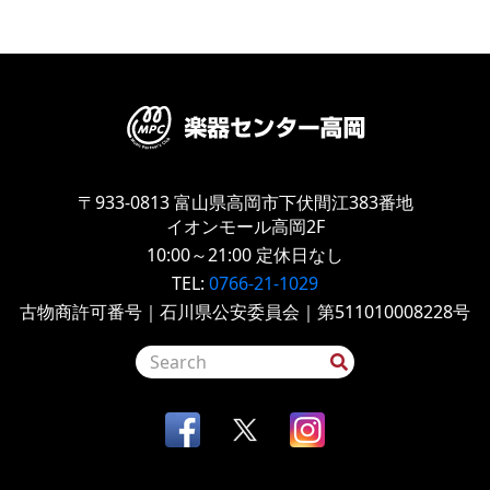
〒933-0813
富山県高岡市下伏間江383番地
イオンモール高岡2F
10:00～21:00
定休日なし
TEL:
0766-21-1029
古物商許可番号｜石川県公安委員会｜第511010008228号