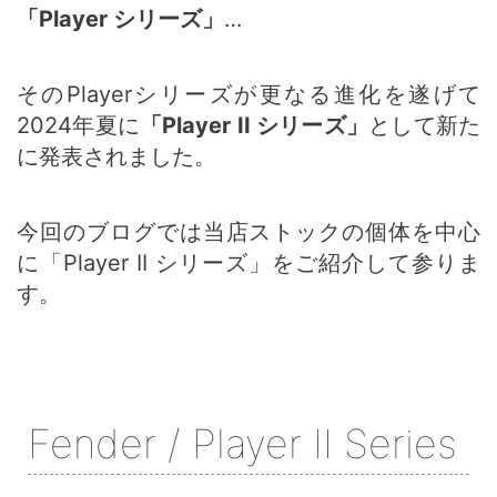
「Player シリーズ」
…
そのPlayerシリーズが更なる進化を遂げて
2024年夏に
「Player II シリーズ」
として新た
に発表されました。
今回のブログでは当店ストックの個体を中心
に「Player II シリーズ」をご紹介して参りま
す。
Fender / Player II Series