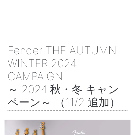
Fender THE AUTUMN
WINTER 2024
CAMPAIGN
～ 2024 秋・冬 キャン
ペーン～ （11/2 追加）