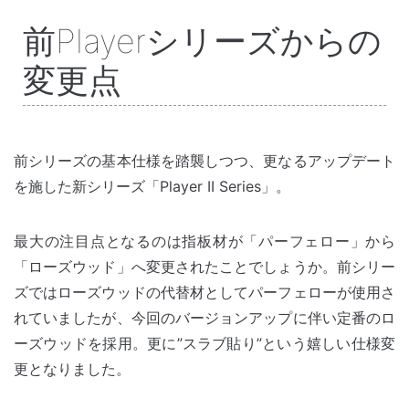
前Playerシリーズからの
変更点
前シリーズの基本仕様を踏襲しつつ、更なるアップデート
を施した新シリーズ「Player II Series」。
最大の注目点となるのは指板材が「パーフェロー」から
「ローズウッド」へ変更されたことでしょうか。前シリー
ズではローズウッドの代替材としてパーフェローが使用さ
れていましたが、今回のバージョンアップに伴い定番のロ
ーズウッドを採用。更に”スラブ貼り”という嬉しい仕様変
更となりました。