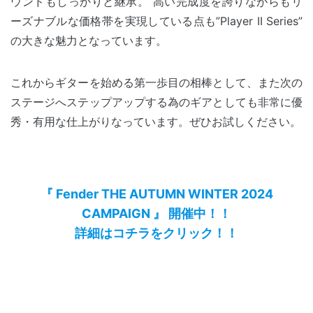
ウンドもしっかりと継承。 高い完成度を誇りながらもリ
ーズナブルな価格帯を実現している点も”Player II Series”
の大きな魅力となっています。
これからギターを始める第一歩目の相棒として、また次の
ステージへステップアップする為のギアとしても非常に優
秀・有用な仕上がりなっています。ぜひお試しください。
『 Fender THE AUTUMN WINTER 2024
CAMPAIGN 』 開催中！！
詳細はコチラをクリック！！