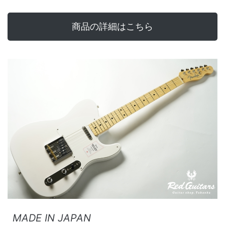
商品の詳細はこちら
MADE IN JAPAN