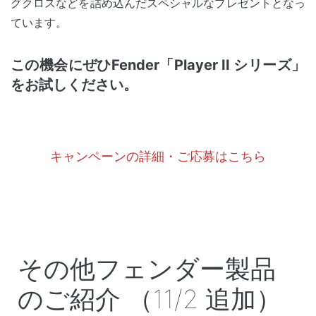
グクロスなどを詰め込んだスペシャルなプレゼントとなっ
ています。
この機会にぜひFender「Player II シリーズ」
をお試しください。
キャンペーンの詳細・ご応募はこちら
その他フェンダー製品
のご紹介 （11/2 追加）