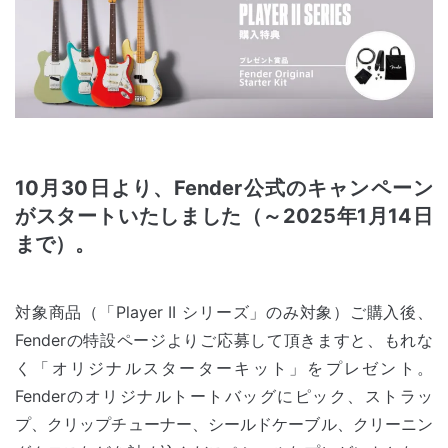
10月30日より、Fender公式のキャンペーン
がスタートいたしました（～2025年1月14日
まで）。
対象商品（「Player II シリーズ」のみ対象）ご購入後、
Fenderの特設ページよりご応募して頂きますと、もれな
く「オリジナルスターターキット」をプレゼント。
Fenderのオリジナルトートバッグにピック、ストラッ
プ、クリップチューナー、シールドケーブル、クリーニン