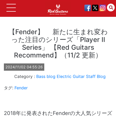
【Fender】 新たに生まれ変わ
った注目のシリーズ「Player II
Series」 【Red Guitars
Recommend】（11/2 更新）
2024/11/02 04:55:26
Bass
blog
Electric Guitar
Staff Blog
タグ:
Fender
2018年に発表されたFenderの大人気シリーズ