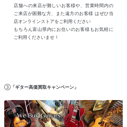
店舗への来店が難しいお客様や、営業時間内の
ご来店が困難な方、また遠方のお客様 はぜひ当
店オンラインストアをご利用ください
もちろん富山県内にお住いのお客様もお気軽に
ご利用くださいませ！
③
「ギター高価買取キャンペーン」