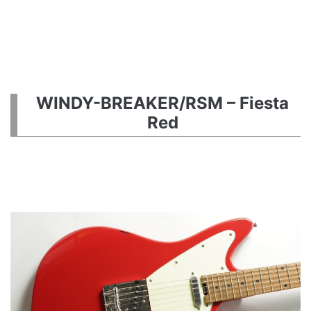
WINDY-BREAKER/RSM – Fiesta
Red