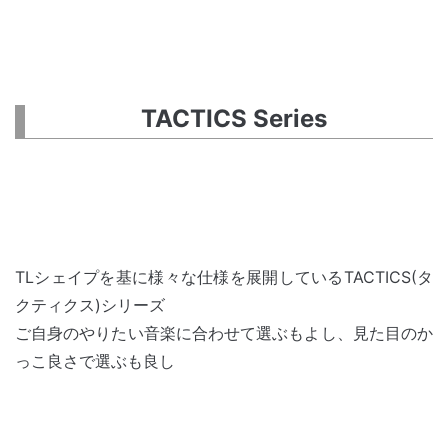
TACTICS Series
TLシェイプを基に様々な仕様を展開しているTACTICS(タ
クティクス)シリーズ
ご自身のやりたい音楽に合わせて選ぶもよし、見た目のか
っこ良さで選ぶも良し