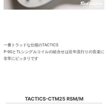
一番トラッドな仕様のTACTICS
P-90とTLシングルコイルの組合せは近年流行りの音楽に
非常にピッタリです
TACTICS-CTM25 RSM/M