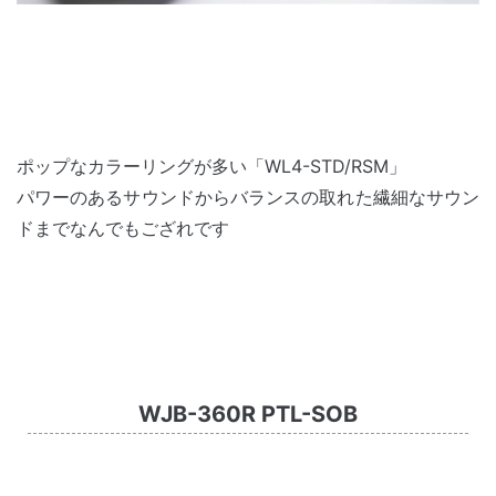
ポップなカラーリングが多い「WL4-STD/RSM」
パワーのあるサウンドからバランスの取れた繊細なサウン
ドまでなんでもござれです
WJB-360R PTL-SOB