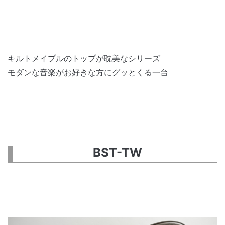
キルトメイプルのトップが耽美なシリーズ
モダンな音楽がお好きな方にグッとくる一台
BST-TW