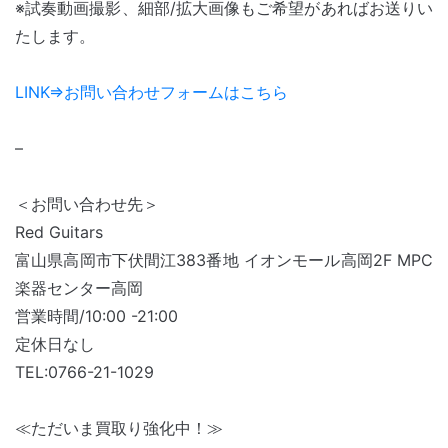
※試奏動画撮影、細部/拡大画像もご希望があればお送りい
たします。
LINK⇒お問い合わせフォームはこちら
–
＜お問い合わせ先＞
Red Guitars
富山県高岡市下伏間江383番地 イオンモール高岡2F MPC
楽器センター高岡
営業時間/10:00 -21:00
定休日なし
TEL:0766-21-1029
≪ただいま買取り強化中！≫