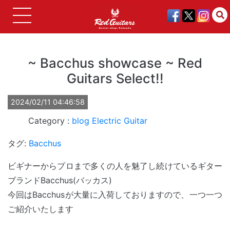
~ Bacchus showcase ~ Red
Guitars Select!!
2024/02/11 04:46:58
blog
Electric Guitar
タグ:
Bacchus
ビギナーからプロまで多くの人を魅了し続けているギター
ブランドBacchus(バッカス)
今回はBacchusが大量に入荷しておりますので、一つ一つ
ご紹介いたします