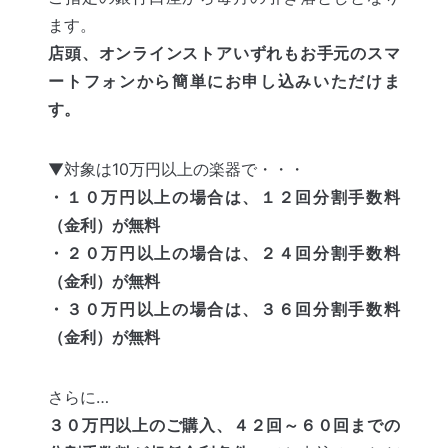
ます。
店頭、オンラインストアいずれもお手元のスマ
ートフォンから簡単にお申し込みいただけま
す。
▼対象は10万円以上の楽器で・・・
・１０万円以上の場合は、１２回分割手数料
（金利）が無料
・２０万円以上の場合は、２４回分割手数料
（金利）が無料
・３０万円以上の場合は、３６回分割手数料
（金利）が無料
さらに…
３０万円以上のご購入、４２回～６０回までの