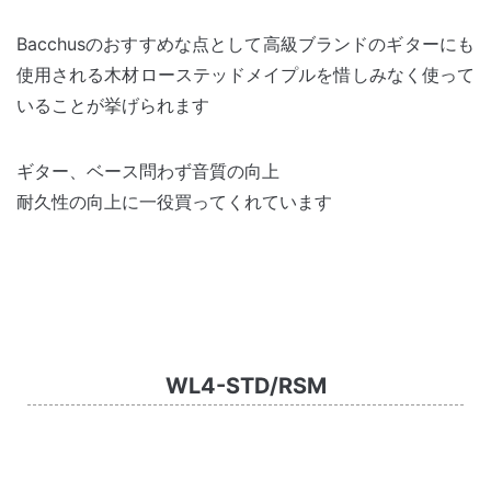
Bacchusのおすすめな点として高級ブランドのギターにも
使用される木材ローステッドメイプルを惜しみなく使って
いることが挙げられます
ギター、ベース問わず音質の向上
耐久性の向上に一役買ってくれています
WL4-STD/RSM