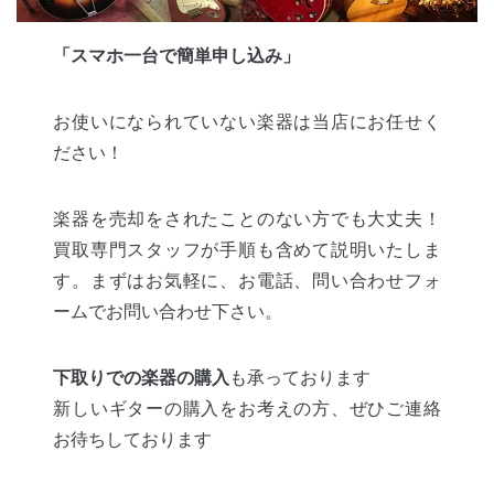
「スマホ一台で簡単申し込み」
お使いになられていない楽器は当店にお任せく
ださい！
楽器を売却をされたことのない方でも大丈夫！
買取専門スタッフが手順も含めて説明いたしま
す。まずはお気軽に、お電話、問い合わせフォ
ームでお問い合わせ下さい。
下取りでの楽器の購入
も承っております
新しいギターの購入をお考えの方、ぜひご連絡
お待ちしております