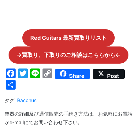
Red Guitars 最新買取りリスト
→買取り、下取りのご相談はこちらから←
Facebook
Twitter
Line
Copy
Share
Post
Link
共
有
タグ:
Bacchus
楽器の詳細及び通信販売の手続き方法は、お気軽にお電話
かe-mailにてお問い合わせ下さい。