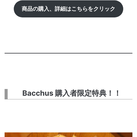
商品の購入、詳細はこちらをクリック
Bacchus 購入者限定特典！！