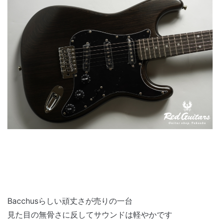
Bacchusらしい頑丈さが売りの一台
見た目の無骨さに反してサウンドは軽やかです