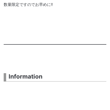
数量限定ですのでお早めに!!
Information