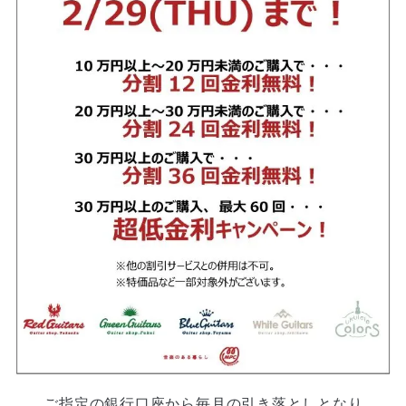
ご指定の銀行口座から毎月の引き落としとなり