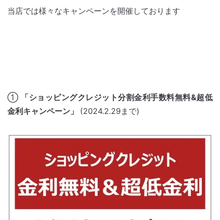
当店では様々なキャンペーンを開催しております
①
「ショッピングクレジット分割金利手数料無料&超低
金利キャンペーン」
(2024.2.29まで)