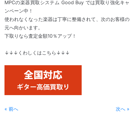
MPCの楽器買取システム Good Buy では買取り強化キャ
ンペーン中！
使われなくなった楽器は丁寧に整備されて、次のお客様の
元へ向かいます。
下取りなら査定金額10％アップ！
↓↓↓くわしくはこちら↓↓↓
« 前へ
次へ »