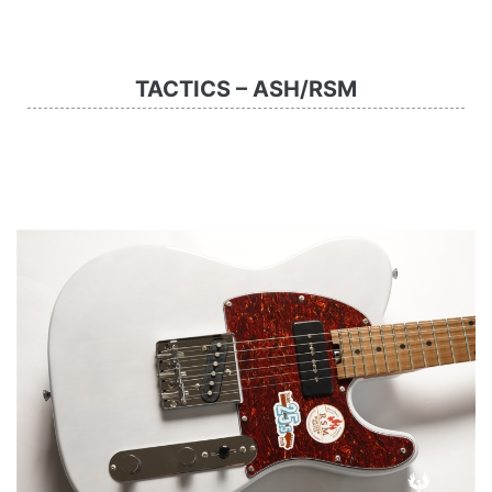
TACTICS – ASH/RSM