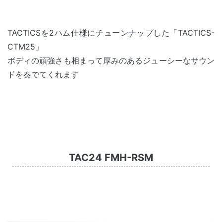
TACTICSを2ハム仕様にチューンナップした「TACTICS-
CTM25」
ボディの頑強さも相まって厚みのあるジューシーなサウン
ドを奏でてくれます
TAC24 FMH-RSM