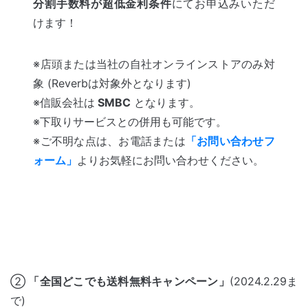
分割手数料が超低金利条件
にてお申込みいただ
けます！
※店頭または当社の自社オンラインストアのみ対
象 (Reverbは対象外となります)
※信販会社は
SMBC
となります。
※下取りサービスとの併用も可能です。
※ご不明な点は、お電話または
「お問い合わせフ
ォーム」
よりお気軽にお問い合わせください。
②
「全国どこでも送料無料キャンペーン」
(2024.2.29ま
で)