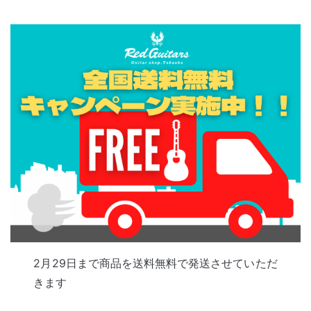
2月29日まで商品を送料無料で発送させていただ
きます