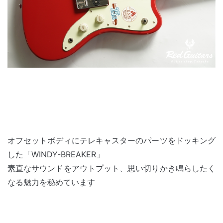
オフセットボディにテレキャスターのパーツをドッキング
した「WINDY-BREAKER」
素直なサウンドをアウトプット、思い切りかき鳴らしたく
なる魅力を秘めています