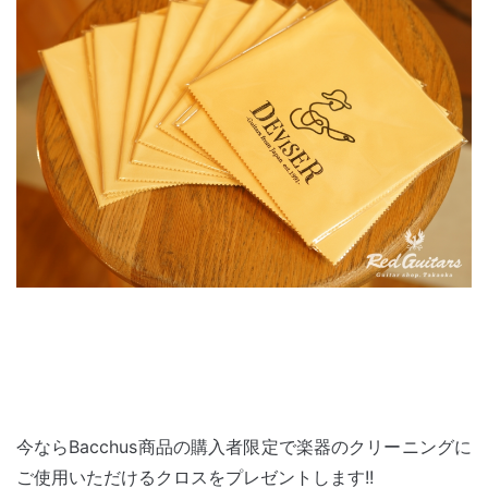
今ならBacchus商品の購入者限定で楽器のクリーニングに
ご使用いただけるクロスをプレゼントします!!