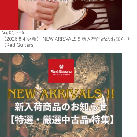
Aug 04, 2026
【2026.8.4 更新】 NEW ARRIVALS !! 新入荷商品のお知らせ
【Red Guitars】