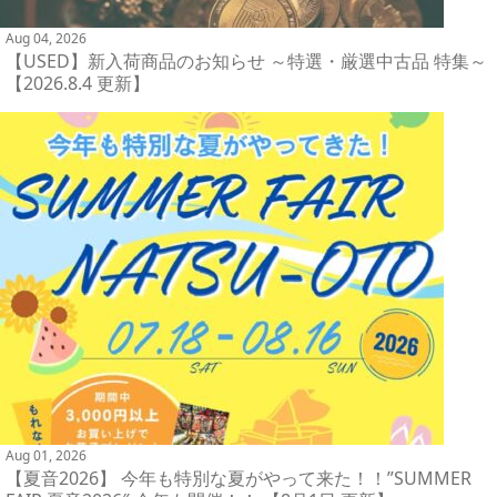
Aug 04, 2026
【USED】新入荷商品のお知らせ ～特選・厳選中古品 特集～
【2026.8.4 更新】
Aug 01, 2026
【夏音2026】 今年も特別な夏がやって来た！！”SUMMER