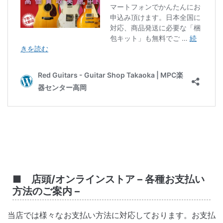
■ 店頭/オンラインストア – 各種お支払い
方法のご案内 –
当店では様々なお支払い方法に対応しております。お支払