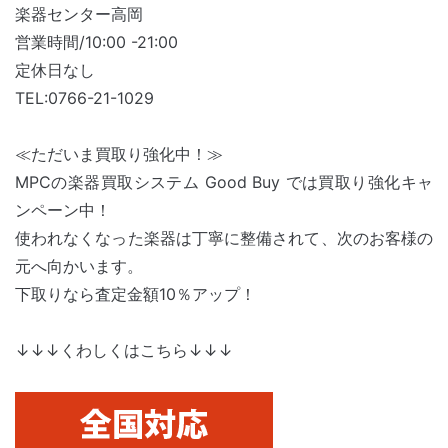
楽器センター高岡
営業時間/10:00 -21:00
定休日なし
TEL:0766-21-1029
≪ただいま買取り強化中！≫
MPCの楽器買取システム Good Buy では買取り強化キャ
ンペーン中！
使われなくなった楽器は丁寧に整備されて、次のお客様の
元へ向かいます。
下取りなら査定金額10％アップ！
↓↓↓くわしくはこちら↓↓↓