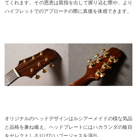
てくれます。その恩恵は親指を出して握り込む際や、より
ハイフレットでのアプローチの際に真価を体感できます。
オリジナルのヘッドデザインはルシアーメイドの様な気品
と品格を兼ね備え、ヘッドプレートにはハカランダの板目
をセレクトしさりげないゴージャスを演出。