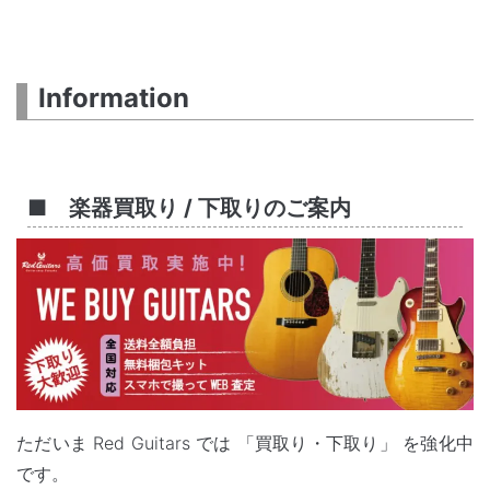
Information
■ 楽器買取り / 下取りのご案内
ただいま Red Guitars では
「買取り・下取り」
を強化中
です。