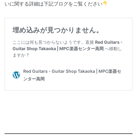
いに関する詳細は下記ブログをご覧ください