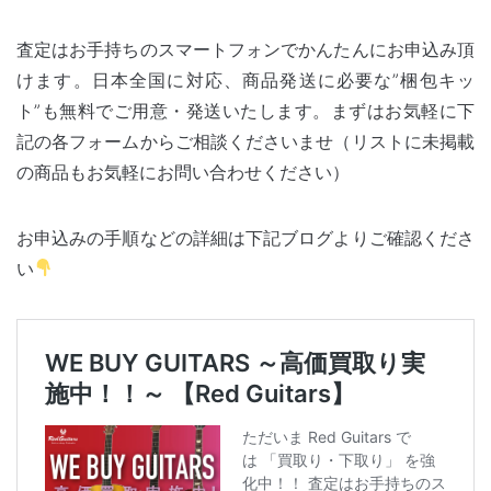
査定はお手持ちのスマートフォンでかんたんにお申込み頂
けます。日本全国に対応、商品発送に必要な”梱包キッ
ト”も無料でご用意・発送いたします。まずはお気軽に下
記の各フォームからご相談くださいませ（リストに未掲載
の商品もお気軽にお問い合わせください）
お申込みの手順などの詳細は下記ブログよりご確認くださ
い