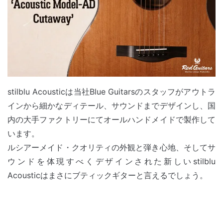
stilblu Acousticは当社Blue Guitarsのスタッフがアウトラ
インから細かなディテール、サウンドまでデザインし、国
内の大手ファクトリーにてオールハンドメイドで製作して
います。
ルシアーメイド・クオリティの外観と弾き心地、そしてサ
ウンドを体現すべくデザインされた新しいstilblu
Acousticはまさにブティックギターと言えるでしょう。