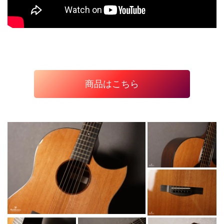
商品はこちら