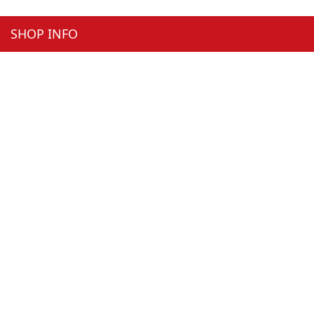
SHOP INFO