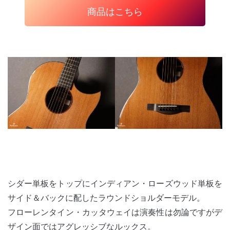
商品はこちら
シダー単板をトップにインディアン・ローズウッド単板を
サイド＆バックに配したラウンドショルダーモデル。
フローレンタイン・カッタウェイは演奏性は勿論ですがデ
ザイン面ではアグレッシブなルックス。