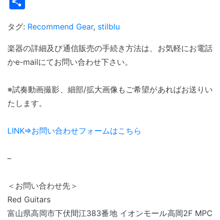
共
有
タグ:
Recommend Gear
,
stilblu
楽器の詳細及び通信販売の手続き方法は、お気軽にお電話
かe-mailにてお問い合わせ下さい。
※試奏動画撮影、細部/拡大画像もご希望があればお送りい
たします。
LINK⇒お問い合わせフォームはこちら
–
＜お問い合わせ先＞
Red Guitars
富山県高岡市下伏間江383番地 イオンモール高岡2F MPC