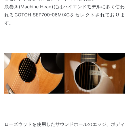
糸巻き(Machine Head)にはハイエンドモデルに多く使わ
れるGOTOH SEP700-06M/XGをセレクトされておりま
す。
ローズウッドを使用したサウンドホールのエッジ、ボディ