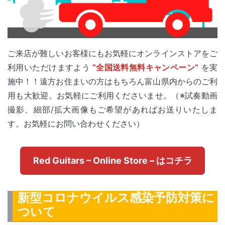
ご来店が難しいお客様にもお気軽にオンラインストアをご
利用いただけますよう
“全国送料無料キャンペーン”
を実
施中！！遠方お住まいの方はもちろん富山県内からのご利
用も大歓迎。お気軽にご利用くださいませ。（※試奏動画
撮影、細部/拡大画像もご希望があればお送りいたしま
す。お気軽にお問い合わせください）
Red Guitars – Online Store – はコチラ
新型コロナウイルス感染予防対策に
ついて