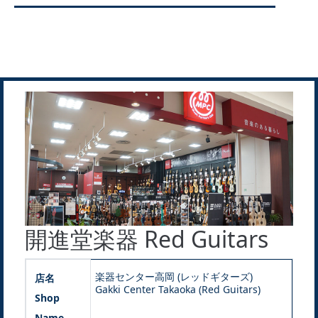
開進堂楽器 Red Guitars
楽器センター高岡 (レッドギターズ)
店名
Gakki Center Takaoka (Red Guitars)
Shop
Name