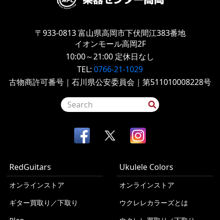
〒933-0813
富山県高岡市下伏間江383番地
イオンモール高岡2F
10:00～21:00
定休日なし
TEL:
0766-21-1029
古物商許可番号｜石川県公安委員会｜第511010008228号
RedGuitars
Ukulele Colors
オンラインストア
オンラインストア
ギター買取り／下取り
ウクレレカラーズとは