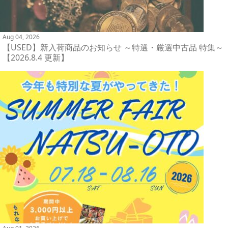
Aug 04, 2026
【USED】新入荷商品のお知らせ ～特選・厳選中古品 特集～
【2026.8.4 更新】