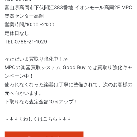
富山県高岡市下伏間江383番地 イオンモール高岡2F MPC
楽器センター高岡
営業時間/10:00 -21:00
定休日なし
TEL:0766-21-1029
≪ただいま買取り強化中！≫
MPCの楽器買取システム Good Buy では買取り強化キャ
ンペーン中！
使われなくなった楽器は丁寧に整備されて、次のお客様の
元へ向かいます。
下取りなら査定金額10％アップ！
↓↓↓くわしくはこちら↓↓↓