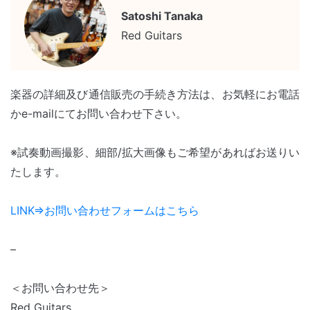
Satoshi Tanaka
Red Guitars
楽器の詳細及び通信販売の手続き方法は、お気軽にお電話
かe-mailにてお問い合わせ下さい。
※試奏動画撮影、細部/拡大画像もご希望があればお送りい
たします。
LINK⇒お問い合わせフォームはこちら
–
＜お問い合わせ先＞
Red Guitars