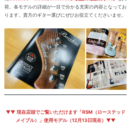
荷。各モデルの詳細が一目で分かる充実の内容となってお
ります。貴方のギター選びにぜひお役立てくださいませ。
▼▼
現在店頭でご覧いただけます「RSM（ローステッド
メイプル）」使用モデル（12月13日現在）
▼▼