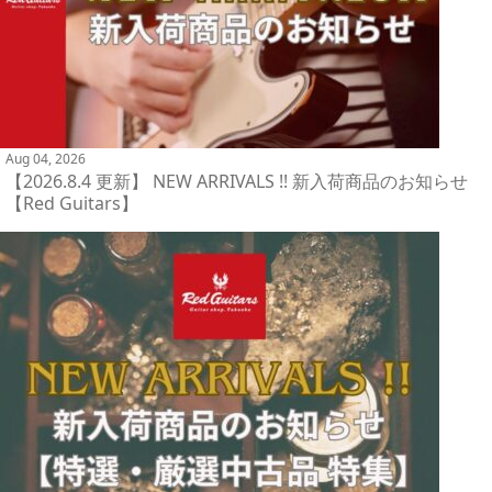
Aug 04, 2026
【2026.8.4 更新】 NEW ARRIVALS !! 新入荷商品のお知らせ
【Red Guitars】