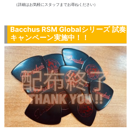
（詳細はお気軽にスタッフまでお尋ねください）
Bacchus RSM Globalシリーズ 試奏
キャンペーン実施中！！