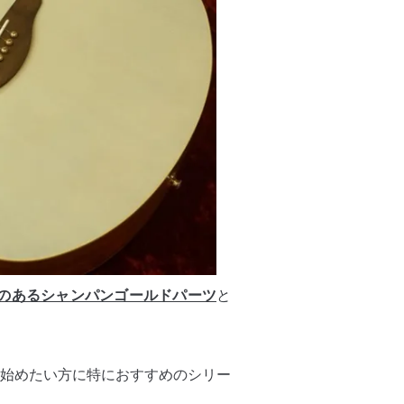
のあるシャンパンゴールドパーツ
と
始めたい方に特におすすめのシリー