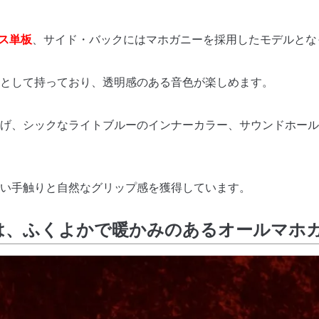
ス単板
、サイド・バックにはマホガニーを採用したモデルとな
として持っており、透明感のある音色が楽しめます。
上げ、シックなライトブルーのインナーカラー、サウンドホー
い手触りと自然なグリップ感を獲得しています。
IAⅡは、ふくよかで暖かみのあるオールマホ