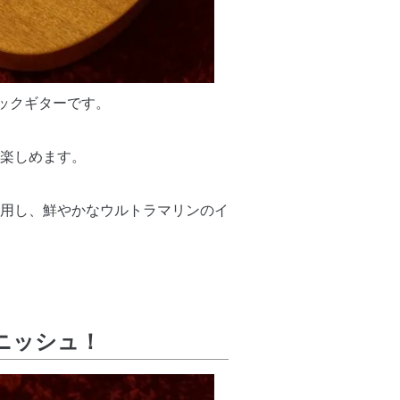
ックギターです。
楽しめます。
用し、鮮やかなウルトラマリンのイ
ィニッシュ！