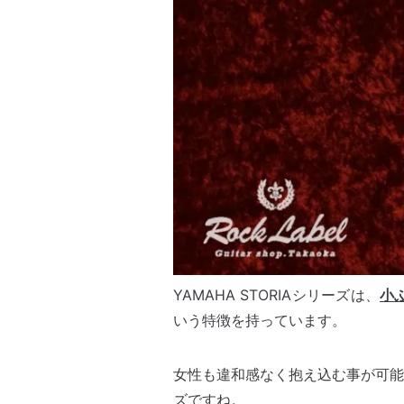
YAMAHA STORIAシリーズは、
小
いう特徴を持っています。
女性も違和感なく抱え込む事が可能
ズですね。