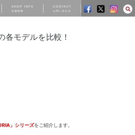
SHOP INFO
CONTACT
店舗情報
お問い合わせ
ギの各モデルを比較！
RIA」シリーズ
をご紹介します。