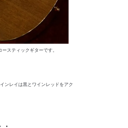
アコースティックギターです。
インレイは黒とワインレッドをアク
・・