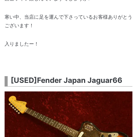
寒い中、当店に足を運んで下さっているお客様ありがとう
ございます！
入りましたー！
[USED]Fender Japan Jaguar66