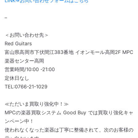
LINK⇒お問い合わせフォームはこちら
–
＜お問い合わせ先＞
Red Guitars
富山県高岡市下伏間江383番地 イオンモール高岡2F MPC
楽器センター高岡
営業時間/10:00 -21:00
定休日なし
TEL:0766-21-1029
≪ただいま買取り強化中！≫
MPCの楽器買取システム Good Buy では買取り強化キャ
ンペーン中！
使われなくなった楽器は丁寧に整備されて、次のお客様の