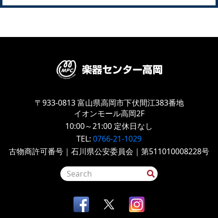
〒933-0813
富山県高岡市下伏間江383番地
イオンモール高岡2F
10:00～21:00
定休日なし
TEL:
0766-21-1029
古物商許可番号｜石川県公安委員会｜第511010008228号