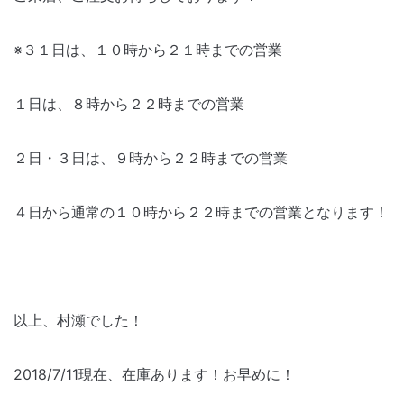
※３１日は、１０時から２１時までの営業
１日は、８時から２２時までの営業
２日・３日は、９時から２２時までの営業
４日から通常の１０時から２２時までの営業となります！
以上、村瀬でした！
2018/7/11現在、在庫あります！お早めに！