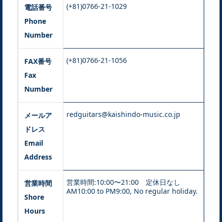
(+81)0766-21-1029
電話番号
Phone
Number
(+81)0766-21-1056
FAX番号
Fax
Number
redguitars@kaishindo-music.co.jp
メールア
ドレス
Email
Address
営業時間:10:00〜21:00 定休日なし
営業時間
AM10:00 to PM9:00, No regular holiday.
Shore
Hours