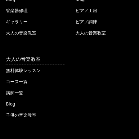
管楽器修理
ピアノ工房
ギャラリー
ピアノ調律
大人の音楽教室
大人の音楽教室
大人の音楽教室
無料体験レッスン
コース一覧
講師一覧
Blog
子供の音楽教室