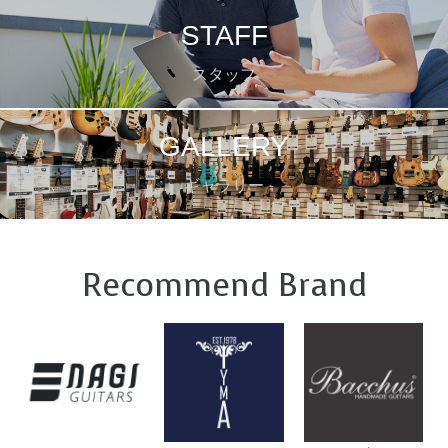
STAFF
スタッフ
GALLERY
ギャラリー
Recommend Brand