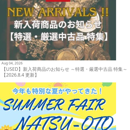
Aug 04, 2026
【USED】新入荷商品のお知らせ ～特選・厳選中古品 特集～
【2026.8.4 更新】