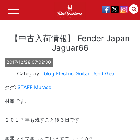
【中古入荷情報】 Fender Japan
Jaguar66
2017/12/28 07:02:30
blog
Electric Guitar
Used Gear
タグ:
STAFF Murase
村瀬です。
２０１７年も残すこと後３日です！
楽器ライフ楽しんでいますでしょうか?