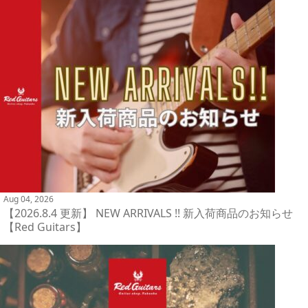
Aug 04, 2026
【2026.8.4 更新】 NEW ARRIVALS !! 新入荷商品のお知らせ
【Red Guitars】