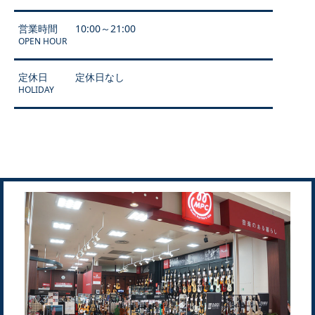
営業時間
10:00～21:00
OPEN HOUR
定休日
定休日なし
HOLIDAY