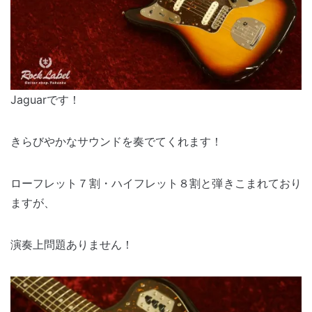
Jaguarです！
きらびやかなサウンドを奏でてくれます！
ローフレット７割・ハイフレット８割と弾きこまれており
ますが、
演奏上問題ありません！