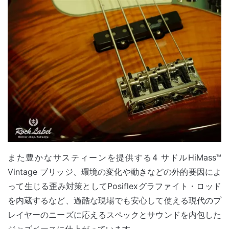
また豊かなサスティーンを提供する4 サドルHiMass™
Vintage ブリッジ、環境の変化や動きなどの外的要因によ
って生じる歪み対策としてPosiflexグラファイト・ロッド
を内蔵するなど、過酷な現場でも安心して使える現代のプ
レイヤーのニーズに応えるスペックとサウンドを内包した