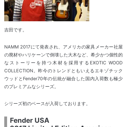
吉田です。
NAMM 2017にて発表され、アメリカの家具メーカー社屋
の廃材やハリケーンで倒壊した大木など、希少かつ個性的
なストーリーを持つ木材を採用するEXOTIC WOOD
COLLECTION。昨今のトレンドともいえるエキゾチック
ウッドとFender70年の伝統が融合した国内入荷数も極少
のプレミアムなシリーズ。
シリーズ初のベースが入荷しております。
Fender USA