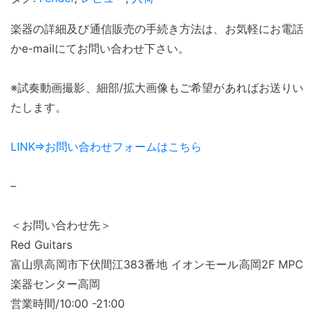
楽器の詳細及び通信販売の手続き方法は、お気軽にお電話
かe-mailにてお問い合わせ下さい。
※試奏動画撮影、細部/拡大画像もご希望があればお送りい
たします。
LINK⇒お問い合わせフォームはこちら
–
＜お問い合わせ先＞
Red Guitars
富山県高岡市下伏間江383番地 イオンモール高岡2F MPC
楽器センター高岡
営業時間/10:00 -21:00