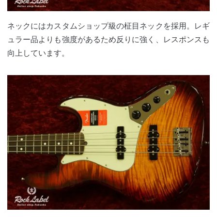
ネックにはカスタムショップ級の柾目ネックを採用。レギ
ュラー品よりも強度があるため反りに強く、レスポンスも
向上しています。