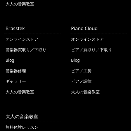
大人の音楽教室
Brasstek
Piano Cloud
オンラインストア
オンラインストア
管楽器買取り／下取り
ピアノ買取り／下取り
Blog
Blog
管楽器修理
ピアノ工房
ギャラリー
ピアノ調律
大人の音楽教室
大人の音楽教室
大人の音楽教室
無料体験レッスン