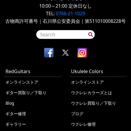
10:00～21:00
定休日なし
TEL:
0766-21-1029
古物商許可番号｜石川県公安委員会｜第511010008228号
RedGuitars
Ukulele Colors
オンラインストア
オンラインストア
ギター買取り／下取り
ウクレレカラーズとは
Blog
ウクレレ買取り／下取り
ギター修理
ブログ
ギャラリー
ウクレレ修理