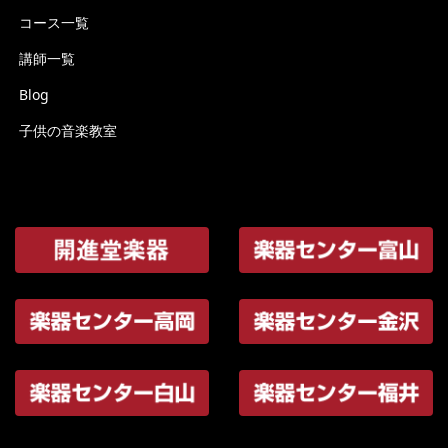
コース一覧
講師一覧
Blog
子供の音楽教室