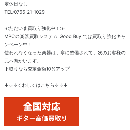
定休日なし
TEL:0766-21-1029
≪ただいま買取り強化中！≫
MPCの楽器買取システム Good Buy では買取り強化キャ
ンペーン中！
使われなくなった楽器は丁寧に整備されて、次のお客様の
元へ向かいます。
下取りなら査定金額10％アップ！
↓↓↓くわしくはこちら↓↓↓