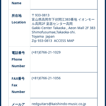
Name
〒933-0813
所在地
富山県高岡市下伏間江383番地 イオンモー
Location
ル高岡2F 楽器センター高岡
Gakki-Center Takaoka , Aeon Mall 2F 383
Shimofusumae,Takaoka-shi.
Toyama Japan
Zip 933-0813
ACCESS MAP
(+81)0766-21-1029
電話番号
Phone
Number
(+81)0766-21-1056
FAX番号
Fax
Number
redguitars@kaishindo-music.co.jp
メールア