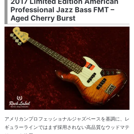
2017 Limited Edition American
Professional Jazz Bass FMT –
Aged Cherry Burst
アメリカンプロフェッショナルジャズベースを基調に、レ
ギュラーラインではまず採用されない高品質なウッドマテ