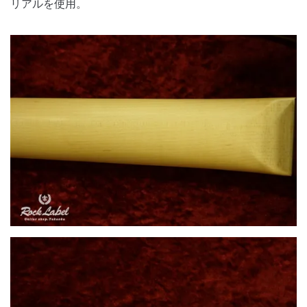
リアルを使用。