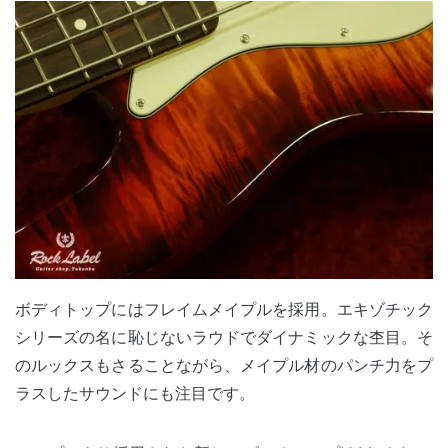
ボディトップにはフレイムメイプルを採用。エキゾチック
シリーズの名に恥じないラウドでダイナミックな杢目。そ
のルックスもさることながら、メイプル材のパンチ力をプ
ラスしたサウンドにも注目です。