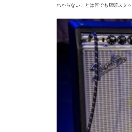
わからないことは何でも店頭スタッ