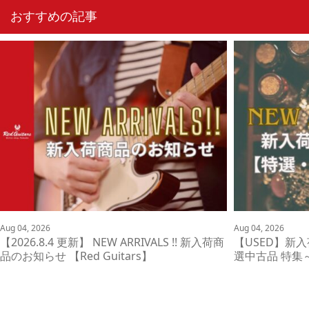
おすすめの記事
Aug 04, 2026
Aug 04, 2026
【2026.8.4 更新】 NEW ARRIVALS !! 新入荷商
【USED】新
品のお知らせ 【Red Guitars】
選中古品 特集～ 