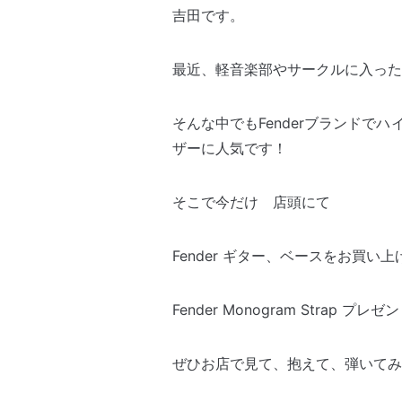
吉田です。
最近、軽音楽部やサークルに入った
そんな中でもFenderブランドでハイ
ザーに人気です！
そこで今だけ 店頭にて
Fender ギター、ベースをお買い
Fender Monogram Strap プレ
ぜひお店で見て、抱えて、弾いてみ