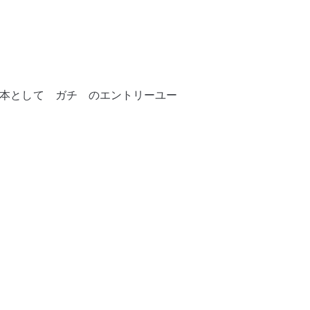
めての1本として ガチ のエントリーユー