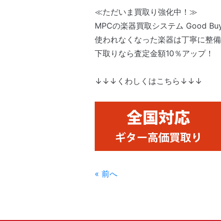
≪ただいま買取り強化中！≫
MPCの楽器買取システム Good 
使われなくなった楽器は丁寧に整備
下取りなら査定金額10％アップ！
↓↓↓くわしくはこちら↓↓↓
« 前へ