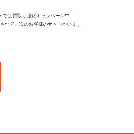
Buy では買取り強化キャンペーン中！
されて、次のお客様の元へ向かいます。