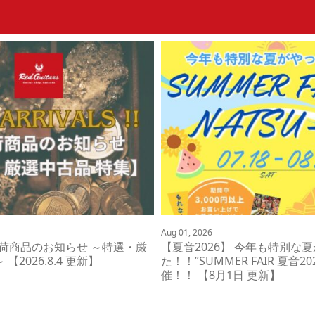
Aug 01, 2026
入荷商品のお知らせ ～特選・厳
【夏音2026】 今年も特別な
【2026.8.4 更新】
た！！”SUMMER FAIR 夏音2
催！！ 【8月1日 更新】