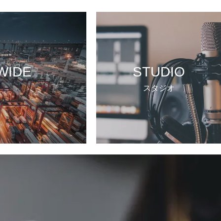
WIDE
STUDIO
スタジオ