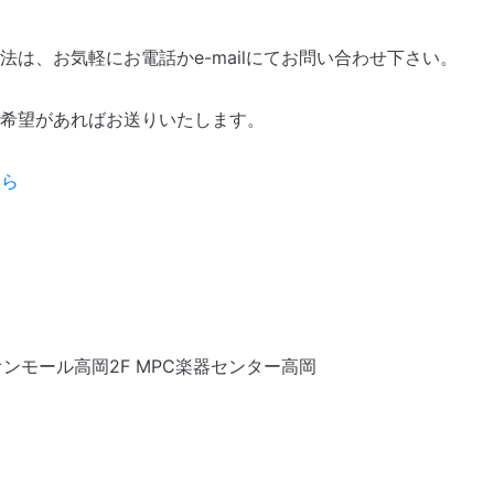
は、お気軽にお電話かe-mailにてお問い合わせ下さい。
ご希望があればお送りいたします。
ちら
オンモール高岡2F MPC楽器センター高岡