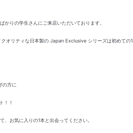
ばかりの学生さんにご来店いただいております。
クオリティな日本製の Japan Exclusive シリーズは初
上げの方に
ゼント！！
て、お気に入りの1本と出会ってください。