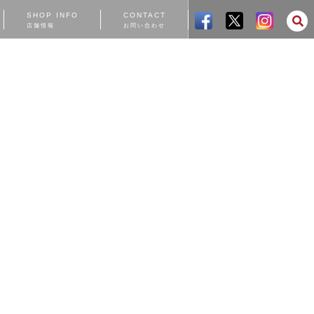
SHOP INFO
CONTACT
店舗情報
お問い合わせ