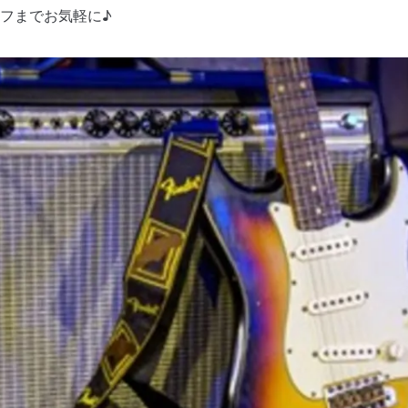
フまでお気軽に♪