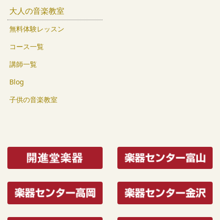
大人の音楽教室
無料体験レッスン
コース一覧
講師一覧
Blog
子供の音楽教室