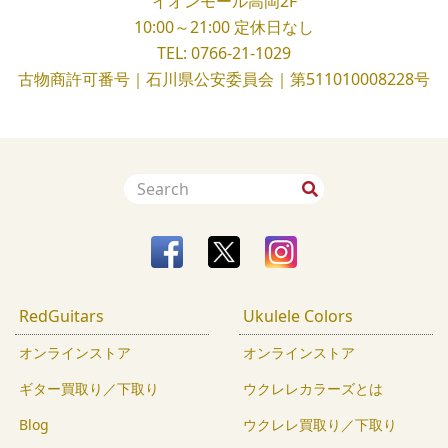
イオンモール高岡2F
10:00～21:00
定休日なし
TEL:
0766-21-1029
古物商許可番号｜石川県公安委員会｜第511010008228号
RedGuitars
Ukulele Colors
オンラインストア
オンラインストア
ギター買取り／下取り
ウクレレカラーズとは
Blog
ウクレレ買取り／下取り