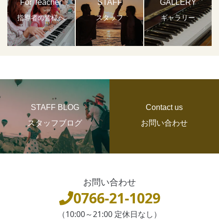
For Teacher
STAFF
GALLERY
指導者の皆様へ
スタッフ
ギャラリー
STAFF BLOG
Contact us
スタッフブログ
お問い合わせ
お問い合わせ
0766-21-1029
（10:00～21:00 定休日なし）