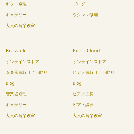
ギター修理
ブログ
ギャラリー
ウクレレ修理
大人の音楽教室
Brasstek
Piano Cloud
オンラインストア
オンラインストア
管楽器買取り／下取り
ピアノ買取り／下取り
Blog
Blog
管楽器修理
ピアノ工房
ギャラリー
ピアノ調律
大人の音楽教室
大人の音楽教室