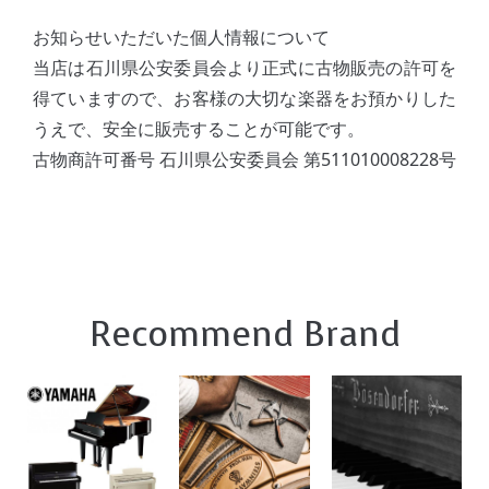
お知らせいただいた個人情報について
当店は石川県公安委員会より正式に古物販売の許可を
得ていますので、お客様の大切な楽器をお預かりした
うえで、安全に販売することが可能です。
古物商許可番号 石川県公安委員会 第511010008228号
Recommend Brand