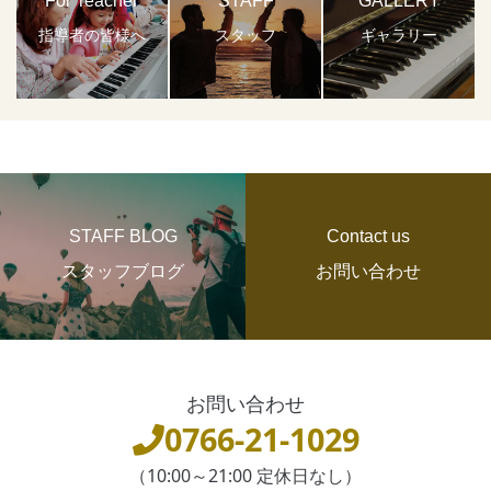
For Teacher
STAFF
GALLERY
指導者の皆様へ
スタッフ
ギャラリー
STAFF BLOG
Contact us
スタッフブログ
お問い合わせ
お問い合わせ
0766-21-1029
（10:00～21:00 定休日なし）