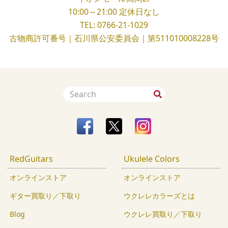
10:00～21:00
定休日なし
TEL:
0766-21-1029
古物商許可番号｜石川県公安委員会｜第511010008228号
RedGuitars
Ukulele Colors
オンラインストア
オンラインストア
ギター買取り／下取り
ウクレレカラーズとは
Blog
ウクレレ買取り／下取り