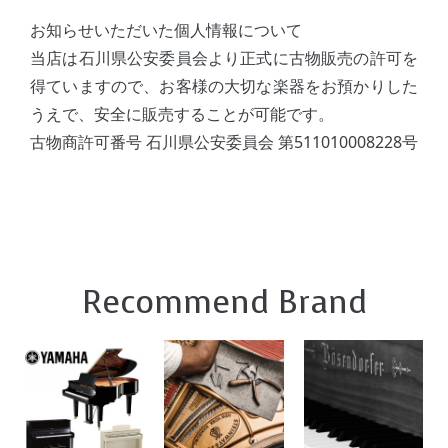
お知らせいただいた個人情報について
当店は石川県公安委員会より正式に古物販売の許可を
得ていますので、お客様の大切な楽器をお預かりした
うえで、安全に販売することが可能です。
古物商許可番号 石川県公安委員会 第511010008228号
Recommend Brand