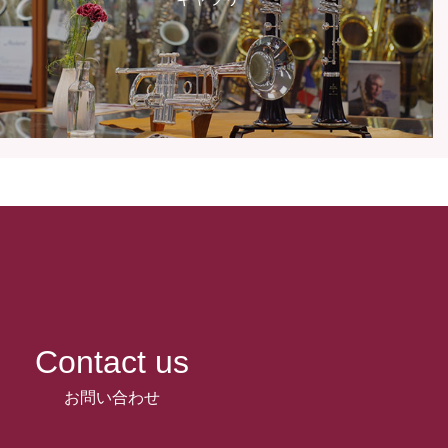
Contact us
お問い合わせ