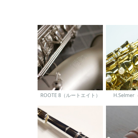
ROOTE 8（ルートエイト）
H.Selm