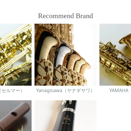
Recommend Brand
er（セルマー）
Yanagisawa（ヤナギサワ）
YAMAH