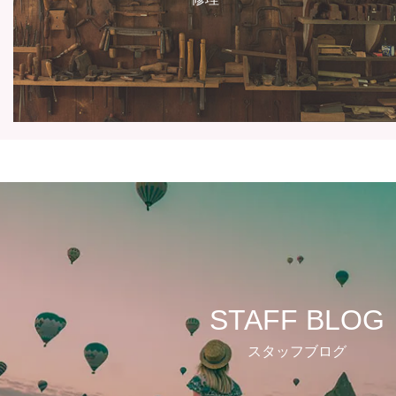
STAFF BLOG
スタッフブログ