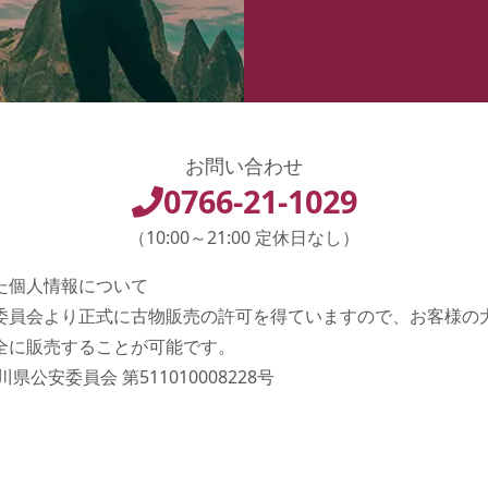
お問い合わせ
0766-21-1029
（10:00～21:00 定休日なし）
た個人情報について
委員会より正式に古物販売の許可を得ていますので、お客様の
全に販売することが可能です。
県公安委員会 第511010008228号