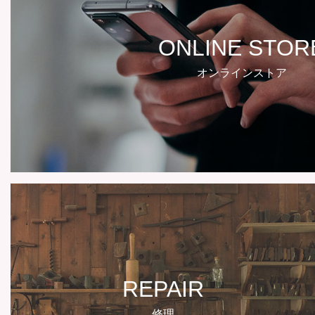
ONLINE STOR
オンラインストア
REPAIR
修理