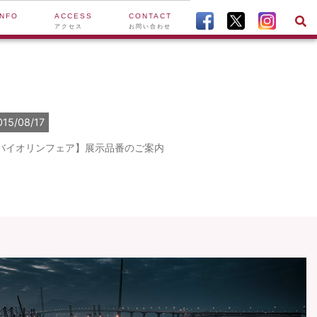
INFO
ACCESS
CONTACT
アクセス
お問い合わせ
015/08/17
バイオリンフェア】展示品番のご案内