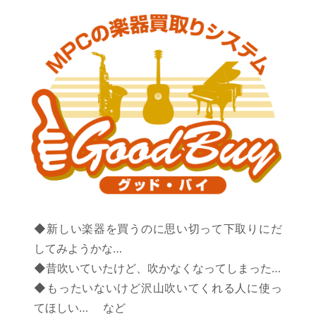
◆新しい楽器を買うのに思い切って下取りにだ
してみようかな…
◆昔吹いていたけど、吹かなくなってしまった…
◆もったいないけど沢山吹いてくれる人に使っ
てほしい… など