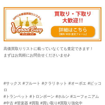
高価買取りリストに載っていなくても査定できます！
まずはお気軽にお問合せくださいませ♪
#サックス #フルート #クラリネット #オーボエ #ピッコ
ロ
#トランペット #トロンボーン #ホルン #ユーフォニアム
#中古 #管楽器 #買取 #買い取り#買取り強化中