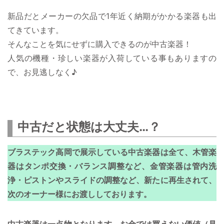
新品だとメーカーの欠品で1年近く納期がかかる楽器も出
てきています。
そんなことを気にせずに購入できるのが中古楽器！
人気の機種・珍しい楽器が入荷している事もありますの
で、お見逃しなく♪
中古だと状態は大丈夫…？
ブラステック高岡で展示している中古楽器は全て、木管楽
器はタンポ交換・バランス調整など、金管楽器は管内洗
浄・ピストンやスライドの調整など、新たに再生されて、
次のオーナー様にお渡ししております。