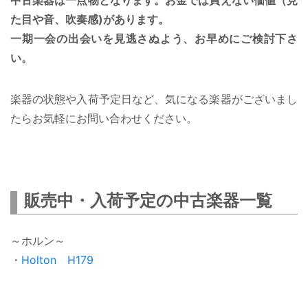
中古楽器は一点物となります。お金では買えない価値（見
た目や音、吹奏感)があります。
一期一会の出会いを見逃さぬよう、お早めにご検討下さ
い。
楽器の状態や入荷予定日など、気になる楽器がございまし
たらお気軽にお問い合わせください。
販売中・入荷予定の中古楽器一覧
～ホルン～
・
Holton H179