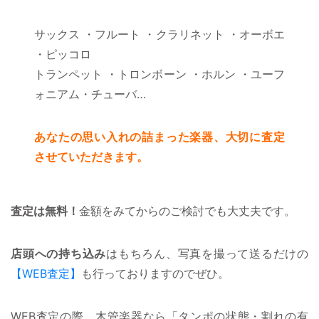
サックス ・フルート ・クラリネット ・オーボエ
・ピッコロ
トランペット ・トロンボーン ・ホルン ・ユーフ
ォニアム・チューバ…
あなたの思い入れの詰まった楽器、大切に査定
させていただきます。
査定は無料！
金額をみてからのご検討でも大丈夫です。
店頭への持ち込み
はもちろん、写真を撮って送るだけの
【WEB査定】
も行っておりますのでぜひ。
WEB査定の際、木管楽器なら「タンポの状態・割れの有