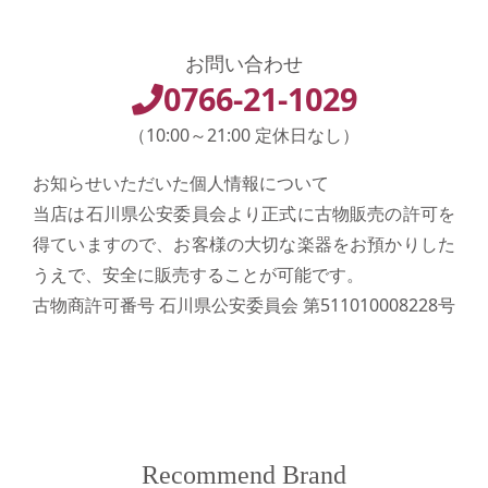
お問い合わせ
0766-21-1029
（10:00～21:00 定休日なし）
お知らせいただいた個人情報について
当店は石川県公安委員会より正式に古物販売の許可を
得ていますので、お客様の大切な楽器をお預かりした
うえで、安全に販売することが可能です。
古物商許可番号 石川県公安委員会 第511010008228号
Recommend Brand