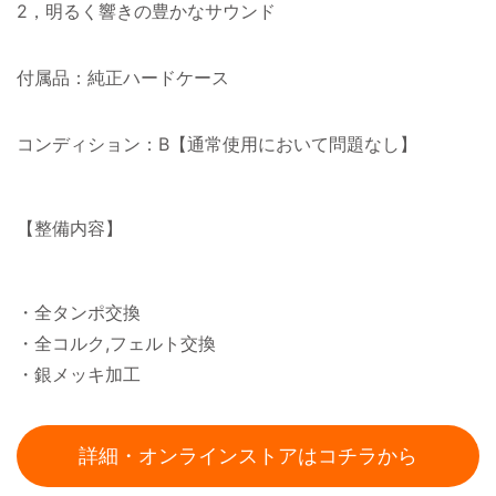
2，明るく響きの豊かなサウンド
付属品：純正ハードケース
コンディション：B【通常使用において問題なし】
【整備内容】
・全タンポ交換
・全コルク,フェルト交換
・銀メッキ加工
詳細・オンラインストアはコチラから