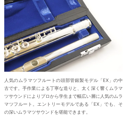
人気のムラマツフルートの頭部管銀製モデル「EX」の中
古です。手作業による丁寧な造りと、太く深く響くムラマ
ツサウンドによりプロから学生まで幅広い層に人気のムラ
マツフルート。エントリーモデルである「EX」でも、そ
の深いムラマツサウンドを堪能できます。