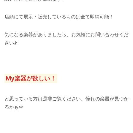
店頭にて展示・販売しているものは全て即納可能！
気になる楽器がありましたら、お気軽にお問い合わせくだ
さい♪
My楽器が欲しい！
と思っている方は是非ご覧ください。憧れの楽器が見つか
るかも👀