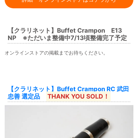
【クラリネット】Buffet Crampon E13
NP ※ただいま整備中7/13頃整備完了予定
オンラインストアの掲載までお待ちください。
【クラリネット】Buffet Crampon RC 武田
忠善 選定品
THANK YOU SOLD！