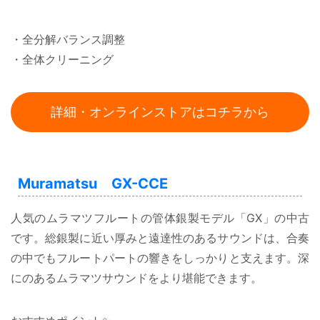
・全分解バランス調整
・全体クリーニング
詳細・オンラインストアはコチラから
Muramatsu GX-CCE
人気のムラマツフルートの管体銀製モデル「GX」の中古
です。総銀製に近い厚みと遠達性のあるサウンドは、合奏
の中でもフルートパートの響きをしっかりと支えます。深
にのあるムラマツサウンドをより堪能できます。