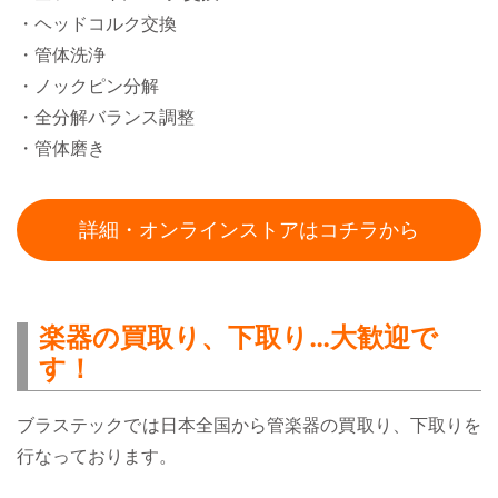
・ヘッドコルク交換
・管体洗浄
・ノックピン分解
・全分解バランス調整
・管体磨き
詳細・オンラインストアはコチラから
楽器の買取り、下取り…大歓迎で
す！
ブラステックでは日本全国から管楽器の買取り、下取りを
行なっております。