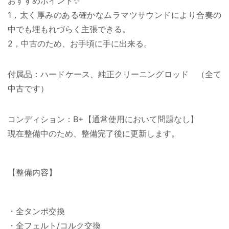
おすすめポイント✨
1，太く厚みのある確かなムラマツサウンドにより合奏の
中でも埋もれづらく主張できる。
2，中古のため、お手頃に手に出来る。
付属品：ハードケース、純正クリーニングロッド （全て
中古です）
コンディション：B+【通常使用において問題なし】
現在整備中のため、整備完了後に更新します。
【整備内容】
・全タンポ交換
・全フェルト/コルク交換