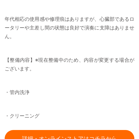
年代相応の使用感や修理痕はありますが、心臓部であるロ
ータリーや主差し間の状態は良好で演奏に支障はありませ
ん。
【整備内容】※現在整備中のため、内容が変更する場合が
ございます。
・管内洗浄
・クリーニング
詳細・オンラインストアはコチラから