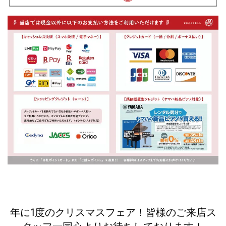
年に1度のクリスマスフェア！皆様のご来店ス