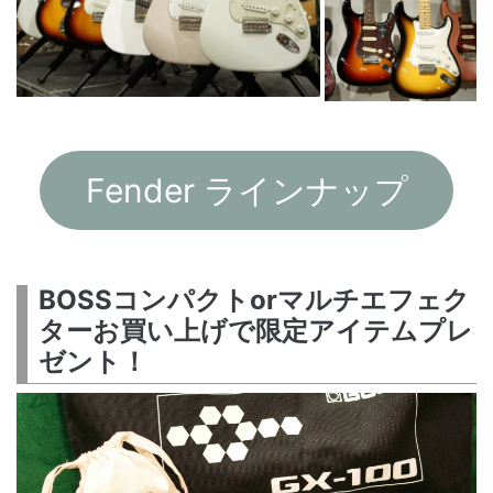
Fender ラインナップ
BOSSコンパクトorマルチエフェク
ターお買い上げで限定アイテムプレ
ゼント！