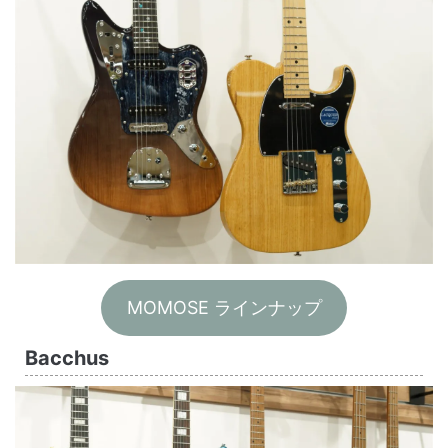
MOMOSE ラインナップ
Bacchus