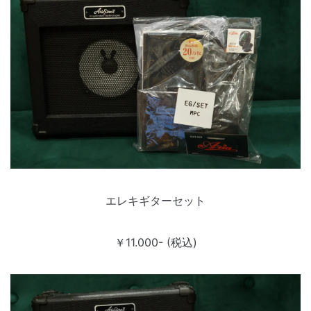
エレキギターセット
￥11.000- (税込)