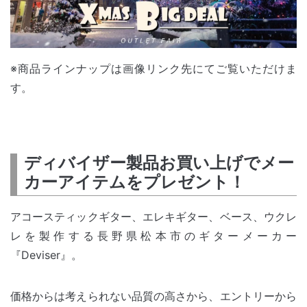
※商品ラインナップは画像リンク先にてご覧いただけま
す。
ディバイザー製品お買い上げでメー
カーアイテムをプレゼント！
アコースティックギター、エレキギター、ベース、ウクレ
レを製作する長野県松本市のギターメーカー
『Deviser』。
価格からは考えられない品質の高さから、エントリーから