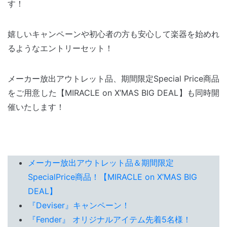
す！
嬉しいキャンペーンや初心者の方も安心して楽器を始めれ
るようなエントリーセット！
メーカー放出アウトレット品、期間限定Special Price商品
をご用意した【MIRACLE on X’MAS BIG DEAL】も同時開
催いたします！
メーカー放出アウトレット品＆期間限定
SpecialPrice商品！【MIRACLE on X’MAS BIG
DEAL】
『Deviser』キャンペーン！
『Fender』 オリジナルアイテム先着5名様！