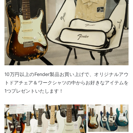
10万円以上のFender製品お買い上げで、オリジナルアウ
トドアチェア＆ワークシャツの中からお好きなアイテムを
1つプレゼントいたします！