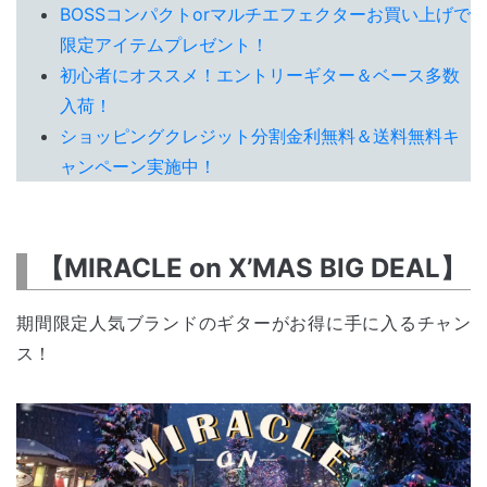
BOSSコンパクトorマルチエフェクターお買い上げで
限定アイテムプレゼント！
初心者にオススメ！エントリーギター＆ベース多数
入荷！
ショッピングクレジット分割金利無料＆送料無料キ
ャンペーン実施中！
【MIRACLE on X’MAS BIG DEAL】
期間限定人気ブランドのギターがお得に手に入るチャン
ス！