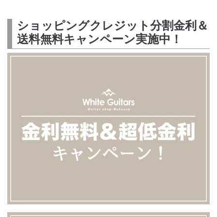
ショッピングクレジット分割金利＆
送料無料キャンペーン実施中！