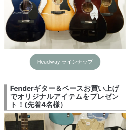
Headway ラインナップ
Fenderギター＆ベースお買い上げ
でオリジナルアイテムをプレゼン
ト！(先着4名様）