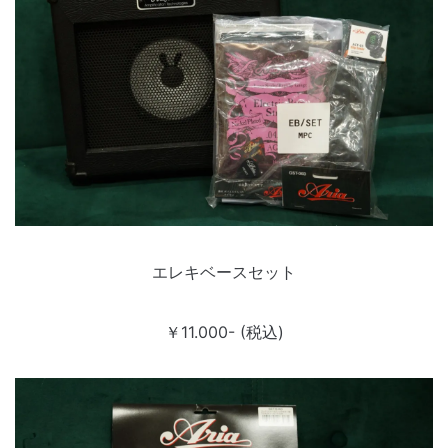
エレキベースセット
￥11.000- (税込)