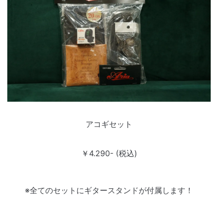
アコギセット
￥4.290- (税込)
※全てのセットにギタースタンドが付属します！