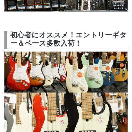
初心者にオススメ！エントリーギタ
ー＆ベース多数入荷！