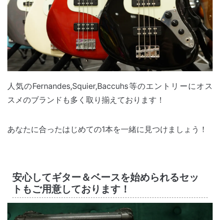
人気のFernandes,Squier,Baccuhs等のエントリーにオス
スメのブランドも多く取り揃えております！
あなたに合ったはじめての1本を一緒に見つけましょう！
安心してギター＆ベースを始められるセッ
トもご用意しております！