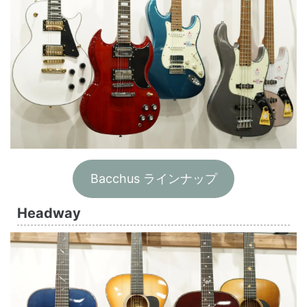
Bacchus ラインナップ
Headway