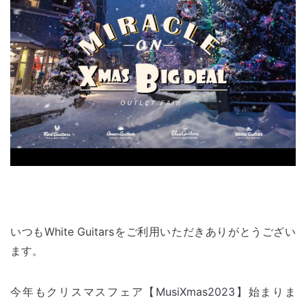
いつもWhite Guitarsをご利用いただきありがとうござい
ます。
今年もクリスマスフェア【MusiXmas2023】始まりま