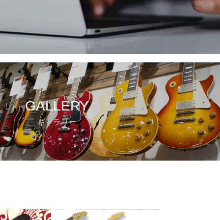
GALLERY
ギャラリー