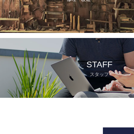
STAFF
スタッフ