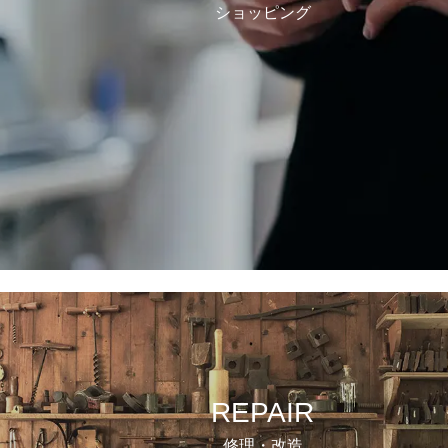
ショッピング
REPAIR
修理・改造