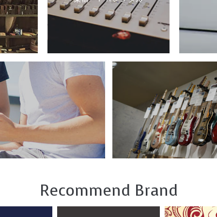
Recommend Brand