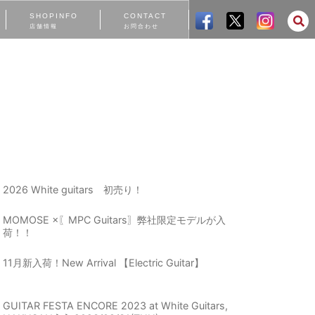
SHOPINFO
CONTACT
店舗情報
お問合わせ
2026 White guitars 初売り！
MOMOSE ×〖MPC Guitars〗弊社限定モデルが入
荷！！
11月新入荷！New Arrival 【Electric Guitar】
GUITAR FESTA ENCORE 2023 at White Guitars,