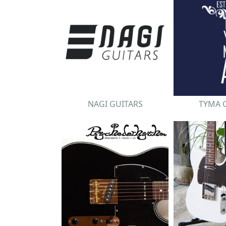
NAGI GUITARS
TYMA 