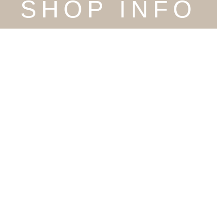
SHOP INFO