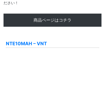
ださい！
商品ページはコチラ
NTE10MAH – VNT