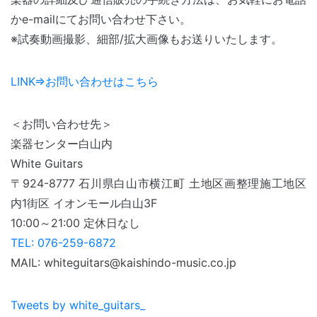
かe-mailにてお問い合わせ下さい。
※試奏動画撮影、細部/拡大画像もお送りいたします。
LINK⇒お問い合わせはこちら
＜お問い合わせ先＞
楽器センター白山内
White Guitars
〒924-8777 石川県白山市横江町 土地区画整理施工地区
内1街区 イオンモール白山3F
10:00～21:00 定休日なし
TEL:
076-259-6872
MAIL: whiteguitars@kaishindo-music.co.jp
Tweets by white_guitars_