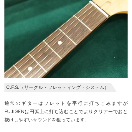
C.F.S.（サークル・フレッティング・システム）
通常のギターはフレットを平行に打ちこみますが
FUJIGENは円弧上に打ち込むことでよりクリアーでおと
抜けしやすいサウンドを狙っています。