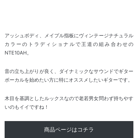
アッシュボディ、メイプル指板にヴィンテージナチュラル
カラーのトラディショナルで王道の組み合わせの
NTE10AH。
音の立ち上がりが良く、ダイナミックなサウンドでギター
ボーカルを始めたい方に特にオススメしたいギターです。
木目を基調としたルックスなので老若男女問わず持ちやす
いのもイイですね！
商品ページはコチラ