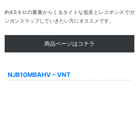
約4.5キロの重量からくるタイトな低音とレスポンスでガ
ンガンスラップしていきたい方にオススメです。
商品ページはコチラ
NJB10MBAHV – VNT