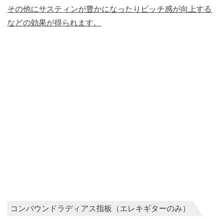
その他にサスティンが豊かになったりピッチ感が向上する
などの効果が得られます。
コンパウンドラディアス指板（エレキギターのみ）