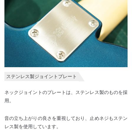
ステンレス製ジョイントプレート
ネックジョイントのプレートは、ステンレス製のものを採
用。
音の立ち上がりの良さを重視しており、止めネジもステン
レス製を使用しています。