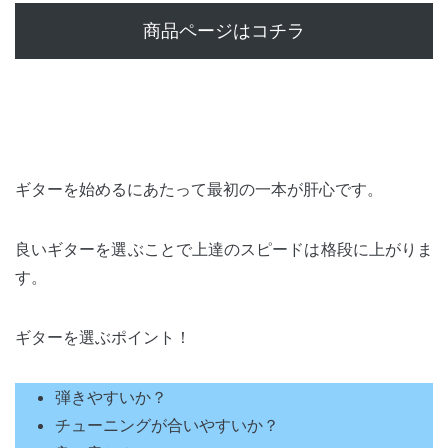
商品ページはコチラ
ギターを始めるにあたって最初の一本が肝心です。
良いギターを選ぶことで上達のスピードは格段に上がりま
す。
ギターを選ぶポイント！
弾きやすいか？
チューニングが合いやすいか？