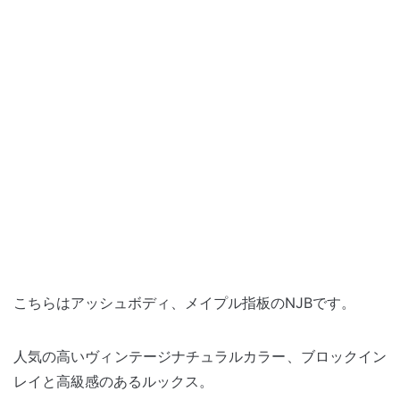
こちらはアッシュボディ、メイプル指板のNJBです。
人気の高いヴィンテージナチュラルカラー、ブロックイン
レイと高級感のあるルックス。