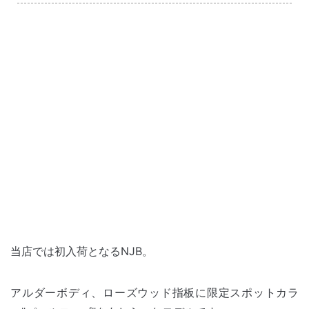
当店では初入荷となるNJB。
アルダーボディ、ローズウッド指板に限定スポットカラ