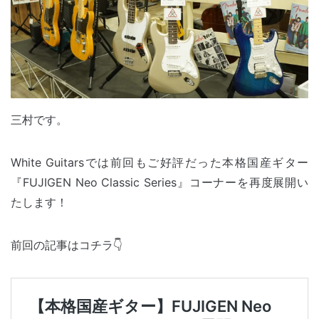
三村です。
White Guitarsでは前回もご好評だった本格国産ギター
『FUJIGEN Neo Classic Series』コーナーを再度展開い
たします！
前回の記事はコチラ👇