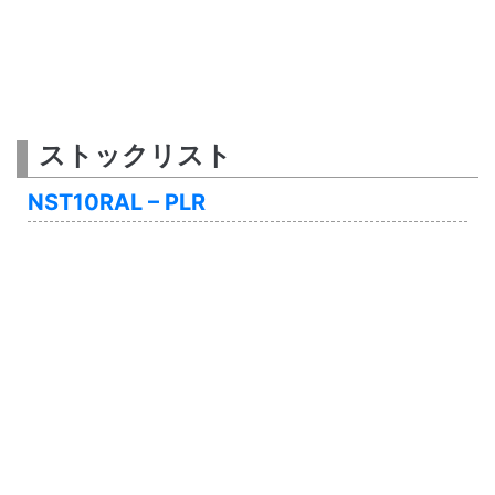
ストックリスト
NST10RAL – PLR