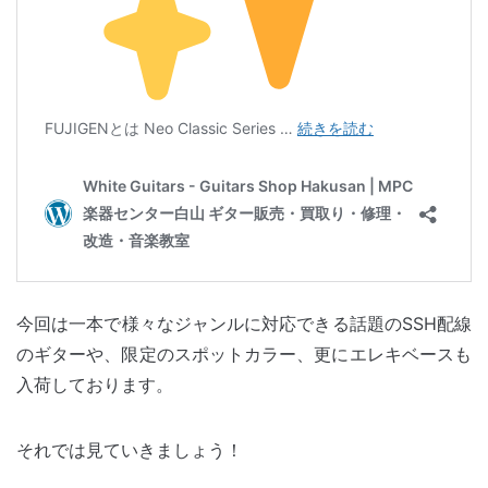
今回は一本で様々なジャンルに対応できる話題のSSH配線
のギターや、限定のスポットカラー、更にエレキベースも
入荷しております。
それでは見ていきましょう！