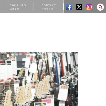
SHOPINFO
CONTACT
店舗情報
お問合わせ