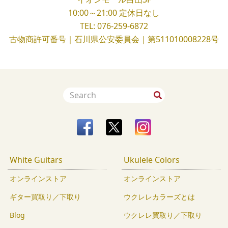
10:00～21:00
定休日なし
TEL:
076-259-6872
古物商許可番号｜石川県公安委員会｜第511010008228号
White Guitars
Ukulele Colors
オンラインストア
オンラインストア
ギター買取り／下取り
ウクレレカラーズとは
Blog
ウクレレ買取り／下取り