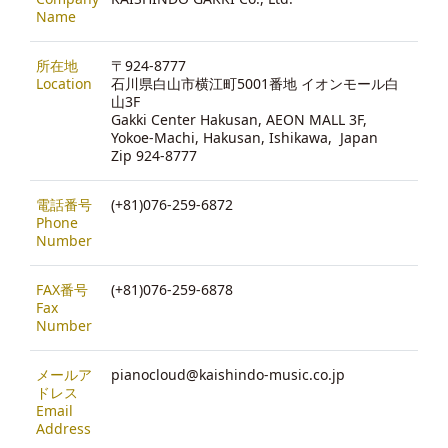
Name
所在地
〒924-8777
Location
石川県白山市横江町5001番地 イオンモール白
山3F
Gakki Center Hakusan, AEON MALL 3F,
Yokoe-Machi, Hakusan, Ishikawa, Japan
Zip 924-8777
電話番号
(+81)076-259-6872
Phone
Number
FAX番号
(+81)076-259-6878
Fax
Number
メールア
pianocloud@kaishindo-music.co.jp
ドレス
Email
Address