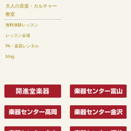
大人の音楽・カルチャー
教室
無料体験レッスン
レッスン会場
PA・楽器レンタル
blog