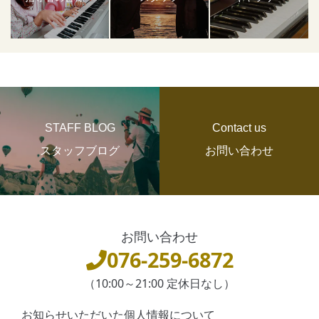
STAFF BLOG
Contact us
スタッフブログ
お問い合わせ
お問い合わせ
076-259-6872
（10:00～21:00 定休日なし）
お知らせいただいた個人情報について