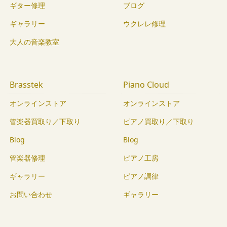
ギター修理
ブログ
ギャラリー
ウクレレ修理
大人の音楽教室
Brasstek
Piano Cloud
オンラインストア
オンラインストア
管楽器買取り／下取り
ピアノ買取り／下取り
Blog
Blog
管楽器修理
ピアノ工房
ギャラリー
ピアノ調律
お問い合わせ
ギャラリー