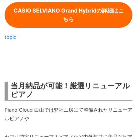
CASIO SELVIANO Grand Hybridの詳細はこ
ちら
topic
当月納品が可能！厳選リニューアル
ピアノ
Piano Cloud 白山では弊社工房にて整備されたリニューア
ルピアノや
ヤマハ認定リニューアルピアノなど内外装共に美品なピア