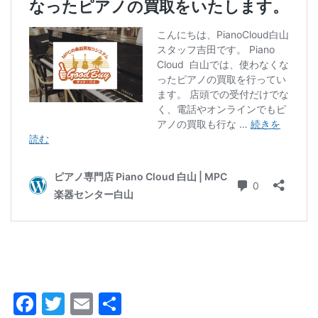
Facebook
Twitter
Email
共