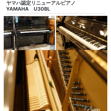
ヤマハ認定リニューアルピアノ
YAMAHA U30BL