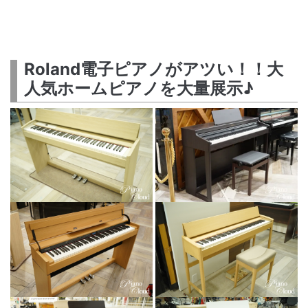
Roland電子ピアノがアツい！！大
人気ホームピアノを大量展示♪