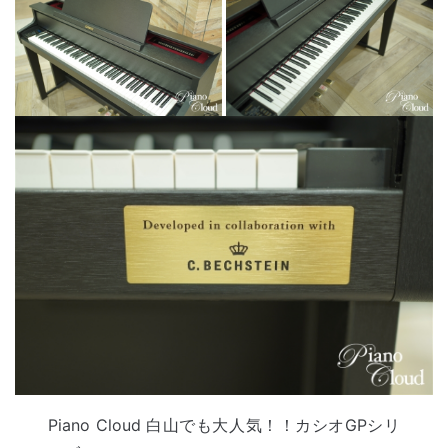
Piano Cloud 白山でも大人気！！カシオGPシリ