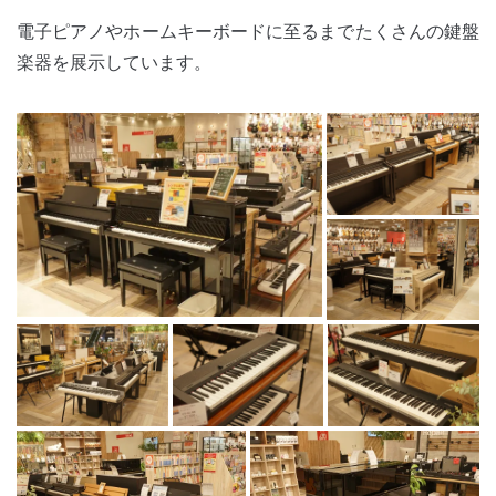
電子ピアノやホームキーボードに至るまでたくさんの鍵盤
楽器を展示しています。