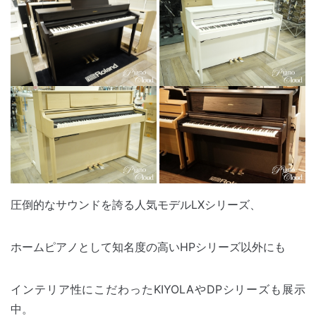
圧倒的なサウンドを誇る人気モデルLXシリーズ、
ホームピアノとして知名度の高いHPシリーズ以外にも
インテリア性にこだわったKIYOLAやDPシリーズも展示
中。