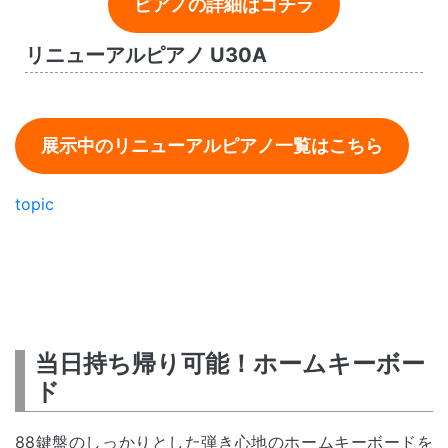
ピアノの詳細はコチラ
リニューアルピアノ U30A
展示中のリニューアルピアノ一覧はこちら
topic
当日持ち帰り可能！ホームキーボー
ド
88鍵盤のしっかりとした弾き心地のホームキーボードを