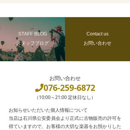
STAFF BLOG
Contact us
スタッフブログ
お問い合わせ
お問い合わせ
076-259-6872
（10:00～21:00 定休日なし）
お知らせいただいた個人情報について
当店は石川県公安委員会より正式に古物販売の許可を
得ていますので、お客様の大切な楽器をお預かりした