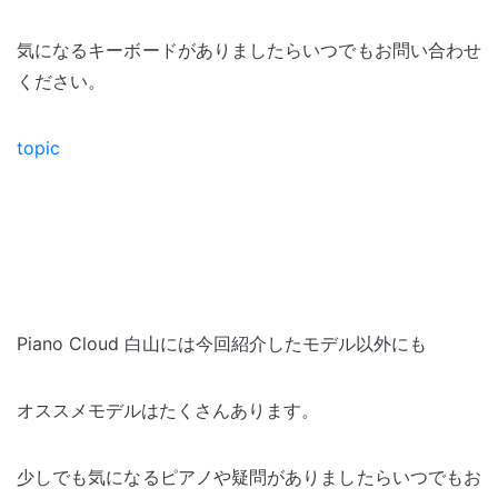
気になるキーボードがありましたらいつでもお問い合わせ
ください。
topic
Piano Cloud 白山には今回紹介したモデル以外にも
オススメモデルはたくさんあります。
少しでも気になるピアノや疑問がありましたらいつでもお