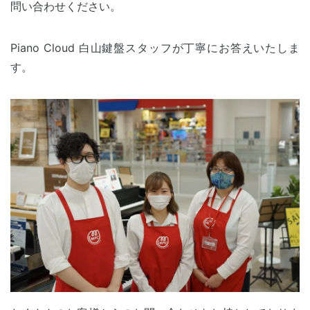
問い合わせください。
Piano Cloud 白山鍵盤スタッフが丁寧にお答えいたしま
す。