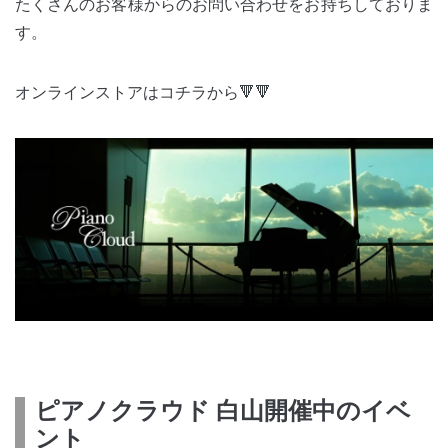
たくさんのお客様からのお問い合わせをお持ちしておりま
す。
オンラインストアはコチラから🔻🔻
ピアノクラウド 白山開催中のイベ
ント