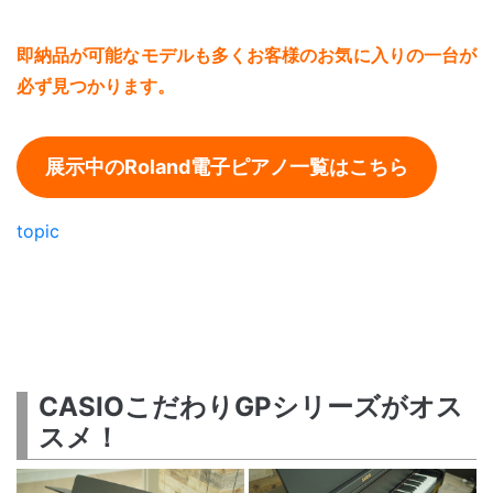
即納品が可能なモデルも多くお客様のお気に入りの一台が
必ず見つかります。
展示中のRoland電子ピアノ一覧はこちら
topic
CASIOこだわりGPシリーズがオス
スメ！