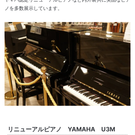
ノを多数展示しています。
リニューアルピアノ YAMAHA U3M