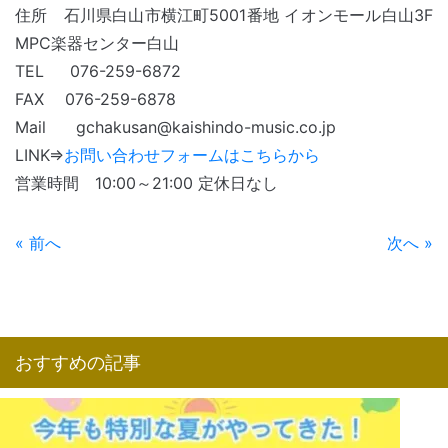
住所 石川県白山市横江町5001番地 イオンモール白山3F
MPC楽器センター白山
TEL 076-259-6872
FAX 076-259-6878
Mail gchakusan@kaishindo-music.co.jp
LINK⇒
お問い合わせフォームはこちらから
営業時間 10:00～21:00 定休日なし
« 前へ
次へ »
おすすめの記事