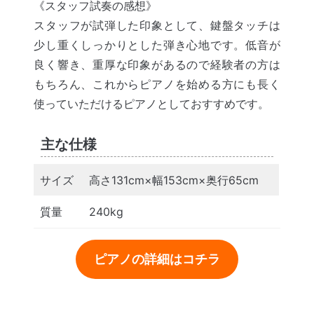
《スタッフ試奏の感想》
スタッフが試弾した印象として、鍵盤タッチは
少し重くしっかりとした弾き心地です。低音が
良く響き、重厚な印象があるので経験者の方は
もちろん、これからピアノを始める方にも長く
使っていただけるピアノとしておすすめです。
主な仕様
サイズ
高さ131cm×幅153cm×奥行65cm
質量
240kg
ピアノの詳細はコチラ