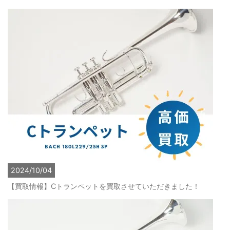
2024/10/04
【買取情報】Cトランペットを買取させていただきました！