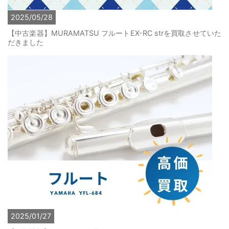
2025/05/28
【中古楽器】MURAMATSU フルートEX-RC strを買取させていた
だきました
2025/01/27