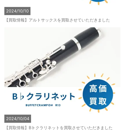
2024/10/10
【買取情報】アルトサックスを買取させていただきました
2024/10/04
【買取情報】B♭クラリネットを買取させていただきました