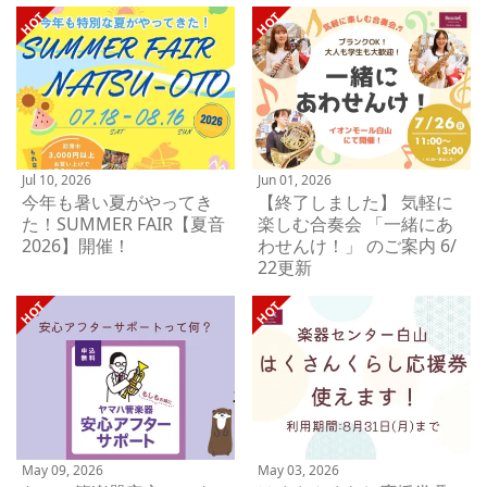
Jul 10, 2026
Jun 01, 2026
今年も暑い夏がやってき
【終了しました】 気軽に
た！SUMMER FAIR【夏音
楽しむ合奏会 「一緒にあ
2026】開催！
わせんけ！」 のご案内 6/
22更新
May 09, 2026
May 03, 2026