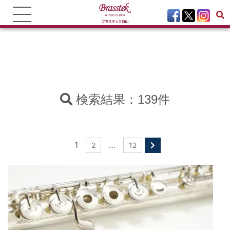
検索結果：139件
1
…
2
12