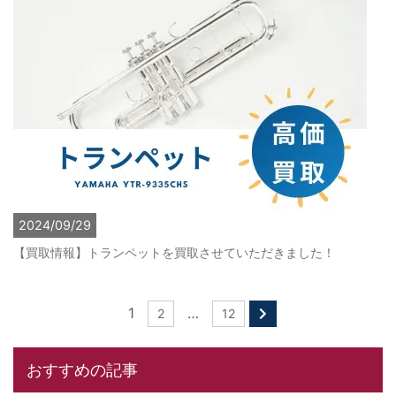
2024/09/29
【買取情報】トランペットを買取させていただきました！
1
…
2
12
おすすめの記事