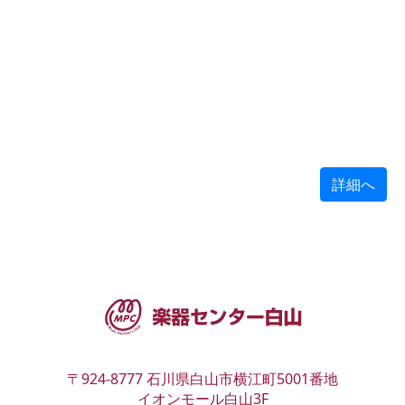
詳細へ
〒924-8777
石川県白山市横江町5001番地
イオンモール白山3F