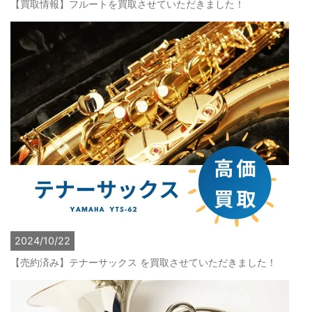
【買取情報】フルートを買取させていただきました！
2024/10/22
【売約済み】テナーサックス を買取させていただきました！