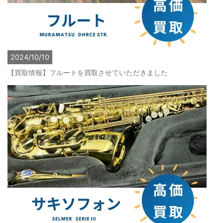
2024/10/10
【買取情報】フルートを買取させていただきました