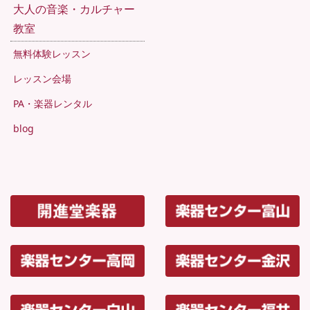
大人の音楽・カルチャー
教室
無料体験レッスン
レッスン会場
PA・楽器レンタル
blog