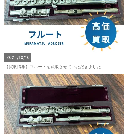
2024/10/10
【買取情報】フルートを買取させていただきました