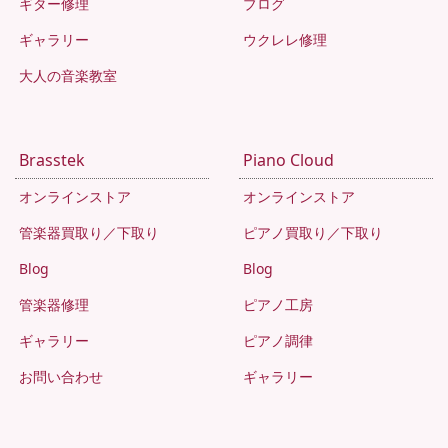
ギター修理
ブログ
ギャラリー
ウクレレ修理
大人の音楽教室
Brasstek
Piano Cloud
オンラインストア
オンラインストア
管楽器買取り／下取り
ピアノ買取り／下取り
Blog
Blog
管楽器修理
ピアノ工房
ギャラリー
ピアノ調律
お問い合わせ
ギャラリー