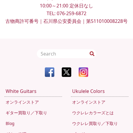
10:00～21:00
定休日なし
TEL:
076-259-6872
古物商許可番号｜石川県公安委員会｜第511010008228号
White Guitars
Ukulele Colors
オンラインストア
オンラインストア
ギター買取り／下取り
ウクレレカラーズとは
Blog
ウクレレ買取り／下取り