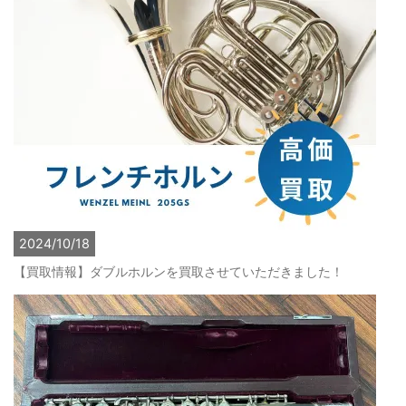
2024/10/18
【買取情報】ダブルホルンを買取させていただきました！