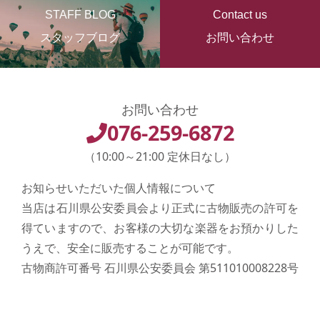
STAFF BLOG
Contact us
スタッフブログ
お問い合わせ
お問い合わせ
076-259-6872
（10:00～21:00 定休日なし）
お知らせいただいた個人情報について
当店は石川県公安委員会より正式に古物販売の許可を
得ていますので、お客様の大切な楽器をお預かりした
うえで、安全に販売することが可能です。
古物商許可番号 石川県公安委員会 第511010008228号