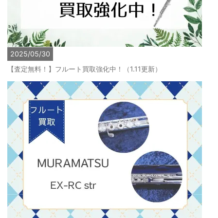
2025/05/30
【査定無料！】フルート買取強化中！（1.11更新）