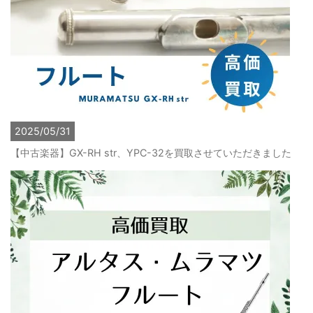
2025/05/31
【中古楽器】GX-RH str、YPC-32を買取させていただきました