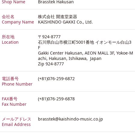
Shop Name
Brasstek Hakusan
会社名
株式会社 開進堂楽器
Company Name
KAISHINDO GAKKI Co., Ltd.
所在地
〒924-8777
Location
石川県白山市横江町5001番地 イオンモール白山3
F
Gakki Center Hakusan, AEON MALL 3F, Yokoe-M
achi, Hakusan, Ishikawa, Japan
Zip 924-8777
電話番号
(+81)076-259-6872
Phone Number
FAX番号
(+81)076-259-6878
Fax Number
メールアドレス
brasstek@kaishindo-music.co.jp
Email Address