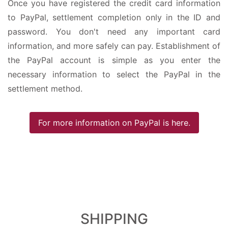
Once you have registered the credit card information
to PayPal, settlement completion only in the ID and
password. You don't need any important card
information, and more safely can pay. Establishment of
the PayPal account is simple as you enter the
necessary information to select the PayPal in the
settlement method.
For more information on PayPal is here.
SHIPPING