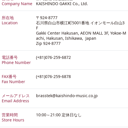
Company Name
KAISHINDO GAKKI Co., Ltd.
所在地
〒924-8777
Location
石川県白山市横江町5001番地 イオンモール白山3
F
Gakki Center Hakusan, AEON MALL 3F, Yokoe-M
achi, Hakusan, Ishikawa, Japan
Zip 924-8777
電話番号
(+81)076-259-6872
Phone Number
FAX番号
(+81)076-259-6878
Fax Number
メールアドレス
brasstek@kaishindo-music.co.jp
Email Address
営業時間
10:00～21:00 定休日なし
Store Hours