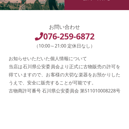
お問い合わせ
076-259-6872
（10:00～21:00 定休日なし）
お知らせいただいた個人情報について
当店は石川県公安委員会より正式に古物販売の許可を
得ていますので、お客様の大切な楽器をお預かりした
うえで、安全に販売することが可能です。
古物商許可番号 石川県公安委員会 第511010008228号