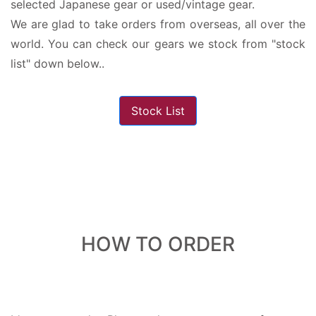
selected Japanese gear or used/vintage gear.
We are glad to take orders from overseas, all over the
world. You can check our gears we stock from "stock
list" down below..
Stock List
HOW TO ORDER