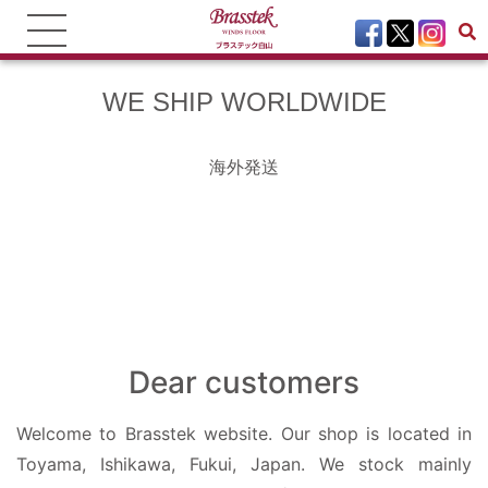
WE SHIP WORLDWIDE
海外発送
Dear customers
Welcome to Brasstek website. Our shop is located in
Toyama, Ishikawa, Fukui, Japan. We stock mainly