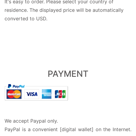
It's easy to order. Please select your country of
residence. The displayed price will be automatically
converted to USD.
PAYMENT
We accept Paypal only.
PayPal is a convenient [digital wallet] on the Internet.