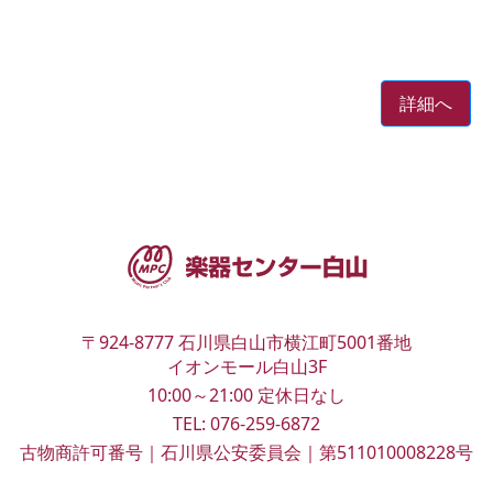
詳細へ
〒924-8777
石川県白山市横江町5001番地
イオンモール白山3F
10:00～21:00
定休日なし
TEL:
076-259-6872
古物商許可番号｜石川県公安委員会｜第511010008228号