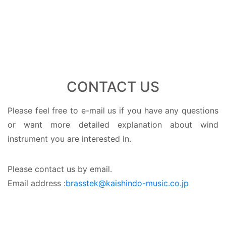
CONTACT US
Please feel free to e-mail us if you have any questions
or want more detailed explanation about wind
instrument you are interested in.
Please contact us by email.
Email address :
brasstek@kaishindo-music.co.jp