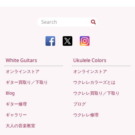
White Guitars
Ukulele Colors
オンラインストア
オンラインストア
ギター買取り／下取り
ウクレレカラーズとは
Blog
ウクレレ買取り／下取り
ギター修理
ブログ
ギャラリー
ウクレレ修理
大人の音楽教室