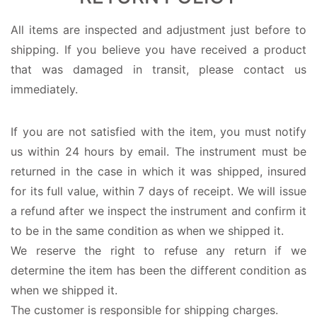
All items are inspected and adjustment just before to
shipping. If you believe you have received a product
that was damaged in transit, please contact us
immediately.
If you are not satisfied with the item, you must notify
us within 24 hours by email. The instrument must be
returned in the case in which it was shipped, insured
for its full value, within 7 days of receipt. We will issue
a refund after we inspect the instrument and confirm it
to be in the same condition as when we shipped it.
We reserve the right to refuse any return if we
determine the item has been the different condition as
when we shipped it.
The customer is responsible for shipping charges.