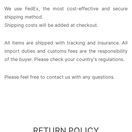
We use FedEx, the most cost-effective and secure
shipping method.
Shipping costs will be added at checkout.
All items are shipped with tracking and insurance. All
import duties and customs fees are the responsibility
of the buyer. Please check your country's regulations.
Please feel free to contact us with any questions.
RETURN POLICY