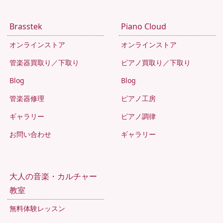
Brasstek
Piano Cloud
オンラインストア
オンラインストア
管楽器買取り／下取り
ピアノ買取り／下取り
Blog
Blog
管楽器修理
ピアノ工房
ギャラリー
ピアノ調律
お問い合わせ
ギャラリー
大人の音楽・カルチャー
教室
無料体験レッスン