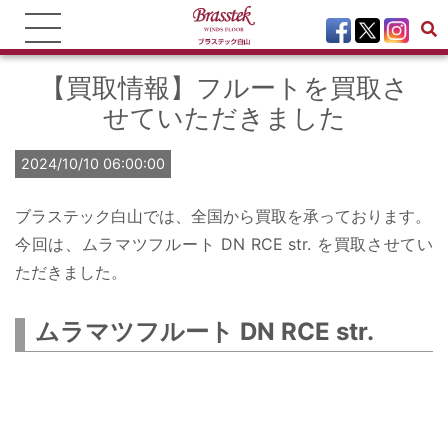
【買取情報】フルートを買取さ
せていただきました
2024/10/10 06:00:00
ブラステック白山では、全国から買取を承っております。
今回は、ムラマツフルート DN RCE str. を買取させてい
ただきました。
ムラマツフルート DN RCE str.