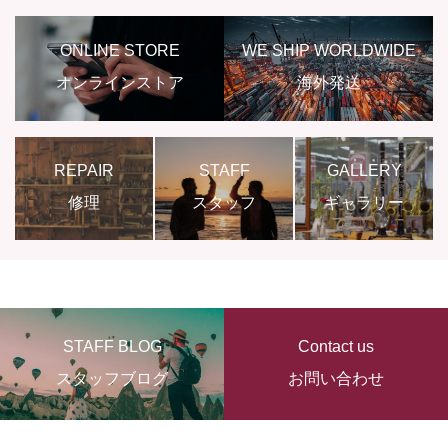
ONLINE STORE
WE SHIP WORLDWIDE
オンラインストア
海外発送
REPAIR
STAFF
GALLERY
修理
スタッフ
ギャラリー
STAFF BLOG
Contact us
スタッフブログ
お問い合わせ