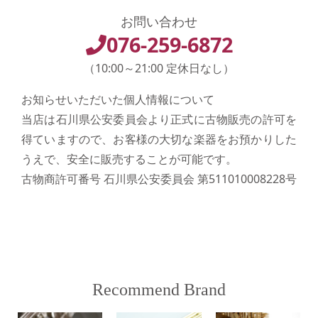
お問い合わせ
076-259-6872
（10:00～21:00 定休日なし）
お知らせいただいた個人情報について
当店は石川県公安委員会より正式に古物販売の許可を
得ていますので、お客様の大切な楽器をお預かりした
うえで、安全に販売することが可能です。
古物商許可番号 石川県公安委員会 第511010008228号
Recommend Brand