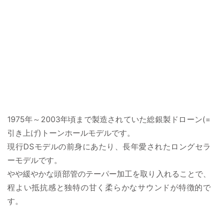
1975年～2003年頃まで製造されていた総銀製ドローン(=
引き上げ)トーンホールモデルです。
現行DSモデルの前身にあたり、長年愛されたロングセラ
ーモデルです。
やや緩やかな頭部管のテーパー加工を取り入れることで、
程よい抵抗感と独特の甘く柔らかなサウンドが特徴的で
す。