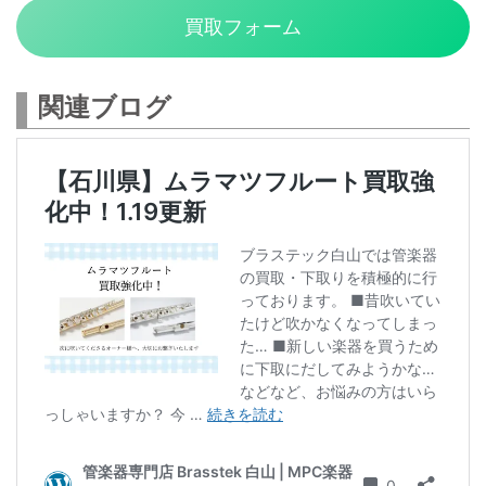
買取フォーム
関連ブログ