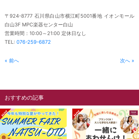
〒924-8777 石川県白山市横江町5001番地 イオンモール
白山3F MPC楽器センター白山
営業時間：10:00～21:00 定休日なし
TEL:
076-259-6872
« 前へ
次へ »
おすすめの記事