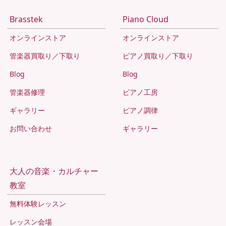
Brasstek
Piano Cloud
オンラインストア
オンラインストア
管楽器買取り／下取り
ピアノ買取り／下取り
Blog
Blog
管楽器修理
ピアノ工房
ギャラリー
ピアノ調律
お問い合わせ
ギャラリー
大人の音楽・カルチャー
教室
無料体験レッスン
レッスン会場