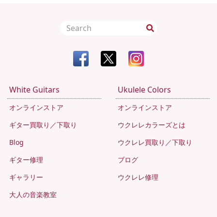
White Guitars
Ukulele Colors
オンラインストア
オンラインストア
ギター買取り／下取り
ウクレレカラーズとは
Blog
ウクレレ買取り／下取り
ギター修理
ブログ
ギャラリー
ウクレレ修理
大人の音楽教室