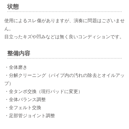
状態
使用によるスレ傷がありますが、演奏に問題はございませ
ん。
目立ったキズや凹みなどは無く良いコンディションです。
整備内容
・全体磨き
・分解クリーニング（パイプ内の汚れの除去とオイルアッ
プ）
・全タンポ交換（現行パッドに変更）
・全体バランス調整
・全フェルト交換
・足部管ジョイント調整