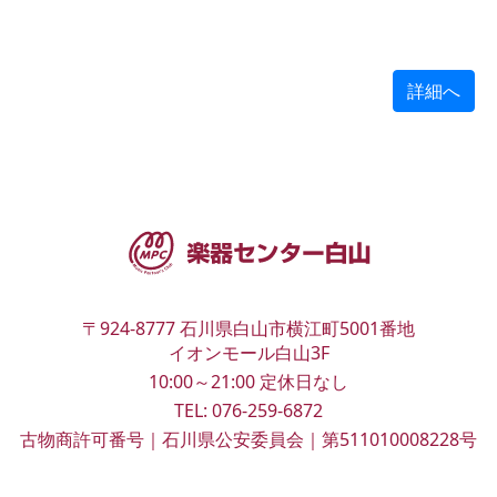
詳細へ
〒924-8777
石川県白山市横江町5001番地
イオンモール白山3F
10:00～21:00
定休日なし
TEL:
076-259-6872
古物商許可番号｜石川県公安委員会｜第511010008228号