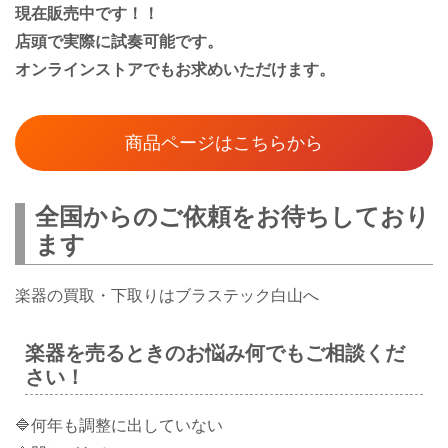
現在販売中です！！
店頭で実際に試奏可能です。
オンラインストアでもお求めいただけます。
商品ページはこちらから
全国からのご依頼をお待ちしており
ます
楽器の買取・下取りはブラステック白山へ
楽器を売るときのお悩み何でもご相談くだ
さい！
🔷何年も調整に出していない