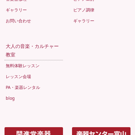
ギャラリー
ピアノ調律
お問い合わせ
ギャラリー
大人の音楽・カルチャー
教室
無料体験レッスン
レッスン会場
PA・楽器レンタル
blog