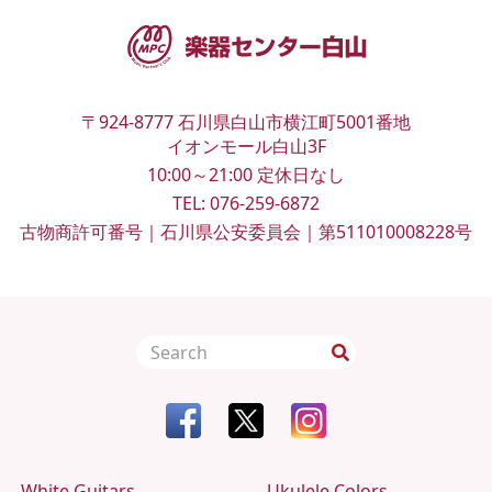
〒924-8777
石川県白山市横江町5001番地
イオンモール白山3F
10:00～21:00
定休日なし
TEL:
076-259-6872
古物商許可番号｜石川県公安委員会｜第511010008228号
White Guitars
Ukulele Colors