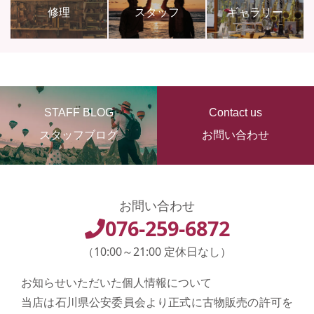
修理
スタッフ
ギャラリー
STAFF BLOG
Contact us
スタッフブログ
お問い合わせ
お問い合わせ
076-259-6872
（10:00～21:00 定休日なし）
お知らせいただいた個人情報について
当店は石川県公安委員会より正式に古物販売の許可を