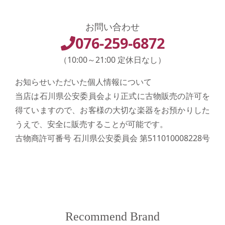
お問い合わせ
076-259-6872
（10:00～21:00 定休日なし）
お知らせいただいた個人情報について
当店は石川県公安委員会より正式に古物販売の許可を
得ていますので、お客様の大切な楽器をお預かりした
うえで、安全に販売することが可能です。
古物商許可番号 石川県公安委員会 第511010008228号
Recommend Brand