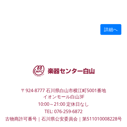
詳細へ
〒924-8777
石川県白山市横江町5001番地
イオンモール白山3F
10:00～21:00
定休日なし
TEL:
076-259-6872
古物商許可番号｜石川県公安委員会｜第511010008228号