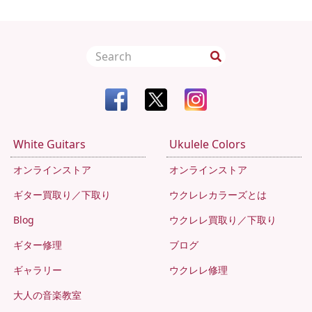
White Guitars
Ukulele Colors
オンラインストア
オンラインストア
ギター買取り／下取り
ウクレレカラーズとは
Blog
ウクレレ買取り／下取り
ギター修理
ブログ
ギャラリー
ウクレレ修理
大人の音楽教室