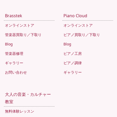
Brasstek
Piano Cloud
オンラインストア
オンラインストア
管楽器買取り／下取り
ピアノ買取り／下取り
Blog
Blog
管楽器修理
ピアノ工房
ギャラリー
ピアノ調律
お問い合わせ
ギャラリー
大人の音楽・カルチャー
教室
無料体験レッスン