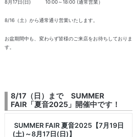
8月17日(日) 10:00～18:00 (通常営業）
8/16（土）から通常通り営業いたします。
お盆期間中も、変わらず皆様のご来店をお待ちしておりま
す。
8/17（日）まで SUMMER
FAIR「夏音2025」開催中です！