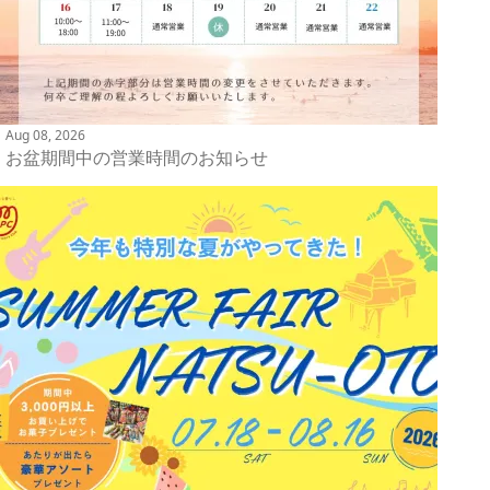
Aug 08, 2026
お盆期間中の営業時間のお知らせ