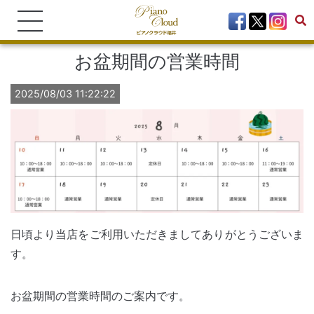
お盆期間の営業時間
2025/08/03 11:22:22
日頃より当店をご利用いただきましてありがとうございま
す。
お盆期間の営業時間のご案内です。