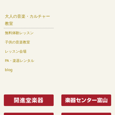
大人の音楽・カルチャー
教室
無料体験レッスン
子供の音楽教室
レッスン会場
PA・楽器レンタル
blog