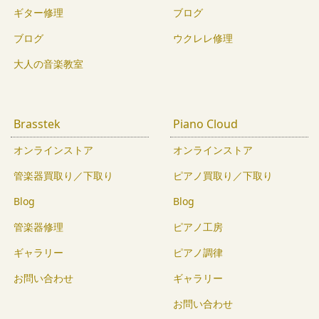
ギター修理
ブログ
ブログ
ウクレレ修理
大人の音楽教室
Brasstek
Piano Cloud
オンラインストア
オンラインストア
管楽器買取り／下取り
ピアノ買取り／下取り
Blog
Blog
管楽器修理
ピアノ工房
ギャラリー
ピアノ調律
お問い合わせ
ギャラリー
お問い合わせ