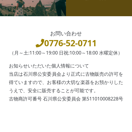
お問い合わせ
0776-52-0711
（月～土:11:00～19:00 日祝:10:00～18:00 水曜定休）
お知らせいただいた個人情報について
当店は石川県公安委員会より正式に古物販売の許可を
得ていますので、お客様の大切な楽器をお預かりした
うえで、安全に販売することが可能です。
古物商許可番号 石川県公安委員会 第511010008228号