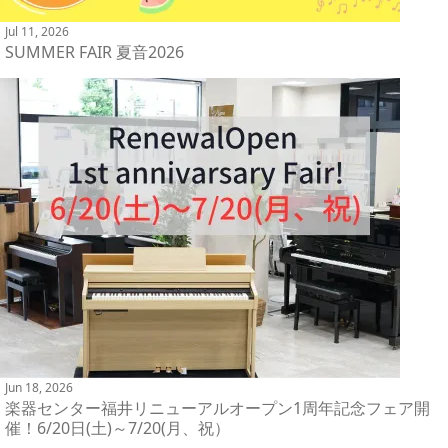
Jul 11, 2026
SUMMER FAIR 夏音2026
Jun 18, 2026
楽器センター福井リニューアルオープン1周年記念フェア開
催！6/20日(土)～7/20(月、祝）