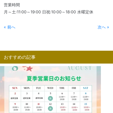
営業時間
月～土:11:00～19:00 日祝:10:00～18:00 水曜定休
« 前へ
次へ »
おすすめの記事