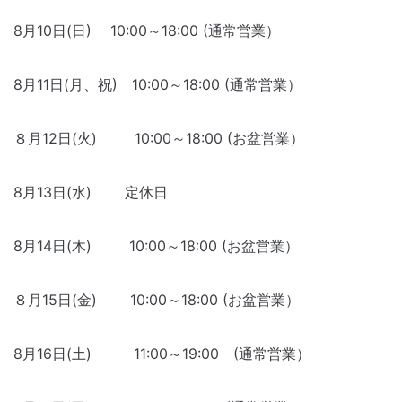
8月10日(日) 10:00～18:00 (通常営業）
8月11日(月、祝) 10:00～18:00 (通常営業）
８月12日(火) 10:00～18:00 (お盆営業）
8月13日(水) 定休日
8月14日(木) 10:00～18:00 (お盆営業）
８月15日(金) 10:00～18:00 (お盆営業）
8月16日(土) 11:00～19:00 (通常営業）