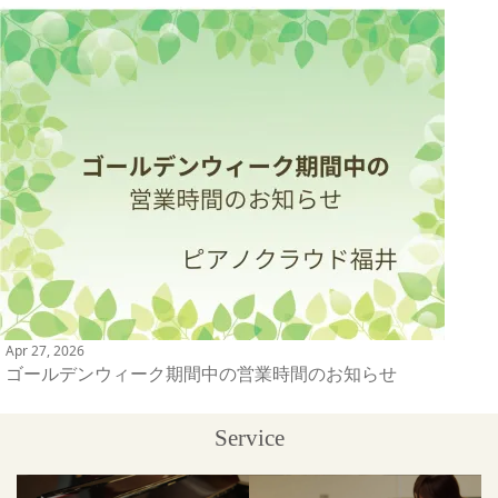
Apr 27, 2026
ゴールデンウィーク期間中の営業時間のお知らせ
Service