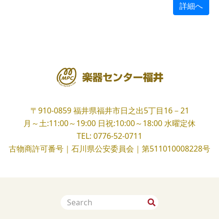
詳細へ
〒910-0859
福井県福井市日之出5丁目16－21
月～土:11:00～19:00
日祝:10:00～18:00
水曜定休
TEL:
0776-52-0711
古物商許可番号｜石川県公安委員会｜第511010008228号