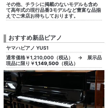
その他、チラシに掲載のないモデルも含め
て高年式の現行品番3モデルなど豊富な品揃
えでご来店お待ちしております。
おすすめ新品ピアノ
ヤマハピアノ YUS1
通常価格￥1,210,000（税込） → 展示品
現品に限り
￥1,149,500
（税込）