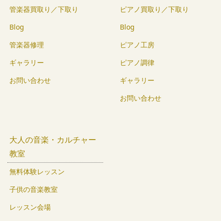
管楽器買取り／下取り
ピアノ買取り／下取り
Blog
Blog
管楽器修理
ピアノ工房
ギャラリー
ピアノ調律
お問い合わせ
ギャラリー
お問い合わせ
大人の音楽・カルチャー
教室
無料体験レッスン
子供の音楽教室
レッスン会場