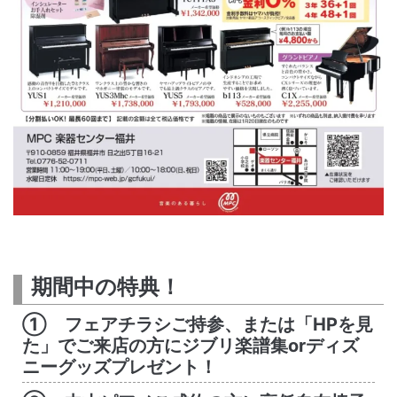
期間中の特典！
① フェアチラシご持参、または「HPを見
た」でご来店の方にジブリ楽譜集orディズ
ニーグッズプレゼント！