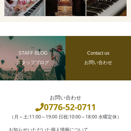
STAFF BLOG
Contact us
スタッフブログ
お問い合わせ
お問い合わせ
0776-52-0711
（月～土:11:00～19:00 日祝:10:00～18:00 水曜定休）
お知らせいただいた個人情報について