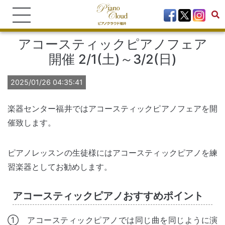
アコースティックピアノフェア
開催 2/1(土)～3/2(日)
2025/01/26 04:35:41
楽器センター福井ではアコースティックピアノフェアを開
催致します。
ピアノレッスンの生徒様にはアコースティックピアノを練
習楽器としてお勧めします。
アコースティックピアノおすすめポイント
① アコースティックピアノでは同じ曲を同じように演