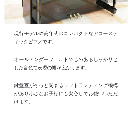
現行モデルの高年式のコンパクトなアコーステ
ィックピアノです。
オールアンダーフェルトで芯のあるしっかりと
した音色で表現の幅が広がります。
鍵盤蓋がそっと閉まるソフトランディング機構
があり小さなお子様にも安心してお使いいただ
けます。