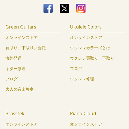
Green Guitars
Ukulele Colors
オンラインストア
オンラインストア
買取り／下取り／委託
ウクレレカラーズとは
海外発送
ウクレレ買取り／下取り
ギター修理
ブログ
ブログ
ウクレレ修理
大人の音楽教室
Brasstek
Piano Cloud
オンラインストア
オンラインストア