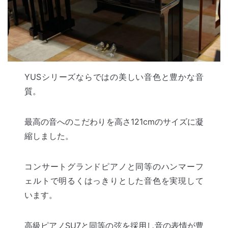
YUSシリーズならではの美しい音色と豊かな音
質。
最高の音へのこだわりを高さ121cmのサイズに凝
縮しました。
コンサートグランドピアノと同等のハンマーフ
ェルトで明るくはっきりとした音色を実現して
います。
高級ピアノSU7と同等の弦を採用し音の表情が豊