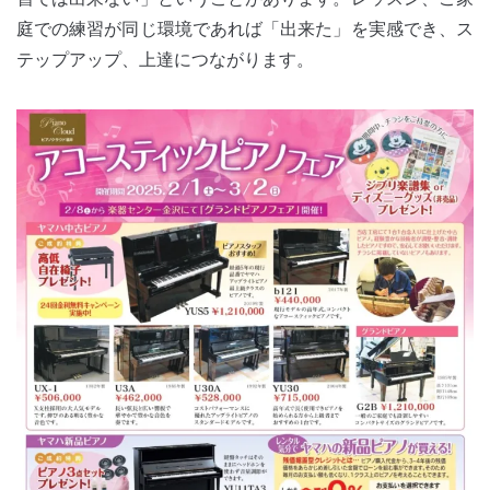
庭での練習が同じ環境であれば「出来た」を実感でき、ス
テップアップ、上達につながります。