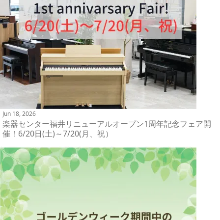
Jun 18, 2026
楽器センター福井リニューアルオープン1周年記念フェア開
催！6/20日(土)～7/20(月、祝）