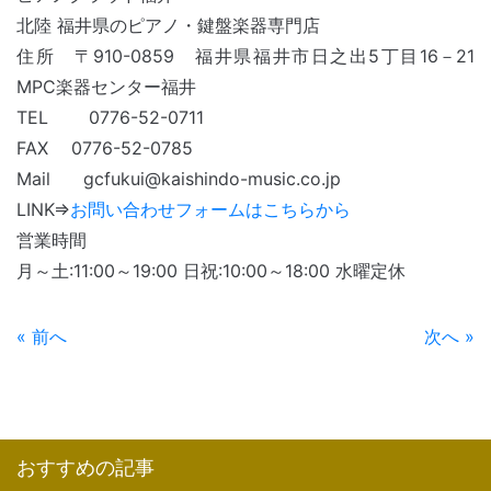
北陸 福井県のピアノ・鍵盤楽器専門店
住所 〒910-0859 福井県福井市日之出5丁目16－21
MPC楽器センター福井
TEL 0776-52-0711
FAX 0776-52-0785
Mail gcfukui@kaishindo-music.co.jp
LINK⇒
お問い合わせフォームはこちらから
営業時間
月～土:11:00～19:00 日祝:10:00～18:00 水曜定休
« 前へ
次へ »
おすすめの記事