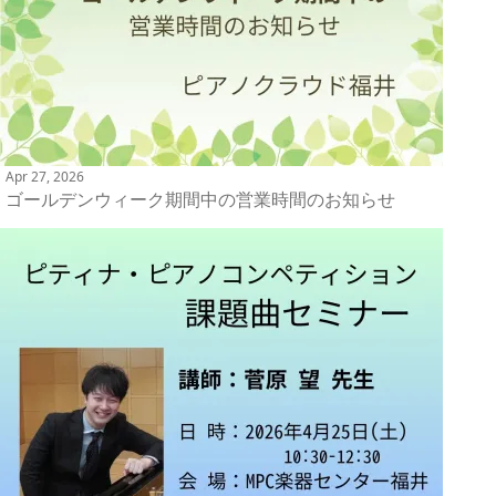
Apr 27, 2026
ゴールデンウィーク期間中の営業時間のお知らせ