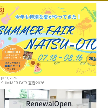
Jul 11, 2026
SUMMER FAIR 夏音2026