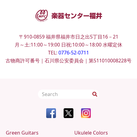
〒910-0859
福井県福井市日之出5丁目16－21
月～土:11:00～19:00
日祝:10:00～18:00
水曜定休
TEL:
0776-52-0711
古物商許可番号｜石川県公安委員会｜第511010008228号
Green Guitars
Ukulele Colors