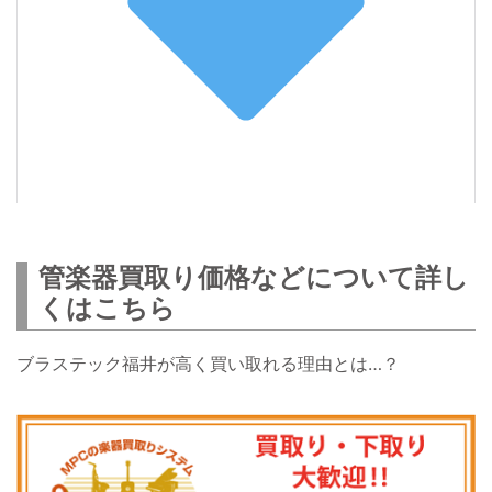
管楽器買取り価格などについて詳し
くはこちら
ブラステック福井が高く買い取れる理由とは…？