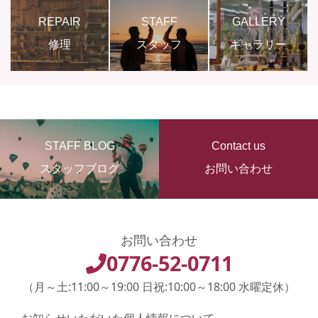
REPAIR
STAFF
GALLERY
修理
スタッフ
ギャラリー
STAFF BLOG
Contact us
スタッフブログ
お問い合わせ
お問い合わせ
0776-52-0711
（月～土:11:00～19:00 日祝:10:00～18:00 水曜定休）
お知らせいただいた個人情報について