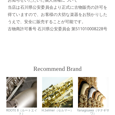
当店は石川県公安委員会より正式に古物販売の許可を
得ていますので、お客様の大切な楽器をお預かりした
うえで、安全に販売することが可能です。
古物商許可番号 石川県公安委員会 第511010008228号
Recommend Brand
ROOTE 8（ルートエイ
H.Selmer（セルマー）
Yanagisawa（ヤナギサ
ト）
ワ）