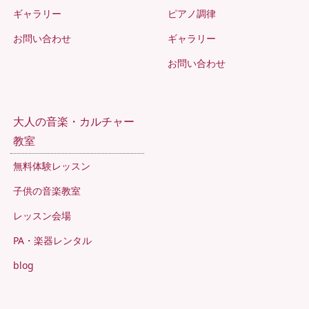
ギャラリー
ピアノ調律
お問い合わせ
ギャラリー
お問い合わせ
大人の音楽・カルチャー
教室
無料体験レッスン
子供の音楽教室
レッスン会場
PA・楽器レンタル
blog