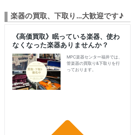
楽器の買取、下取り…大歓迎です♪