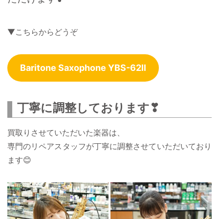
▼こちらからどうぞ
Baritone Saxophone YBS-62ll
丁寧に調整しております❣
買取りさせていただいた楽器は、
専門のリペアスタッフが丁寧に調整させていただいており
ます😊