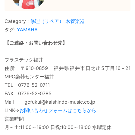
修理（リペア）
木管楽器
タグ:
YAMAHA
【ご連絡・お問い合わせ先】
ブラステック福井
住所 〒910-0859 福井県福井市日之出5丁目16－21
MPC楽器センター福井
TEL 0776-52-0711
FAX 0776-52-0785
Mail gcfukui@kaishindo-music.co.jp
LINK⇒
お問い合わせフォームはこちらから
営業時間
月～土:11:00～19:00 日祝:10:00～18:00 水曜定休