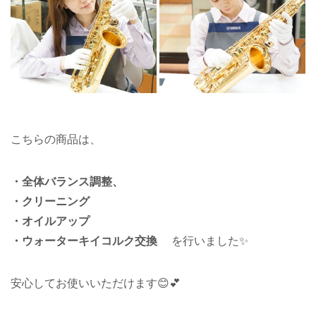
こちらの商品は、
・全体バランス調整、
・クリーニング
・オイルアップ
・ウォーターキイコルク交換
を行いました✨
安心してお使いいただけます😊💕