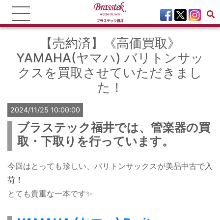
【売約済】《高価買取》
YAMAHA(ヤマハ) バリトンサッ
クスを買取させていただきまし
た！
2024/11/25 10:00:00
ブラステック福井では、管楽器の買
取・下取りを行っています。
今回はとっても珍しい、バリトンサックスが美品中古で入
荷
！
とても貴重な一本です✨