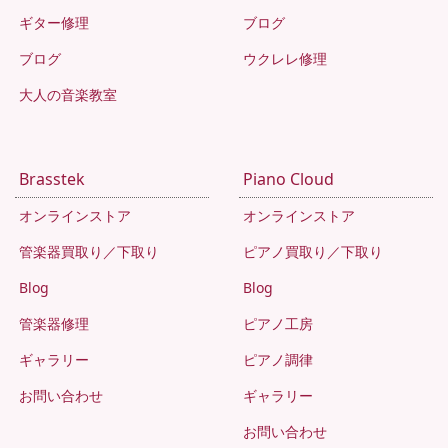
ギター修理
ブログ
ブログ
ウクレレ修理
大人の音楽教室
Brasstek
Piano Cloud
オンラインストア
オンラインストア
管楽器買取り／下取り
ピアノ買取り／下取り
Blog
Blog
管楽器修理
ピアノ工房
ギャラリー
ピアノ調律
お問い合わせ
ギャラリー
お問い合わせ