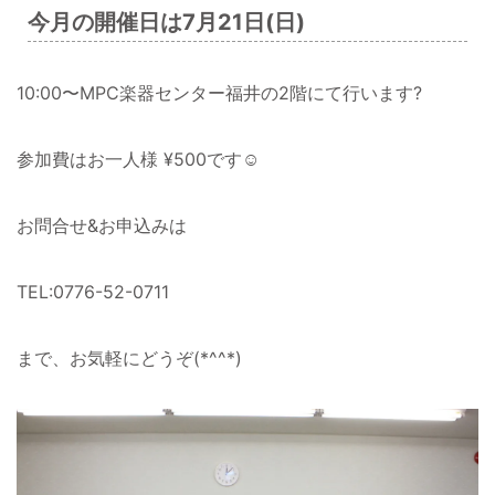
今月の開催日は7月21日(日)
10:00〜MPC楽器センター福井の2階にて行います?
参加費はお一人様 ¥500です☺️
お問合せ&お申込みは
TEL:0776-52-0711
まで、お気軽にどうぞ(*^^*)