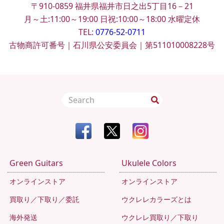
〒910-0859
福井県福井市日之出5丁目16－21
月～土:11:00～19:00
日祝:10:00～18:00
水曜定休
TEL:
0776-52-0711
古物商許可番号｜石川県公安委員会｜第511010008228号
Green Guitars
Ukulele Colors
オンラインストア
オンラインストア
買取り／下取り／委託
ウクレレカラーズとは
海外発送
ウクレレ買取り／下取り