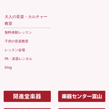
大人の音楽・カルチャー
教室
無料体験レッスン
子供の音楽教室
レッスン会場
PA・楽器レンタル
blog