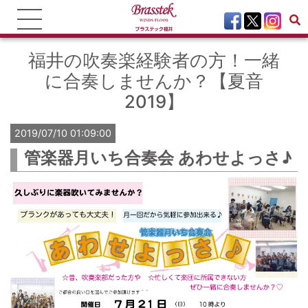
福井の吹奏楽経験者の方！一緒
に合奏しませんか？【夏音
2019】
2019/07/10 01:09:00
管楽器月いち合奏会 あわせよっさ♪