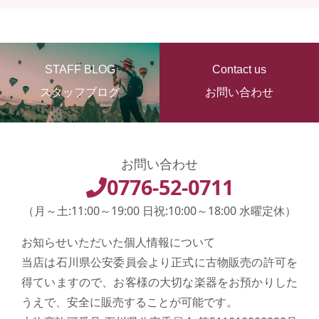
STAFF BLOG
Contact us
スタッフブログ
お問い合わせ
お問い合わせ
0776-52-0711
（月～土:11:00～19:00 日祝:10:00～18:00 水曜定休）
お知らせいただいた個人情報について
当店は石川県公安委員会より正式に古物販売の許可を
得ていますので、お客様の大切な楽器をお預かりした
うえで、安全に販売することが可能です。