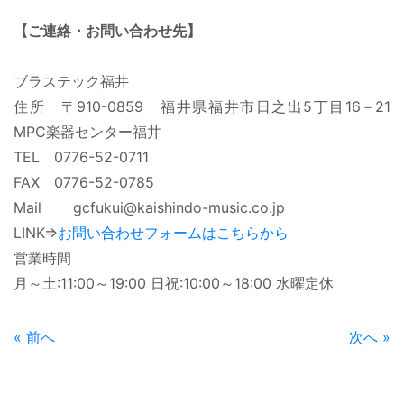
【ご連絡・お問い合わせ先】
ブラステック福井
住所 〒910-0859 福井県福井市日之出5丁目16－21
MPC楽器センター福井
TEL 0776-52-0711
FAX 0776-52-0785
Mail gcfukui@kaishindo-music.co.jp
LINK⇒
お問い合わせフォームはこちらから
営業時間
月～土:11:00～19:00 日祝:10:00～18:00 水曜定休
« 前へ
次へ »