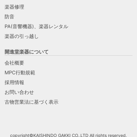
楽器修理
防音
PA(音響機器)、楽器レンタル
楽器の引っ越し
開進堂楽器について
会社概要
MPC行動規範
採用情報
お問い合わせ
古物営業法に基づく表示
copyright©KAISHINDO GAKKI CO.,LTD All rights reserved.