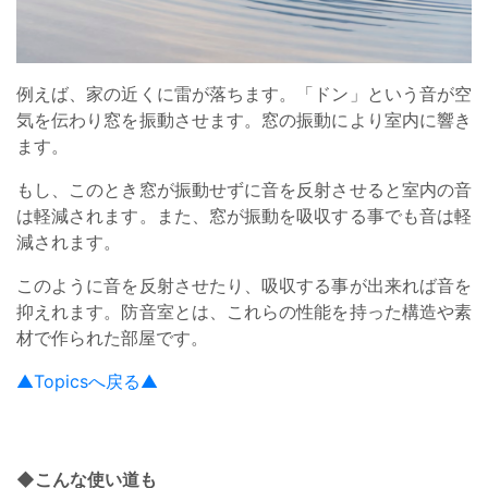
例えば、家の近くに雷が落ちます。「ドン」という音が空
気を伝わり窓を振動させます。窓の振動により室内に響き
ます。
もし、このとき窓が振動せずに音を反射させると室内の音
は軽減されます。また、窓が振動を吸収する事でも音は軽
減されます。
このように音を反射させたり、吸収する事が出来れば音を
抑えれます。防音室とは、これらの性能を持った構造や素
材で作られた部屋です。
▲Topicsへ戻る▲
◆こんな使い道も