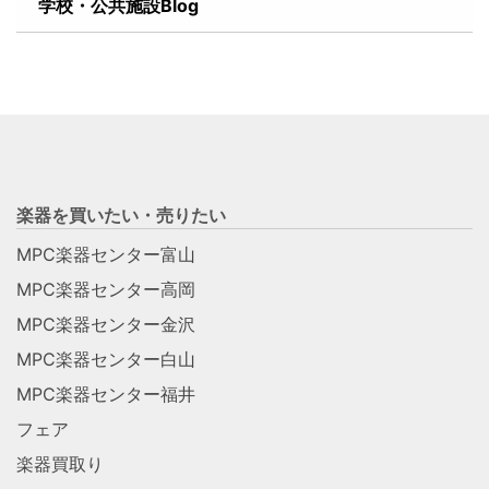
学校・公共施設Blog
楽器を買いたい・売りたい
MPC楽器センター富山
MPC楽器センター高岡
MPC楽器センター金沢
MPC楽器センター白山
MPC楽器センター福井
フェア
楽器買取り