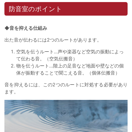
防音室のポイント
◆音を抑える仕組み
出た音が伝わるには2つのルートがあります。
空気を伝うルート…声や楽器など空気の振動によっ
て伝わる音。（空気伝搬音）
物を伝うルート…階上の足音など地面や壁などの個
体が振動することで聞こえる音。（個体伝搬音）
音を抑えるには、この2つのルートに対処する必要があり
ます。