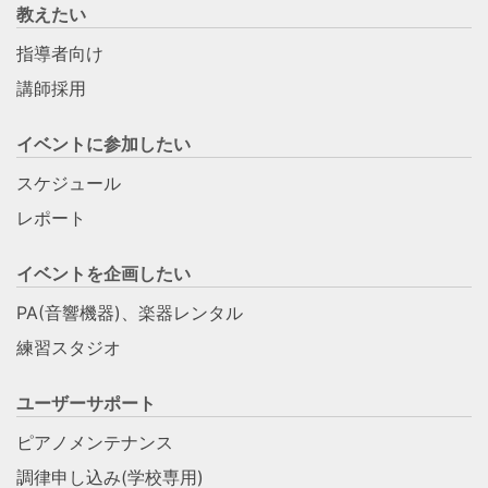
教えたい
指導者向け
講師採用
イベントに参加したい
スケジュール
レポート
イベントを企画したい
PA(音響機器)、楽器レンタル
練習スタジオ
ユーザーサポート
ピアノメンテナンス
調律申し込み(学校専用)