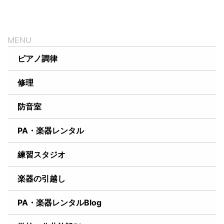
ピアノ調律
修理
防音室
PA・楽器レンタル
練習スタジオ
楽器の引越し
PA・楽器レンタルBlog