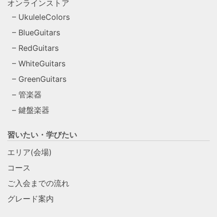
オンラインストア
UkuleleColors
BlueGuitars
RedGuitars
WhiteGuitars
GreenGuitars
管楽器
鍵盤楽器
習いたい・学びたい
エリア(会場)
コース
ご入会までの流れ
グレード案内