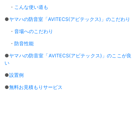
・
こんな使い道も
●
ヤマハの防音室「AVITECS(アビテックス)」のこだわり
・
音場へのこだわり
・
防音性能
●
ヤマハの防音室「AVITECS(アビテックス)」のここが良
い
●
設置例
●
無料お見積もりサービス