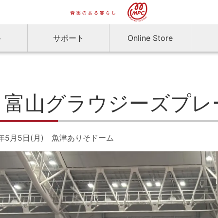
ト
サポート
Online Store
富山グラウジーズプレ
5年5月5日(月) 魚津ありそドーム