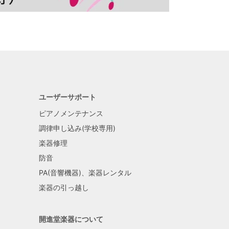
ユーザーサポート
ピアノメンテナンス
調律申し込み(学校専用)
楽器修理
防音
PA(音響機器)、楽器レンタル
楽器の引っ越し
開進堂楽器について