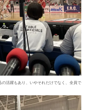
迅の活躍もあり、いやそれだけでなく、全員で