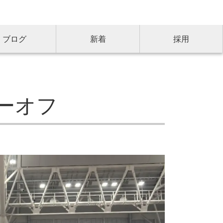
ブログ
新着
採用
ーオフ