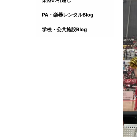
楽器の引越し
PA・楽器レンタルBlog
学校・公共施設Blog