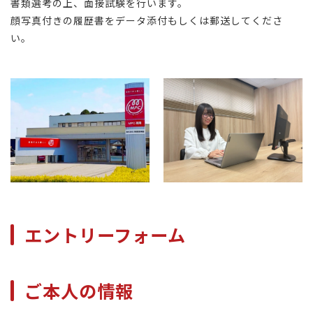
書類選考の上、面接試験を行います。
顔写真付きの履歴書をデータ添付もしくは郵送してくださ
い。
エントリーフォーム
ご本人の情報