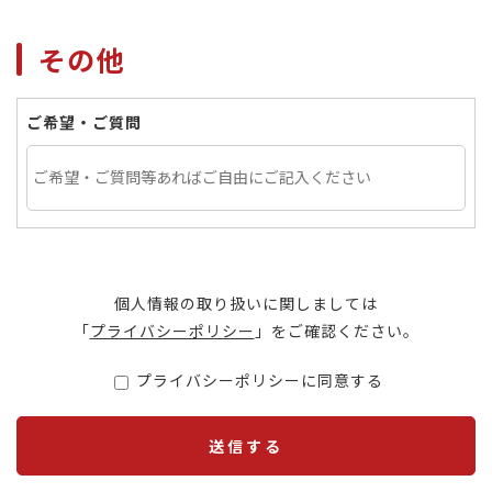
その他
ご希望・ご質問
個人情報の取り扱いに関しましては
「
プライバシーポリシー
」をご確認ください。
プライバシーポリシーに同意する