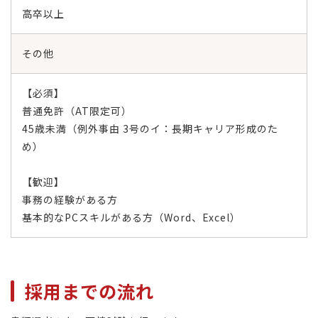
高卒以上
その他
【必須】
普通免許（AT限定可）
45歳未満（例外事由 3号のイ：長期キャリア形成のた
め）
【歓迎】
事務の経験がある方
基本的なPCスキルがある方（Word、Excel）
採用までの流れ