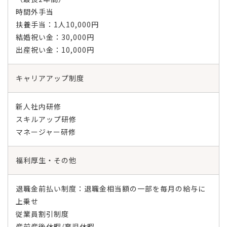
時間外手当
扶養手当：1人10,000円
結婚祝い金：30,000円
出産祝い金：10,000円
キャリアアップ制度
新人社内研修
スキルアップ研修
マネージャー研修
福利厚生・その他
退職金前払い制度：退職金相当額の一部を毎月の給与に
上乗せ
従業員割引制度
産前産後休暇/育児休暇