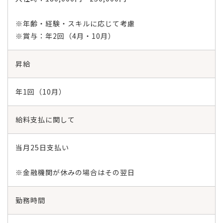
※年齢・経験・スキルに応じて考慮
※賞与：年2回（4月・10月）
昇給
年1回（10月）
給料支払に関して
当月25日支払い
※金融機関が休みの場合はその翌日
勤務時間