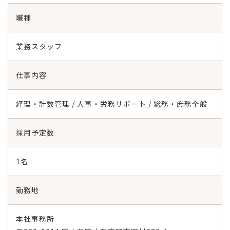
職種
業務スタッフ
仕事内容
経理・計数管理 / 人事・労務サポート / 総務・庶務全般
採用予定数
1名
勤務地
本社事務所