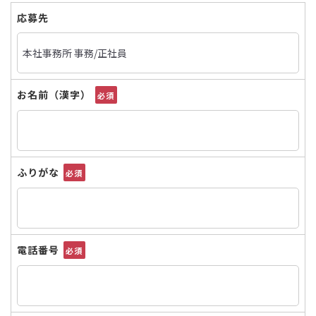
応募先
お名前（漢字）
必須
ふりがな
必須
電話番号
必須