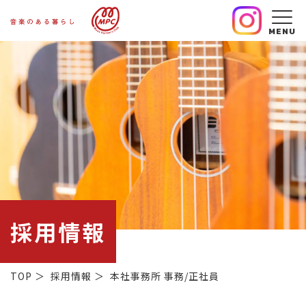
MENU
採用情報
TOP
＞
採用情報
＞
本社事務所 事務/正社員