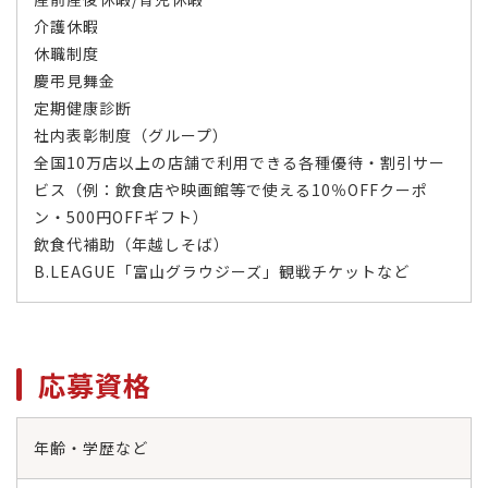
介護休暇
休職制度
慶弔見舞金
定期健康診断
社内表彰制度（グループ）
全国10万店以上の店舗で利用できる各種優待・割引サー
ビス（例：飲食店や映画館等で使える10％OFFクーポ
ン・500円OFFギフト）
飲食代補助（年越しそば）
B.LEAGUE「富山グラウジーズ」観戦チケットなど
応募資格
年齢・学歴など