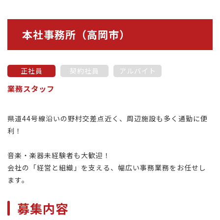
本社事務所（高岡市）
正社員
契約社員
アルバイト
業務スタッフ
県道44号線沿いの野村交差点近く、周辺施設も多く通勤に便
利！
音楽・楽器未経験者も大歓迎！
会社の「経営と組織」を支える、幅広い事務業務をお任せし
ます。
募集内容