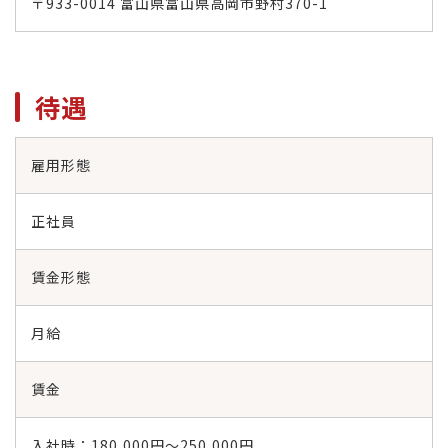
〒933-0014 富山県富山県高岡市野村370-1
待遇
雇用形態
正社員
賃金形態
月給
賃金
入社時：180,000円～250,000円