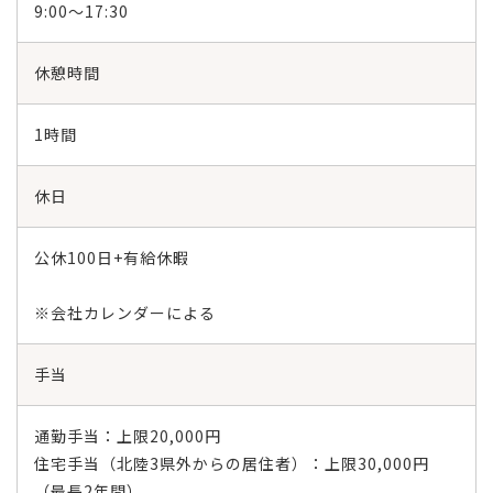
9:00～17:30
休憩時間
1時間
休日
公休100日+有給休暇
※会社カレンダーによる
手当
通勤手当：上限20,000円
住宅手当（北陸3県外からの居住者）：上限30,000円
（最長2年間）