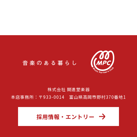
株式会社 開進堂楽器
本店事務所：〒933-0014 富山県高岡市野村370番地1
採用情報・エントリー