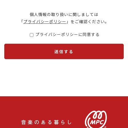
個人情報の取り扱いに関しましては
「
プライバシーポリシー
」をご確認ください。
プライバシーポリシーに同意する