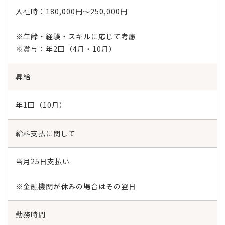
入社時：180,000円～250,000円
※年齢・経験・スキルに応じて考慮
※賞与：年2回（4月・10月）
昇給
年1回（10月）
給料支払に関して
当月25日支払い
※金融機関が休みの場合はその翌日
勤務時間