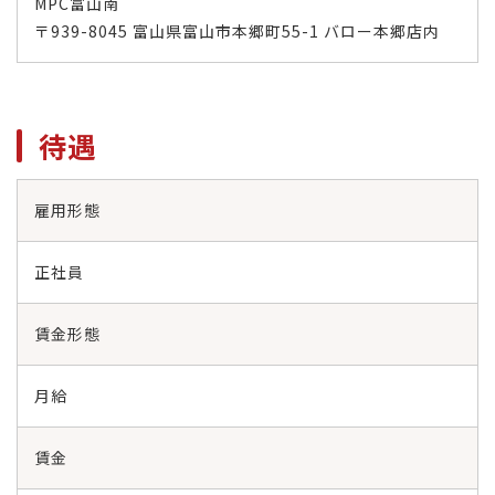
MPC富山南
〒939-8045 富山県富山市本郷町55-1 バロー本郷店内
待遇
雇用形態
正社員
賃金形態
月給
賃金