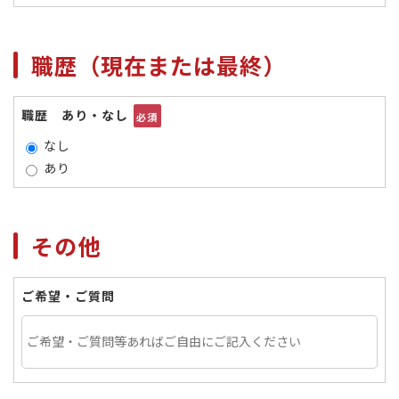
職歴（現在または最終）
職歴 あり・なし
必須
なし
あり
その他
ご希望・ご質問