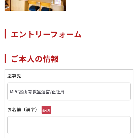
エントリーフォーム
ご本人の情報
応募先
お名前（漢字）
必須