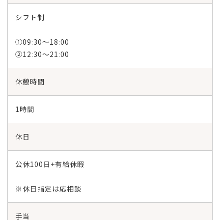
シフト制
①09:30〜18:00
②12:30～21:00
休憩時間
1時間
休日
公休100日+有給休暇
※休日指定は応相談
手当