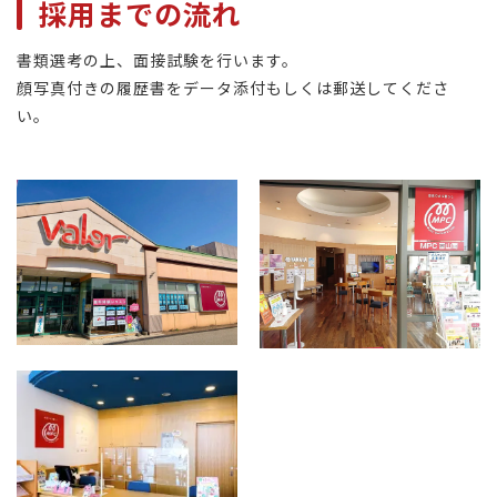
採用までの流れ
書類選考の上、面接試験を行います。
顔写真付きの履歴書をデータ添付もしくは郵送してくださ
い。