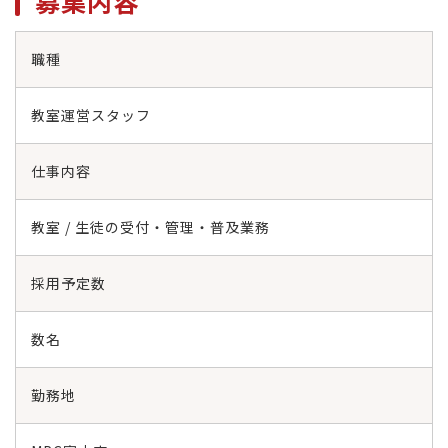
募集内容
職種
教室運営スタッフ
仕事内容
教室 / 生徒の受付・管理・普及業務
採用予定数
数名
勤務地