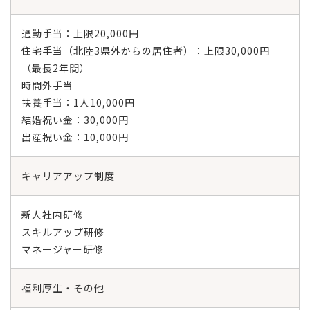
通勤手当：上限20,000円
住宅手当（北陸3県外からの居住者）：上限30,000円
（最長2年間）
時間外手当
扶養手当：1人10,000円
結婚祝い金：30,000円
出産祝い金：10,000円
キャリアアップ制度
新人社内研修
スキルアップ研修
マネージャー研修
福利厚生・その他