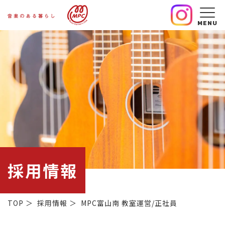
MENU
採用情報
TOP
＞
採用情報
＞
MPC富山南 教室運営/正社員