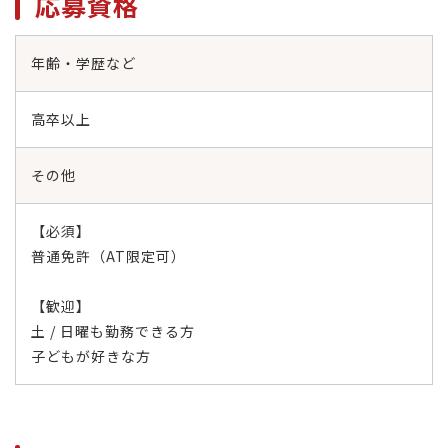
応募資格
年齢・学歴など
高卒以上
その他
【必須】
普通免許（AT限定可）
【歓迎】
土 / 日曜も勤務できる方
子どもが好きな方