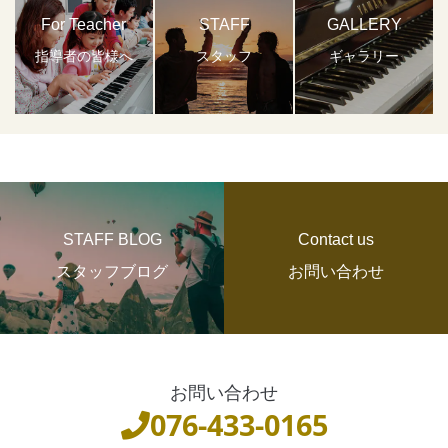
For Teacher
STAFF
GALLERY
指導者の皆様へ
スタッフ
ギャラリー
STAFF BLOG
Contact us
スタッフブログ
お問い合わせ
お問い合わせ
076-433-0165