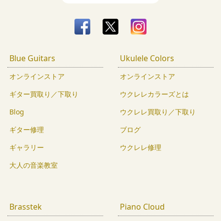
Blue Guitars
Ukulele Colors
オンラインストア
オンラインストア
ギター買取り／下取り
ウクレレカラーズとは
Blog
ウクレレ買取り／下取り
ギター修理
ブログ
ギャラリー
ウクレレ修理
大人の音楽教室
Brasstek
Piano Cloud