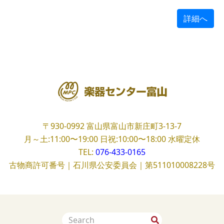
詳細へ
〒930-0992
富山県富山市新庄町3-13-7
月～土:11:00〜19:00
日祝:10:00〜18:00
水曜定休
TEL:
076-433-0165
古物商許可番号｜石川県公安委員会｜第511010008228号