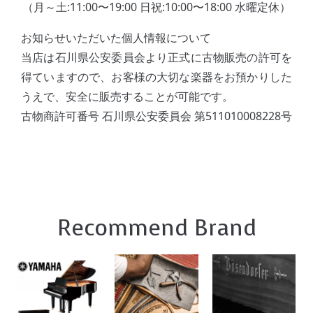
（月～土:11:00〜19:00 日祝:10:00〜18:00 水曜定休）
お知らせいただいた個人情報について
当店は石川県公安委員会より正式に古物販売の許可を
得ていますので、お客様の大切な楽器をお預かりした
うえで、安全に販売することが可能です。
古物商許可番号 石川県公安委員会 第511010008228号
Recommend Brand