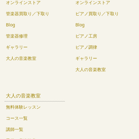
オンラインストア
オンラインストア
管楽器買取り／下取り
ピアノ買取り／下取り
Blog
Blog
管楽器修理
ピアノ工房
ギャラリー
ピアノ調律
大人の音楽教室
ギャラリー
大人の音楽教室
大人の音楽教室
無料体験レッスン
コース一覧
講師一覧