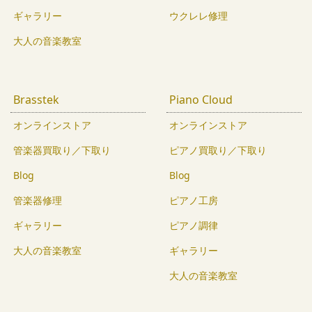
ギャラリー
ウクレレ修理
大人の音楽教室
Brasstek
Piano Cloud
オンラインストア
オンラインストア
管楽器買取り／下取り
ピアノ買取り／下取り
Blog
Blog
管楽器修理
ピアノ工房
ギャラリー
ピアノ調律
大人の音楽教室
ギャラリー
大人の音楽教室