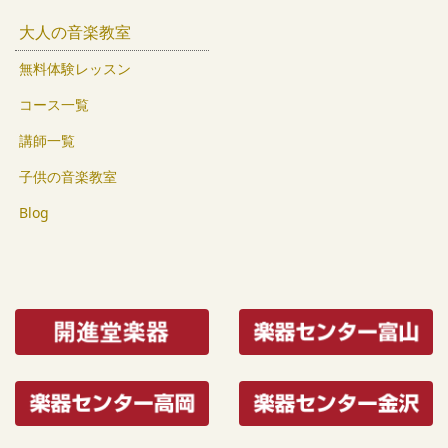
大人の音楽教室
無料体験レッスン
コース一覧
講師一覧
子供の音楽教室
Blog