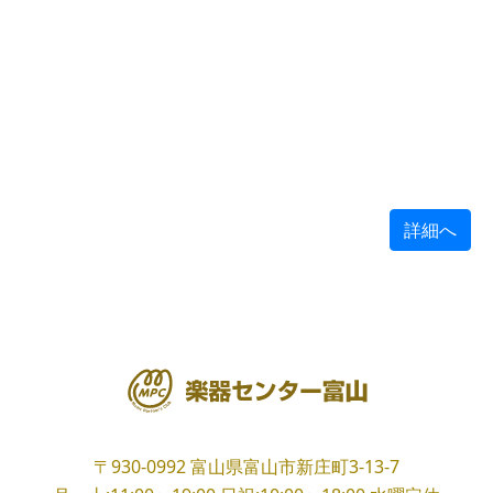
詳細へ
〒930-0992
富山県富山市新庄町3-13-7