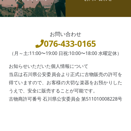
お問い合わせ
076-433-0165
（月～土:11:00〜19:00 日祝:10:00〜18:00 水曜定休）
お知らせいただいた個人情報について
当店は石川県公安委員会より正式に古物販売の許可を
得ていますので、お客様の大切な楽器をお預かりした
うえで、安全に販売することが可能です。
古物商許可番号 石川県公安委員会 第511010008228号