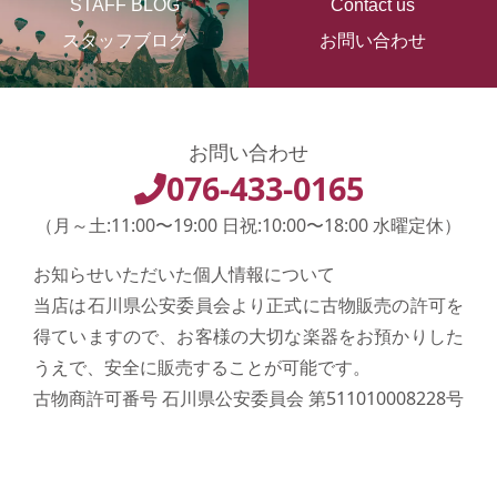
STAFF BLOG
Contact us
スタッフブログ
お問い合わせ
お問い合わせ
076-433-0165
（月～土:11:00〜19:00 日祝:10:00〜18:00 水曜定休）
お知らせいただいた個人情報について
当店は石川県公安委員会より正式に古物販売の許可を
得ていますので、お客様の大切な楽器をお預かりした
うえで、安全に販売することが可能です。
古物商許可番号 石川県公安委員会 第511010008228号