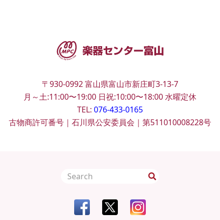
〒930-0992
富山県富山市新庄町3-13-7
月～土:11:00〜19:00
日祝:10:00〜18:00
水曜定休
TEL:
076-433-0165
古物商許可番号｜石川県公安委員会｜第511010008228号