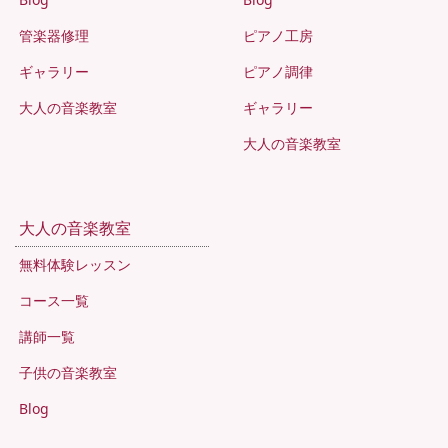
管楽器修理
ピアノ工房
ギャラリー
ピアノ調律
大人の音楽教室
ギャラリー
大人の音楽教室
大人の音楽教室
無料体験レッスン
コース一覧
講師一覧
子供の音楽教室
Blog