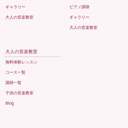
ギャラリー
ピアノ調律
大人の音楽教室
ギャラリー
大人の音楽教室
大人の音楽教室
無料体験レッスン
コース一覧
講師一覧
子供の音楽教室
Blog