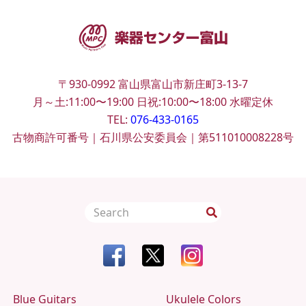
〒930-0992
富山県富山市新庄町3-13-7
月～土:11:00〜19:00
日祝:10:00〜18:00
水曜定休
TEL:
076-433-0165
古物商許可番号｜石川県公安委員会｜第511010008228号
Blue Guitars
Ukulele Colors