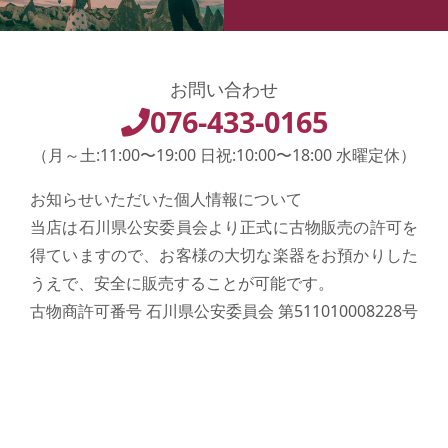
お問い合わせ
076-433-0165
（月～土:11:00〜19:00 日祝:10:00〜18:00 水曜定休）
お知らせいただいた個人情報について
当店は石川県公安委員会より正式に古物販売の許可を
得ていますので、お客様の大切な楽器をお預かりした
うえで、安全に販売することが可能です。
古物商許可番号 石川県公安委員会 第511010008228号