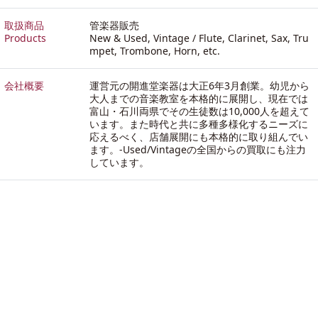
取扱商品
管楽器販売
Products
New & Used, Vintage / Flute, Clarinet, Sax, Tru
mpet, Trombone, Horn, etc.
会社概要
運営元の開進堂楽器は大正6年3月創業。幼児から
大人までの音楽教室を本格的に展開し、現在では
富山・石川両県でその生徒数は10,000人を超えて
います。また時代と共に多種多様化するニーズに
応えるべく、店舗展開にも本格的に取り組んでい
ます。-
Used/Vintageの全国からの買取にも注力
しています。