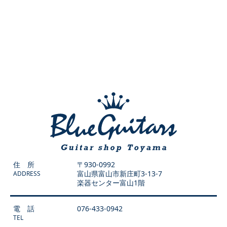
住 所
〒930-0992
富山県富山市新庄町3-13-7
ADDRESS
楽器センター富山1階
電 話
076-433-0942
TEL