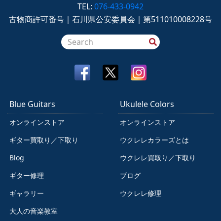
TEL:
076-433-0942
古物商許可番号｜石川県公安委員会｜第511010008228号
Blue Guitars
Ukulele Colors
オンラインストア
オンラインストア
ギター買取り／下取り
ウクレレカラーズとは
Blog
ウクレレ買取り／下取り
ギター修理
ブログ
ギャラリー
ウクレレ修理
大人の音楽教室