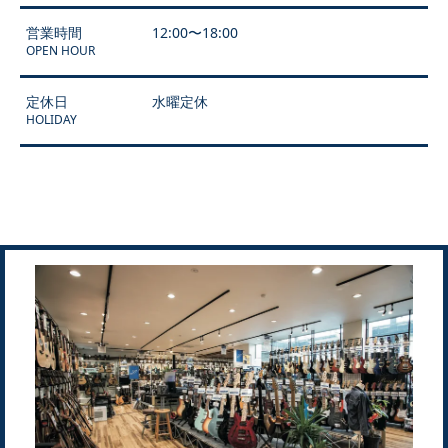
営業時間
12:00〜18:00
OPEN HOUR
定休日
水曜定休
HOLIDAY