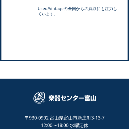
Used/Vintageの全国からの買取にも注力し
ています。
〒930-0992
富山県富山市新庄町3-13-7
12:00〜18:00
水曜定休