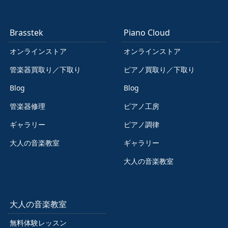
Brasstek
Piano Cloud
オンラインストア
オンラインストア
管楽器買取り／下取り
ピアノ買取り／下取り
Blog
Blog
管楽器修理
ピアノ工房
ギャラリー
ピアノ調律
大人の音楽教室
ギャラリー
大人の音楽教室
大人の音楽教室
無料体験レッスン