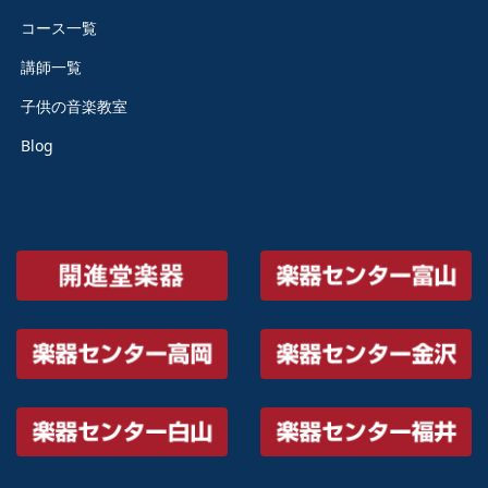
コース一覧
講師一覧
子供の音楽教室
Blog