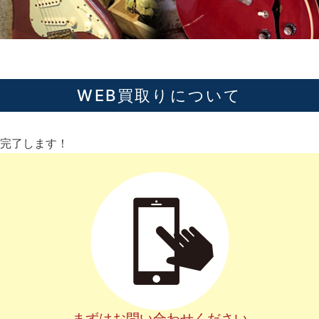
WEB買取りについて
完了します！
まずはお問い合わせください