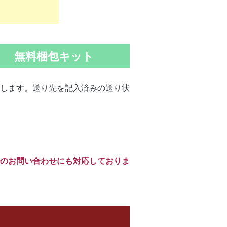
無料梱包キット
します。送り先を記入済みの送り状
のお問い合わせにも対応しておりま