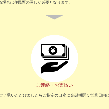
る場合は住民票の写しが必要となります。
▼
ご連絡・お支払い
ご了承いただけましたらご指定の口座に金融機関５営業日内