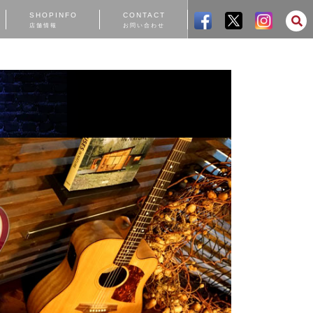
SHOPINFO
CONTACT
店舗情報
お問い合わせ