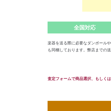
全国対応
楽器を送る際に必要なダンボールや
も同梱しております。弊店までの送
査定フォームで商品選択、もしくは