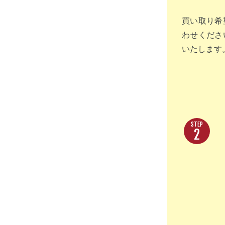
買い取り希
わせくださ
いたします
2