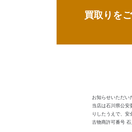
買取りを
お知らせいただい
当店は石川県公安
りしたうえで、安
古物商許可番号 石川