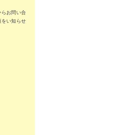
からお問い合
額をい知らせ