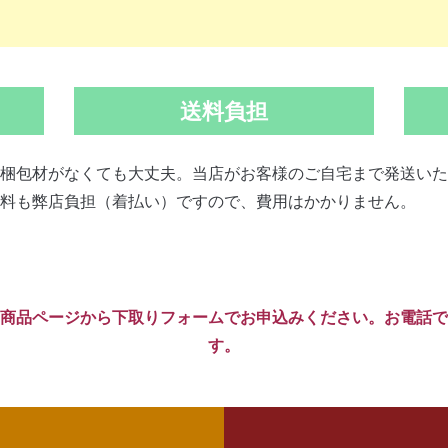
送料負担
梱包材がなくても大丈夫。当店がお客様のご自宅まで発送いた
料も弊店負担（着払い）ですので、費用はかかりません。
商品ページから下取りフォームでお申込みください。お電話で
す。