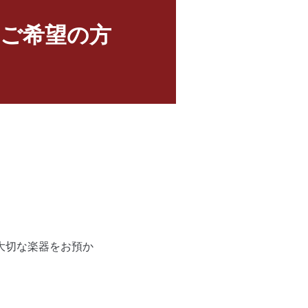
ご希望の方
大切な楽器をお預か