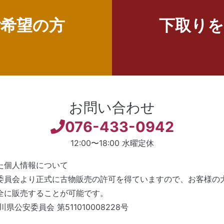
ご希望の方
下取りを
お問い合わせ
076-433-0942
12:00〜18:00 水曜定休
た個人情報について
委員会より正式に古物販売の許可を得ていますので、お客様の
全に販売することが可能です。
県公安委員会 第511010008228号