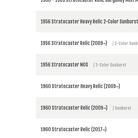
1956 Stratocaster Heavy Relic 2-Color Sunburs
1956 Stratocaster Relic (2009~)
/ 2-Color Sunb
1956 Stratocaster NOS
/ 2-Color Sunburst
1960 Stratocaster Heavy Relic (2009~)
1960 Stratocaster Relic (2009~)
/ Sunburst
1960 Stratocaster Relic (2017~)