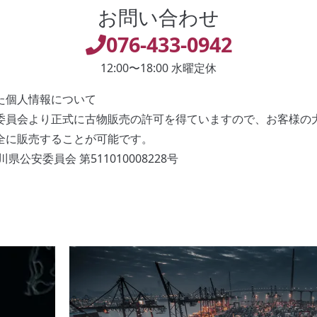
お問い合わせ
076-433-0942
12:00〜18:00 水曜定休
た個人情報について
委員会より正式に古物販売の許可を得ていますので、お客様の
全に販売することが可能です。
県公安委員会 第511010008228号