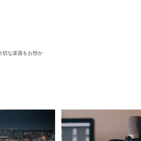
大切な楽器をお預か