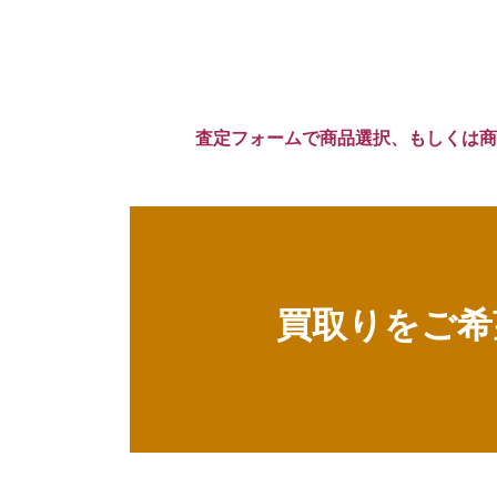
査定フォームで商品選択、もしくは商
買取りをご希