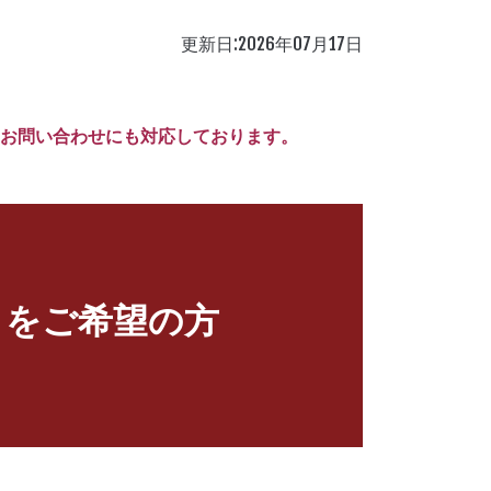
更新日:2026年07月17日
お問い合わせにも対応しております。
りをご希望の方