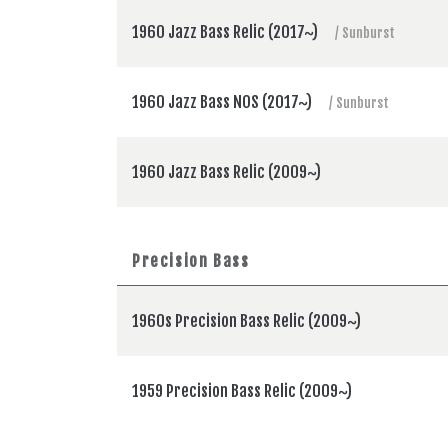
1960 Jazz Bass Relic (2017~)
/ Sunburst
1960 Jazz Bass NOS (2017~)
/ Sunburst
1960 Jazz Bass Relic (2009~)
Precision Bass
1960s Precision Bass Relic (2009~)
1959 Precision Bass Relic (2009~)