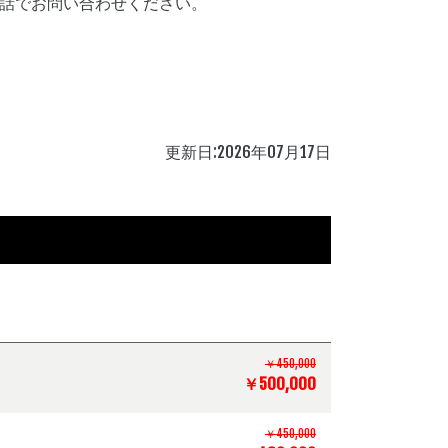
話でお問い合わせください。
更新日:2026年07月17日
￥450,000
￥500,000
￥450,000