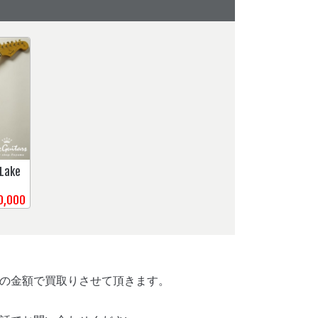
 Lake
,000
の金額で買取りさせて頂きます。