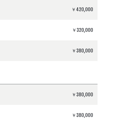
￥420,000
￥320,000
￥380,000
￥380,000
￥380,000