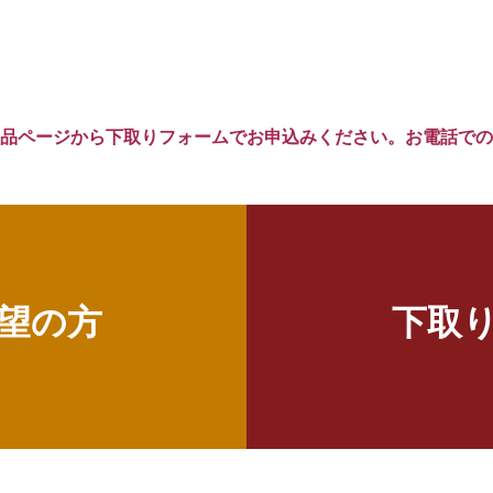
品ページから下取りフォームでお申込みください。お電話での
望の方
下取