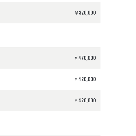
￥320,000
￥470,000
￥420,000
￥420,000