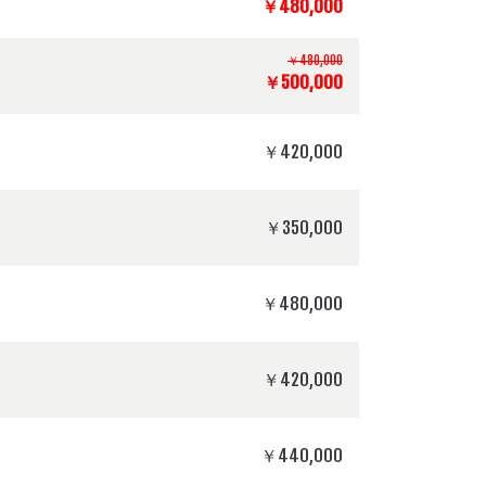
￥480,000
￥480,000
￥500,000
￥420,000
￥350,000
￥480,000
￥420,000
￥440,000