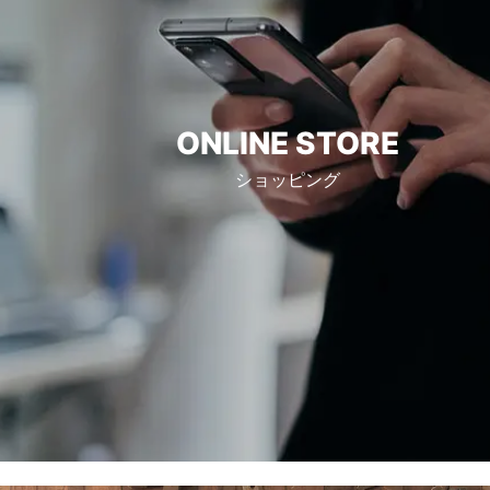
ONLINE STORE
ショッピング