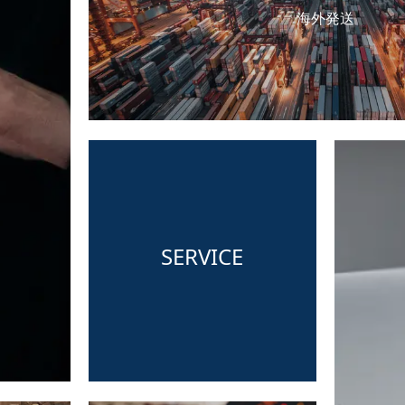
海外発送
SERVICE