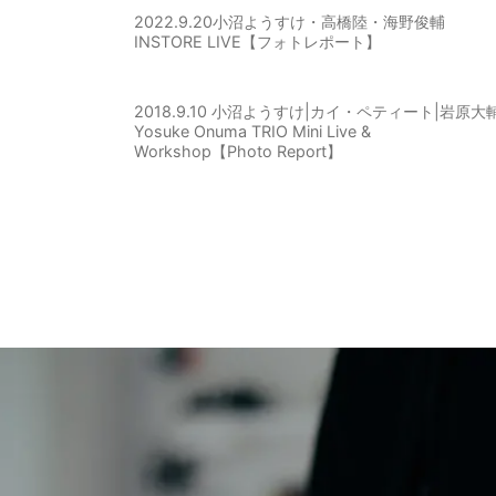
2022.9.20小沼ようすけ・高橋陸・海野俊輔
INSTORE LIVE【フォトレポート】
2018.9.10 小沼ようすけ|カイ・ペティート|岩原大
Yosuke Onuma TRIO Mini Live &
Workshop【Photo Report】