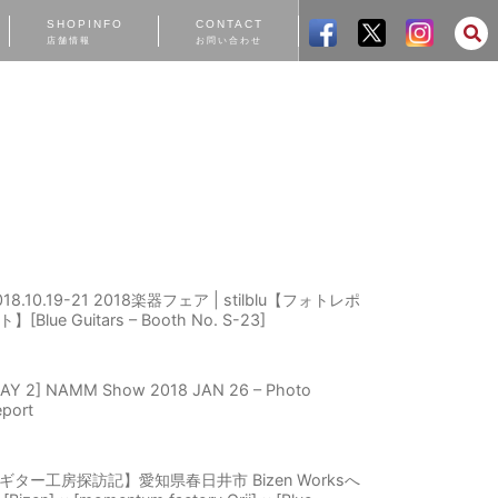
SHOPINFO
CONTACT
店舗情報
お問い合わせ
018.10.19-21 2018楽器フェア | stilblu【フォトレポ
】[Blue Guitars – Booth No. S-23]
DAY 2] NAMM Show 2018 JAN 26 – Photo
port
ギター工房探訪記】愛知県春日井市 Bizen Worksへ