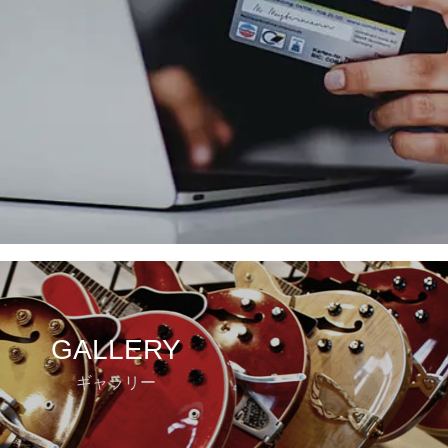
GALLERY
ギャラリー