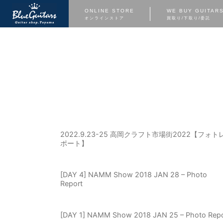
ONLINE STORE
WE BUY GUITAR
オンラインストア
買取り/下取り/委託
2022.9.23-25 高岡クラフト市場街2022【フォト
ポート】
[DAY 4] NAMM Show 2018 JAN 28 – Photo
Report
[DAY 1] NAMM Show 2018 JAN 25 – Photo Repo