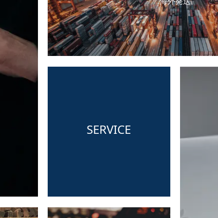
海外発送
SERVICE