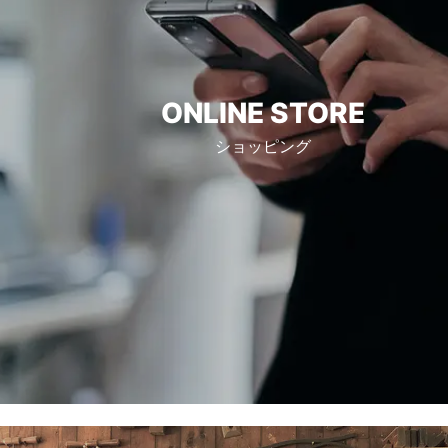
ONLINE STORE
ショッピング