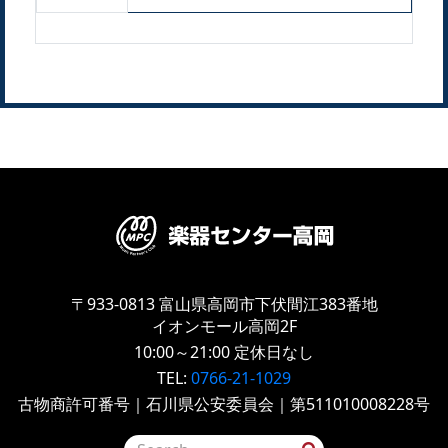
〒933-0813
富山県高岡市下伏間江383番地
イオンモール高岡2F
10:00～21:00
定休日なし
TEL:
0766-21-1029
古物商許可番号｜石川県公安委員会｜第511010008228号