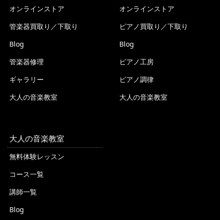
オンラインストア
オンラインストア
管楽器買取り／下取り
ピアノ買取り／下取り
Blog
Blog
管楽器修理
ピアノ工房
ギャラリー
ピアノ調律
大人の音楽教室
大人の音楽教室
大人の音楽教室
無料体験レッスン
コース一覧
講師一覧
Blog