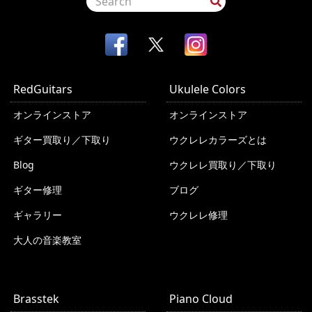
RedGuitars
Ukulele Colors
オンラインストア
オンラインストア
ギター買取り／下取り
ウクレレカラーズとは
Blog
ウクレレ買取り／下取り
ギター修理
ブログ
ギャラリー
ウクレレ修理
大人の音楽教室
Brasstek
Piano Cloud