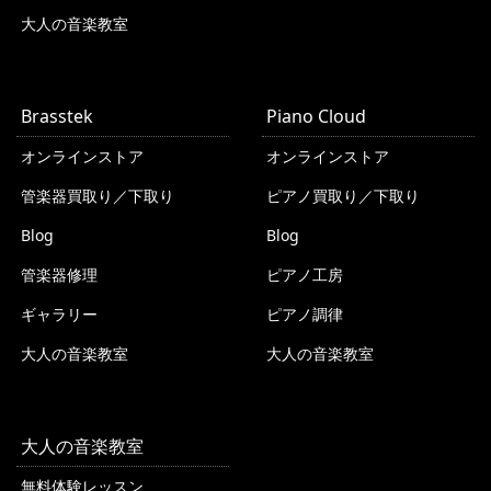
大人の音楽教室
Brasstek
Piano Cloud
オンラインストア
オンラインストア
管楽器買取り／下取り
ピアノ買取り／下取り
Blog
Blog
管楽器修理
ピアノ工房
ギャラリー
ピアノ調律
大人の音楽教室
大人の音楽教室
大人の音楽教室
無料体験レッスン