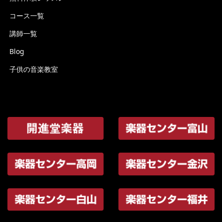
コース一覧
講師一覧
Blog
子供の音楽教室