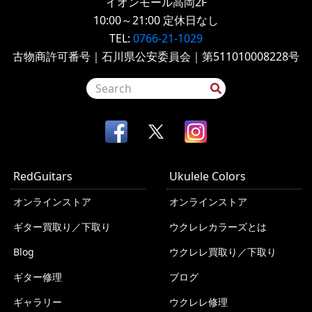
イオンモール高岡2F
10:00～21:00
定休日なし
TEL:
0766-21-1029
古物商許可番号｜石川県公安委員会｜第511010008228号
RedGuitars
Ukulele Colors
オンラインストア
オンラインストア
ギター買取り／下取り
ウクレレカラーズとは
Blog
ウクレレ買取り／下取り
ギター修理
ブログ
ギャラリー
ウクレレ修理