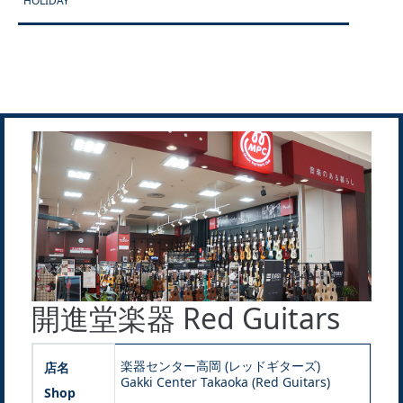
HOLIDAY
開進堂楽器 Red Guitars
楽器センター高岡 (レッドギターズ)
店名
Gakki Center Takaoka (Red Guitars)
Shop