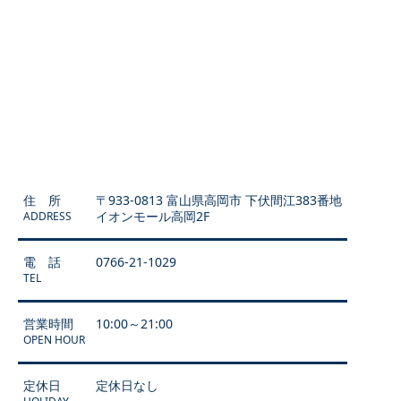
住 所
〒933-0813 富山県高岡市 下伏間江383番地
イオンモール高岡2F
ADDRESS
電 話
0766-21-1029
TEL
営業時間
10:00～21:00
OPEN HOUR
定休日
定休日なし