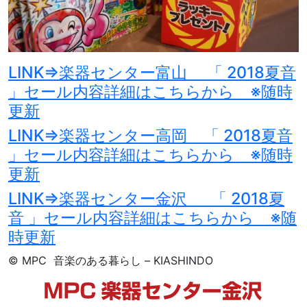
LINK⇒楽器センター富山 「 2018夏音
」セール内容詳細はこちらから ※随時
更新
LINK⇒楽器センター高岡 「 2018夏音
」セール内容詳細はこちらから ※随時
更新
LINK⇒楽器センター金沢 「 2018夏
音 」セール内容詳細はこちらから ※随
時更新
© MPC 音楽のある暮らし – KIASHINDO