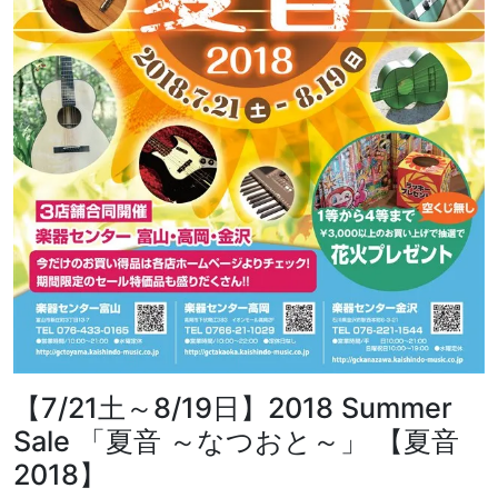
【7/21土～8/19日】2018 Summer
Sale 「夏音 ～なつおと～」 【夏音
2018】