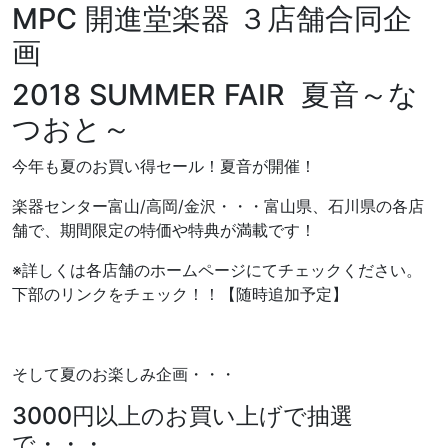
MPC 開進堂楽器 ３店舗合同企
画
2018 SUMMER FAIR 夏音～な
つおと～
今年も夏のお買い得セール！夏音が開催！
楽器センター富山/高岡/金沢・・・富山県、石川県の各店
舗で、期間限定の特価や特典が満載です！
※詳しくは各店舗のホームページにてチェックください。
下部のリンクをチェック！！【随時追加予定】
そして夏のお楽しみ企画・・・
3000円以上のお買い上げで抽選
で・・・