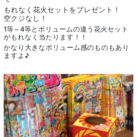
もれなく花火セットをプレゼント！
空クジなし！
1等～4等とボリュームの違う花火セット
がもれなく当たります！！
かなり大きなボリューム感のものもあり
ますよ♪