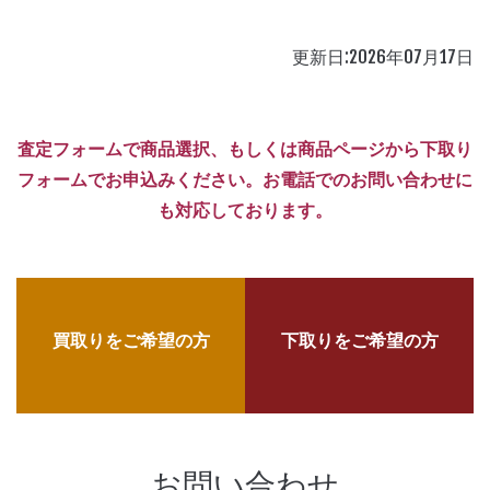
更新日:2026年07月17日
査定フォームで商品選択、もしくは商品ページから下取り
フォームでお申込みください。お電話でのお問い合わせに
も対応しております。
買取りをご希望の方
下取りをご希望の方
お問い合わせ