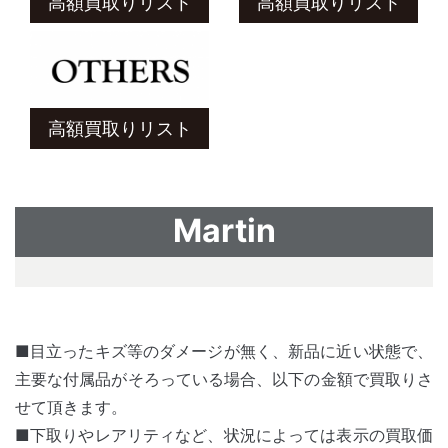
高額買取りリスト
高額買取りリスト
高額買取りリスト
Martin
■目立ったキズ等のダメージが無く、新品に近い状態で、
主要な付属品がそろっている場合、以下の金額で買取りさ
せて頂きます。
■下取りやレアリティなど、状況によっては表示の買取価