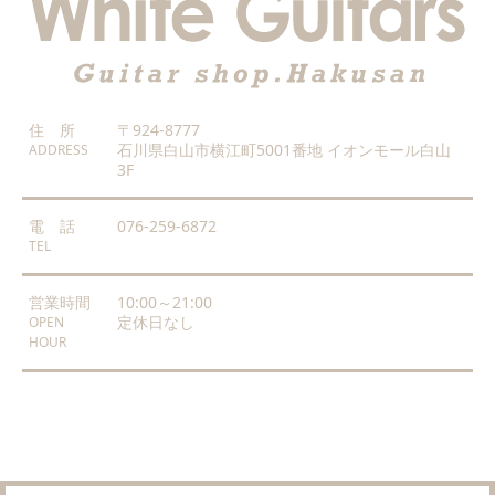
住 所
〒924-8777
石川県白山市横江町5001番地 イオンモール白山
ADDRESS
3F
電 話
076-259-6872
TEL
営業時間
10:00～21:00
定休日なし
OPEN
HOUR