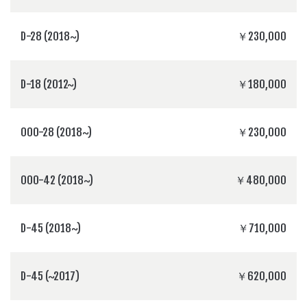
D-28 (2018~)
￥230,000
D-18 (2012~)
￥180,000
000-28 (2018~)
￥230,000
000-42 (2018~)
￥480,000
D-45 (2018~)
￥710,000
D-45 (~2017)
￥620,000