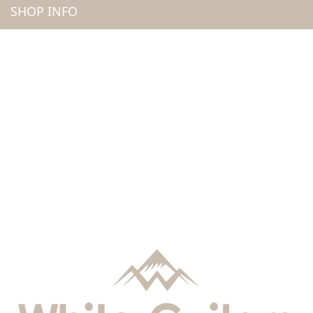
SHOP INFO