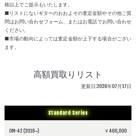
格以上でご提示もいたします。
■リストにないギターのおおよその査定金額やその他ご質
問はお問い合わせフォーム、またはお電話でお問い合わせ
ください。
■市場の動向によっては査定金額が上下する場合がござい
ます。
高額買取りリスト
更新日:2026年07月17日
Standard Series
OM-42 (2018~)
￥460,000