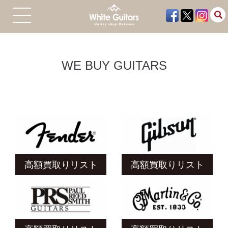
WE BUY GUITARS
高額買取りリスト
高額買取りリスト