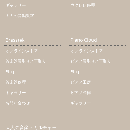
ギャラリー
ウクレレ修理
大人の音楽教室
Brasstek
Piano Cloud
オンラインストア
オンラインストア
管楽器買取り／下取り
ピアノ買取り／下取り
Blog
Blog
管楽器修理
ピアノ工房
ギャラリー
ピアノ調律
お問い合わせ
ギャラリー
大人の音楽・カルチャー