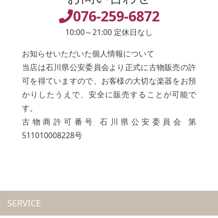
076-259-6872
10:00～21:00 定休日なし
お知らせいただいた個人情報について
当店は石川県公安委員会より正式に古物販売の許
可を得ていますので、お客様の大切な楽器をお預
かりしたうえで、安全に販売することが可能で
す。
古物商許可番号 石川県公安委員会 第
511010008228号
SERVICE