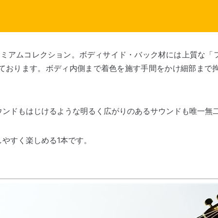
レミアムコレクション。ボディサイド・バック材には上質な「
ております。ボディ内側まで着色を施す手間をかけ細部まで
ウンドもはじけるような明るく広がりのあるサウンドも唯一無
やすく楽しめる1本です。