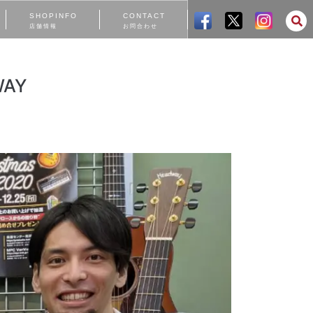
SHOPINFO
CONTACT
店舗情報
お問合わせ
AY