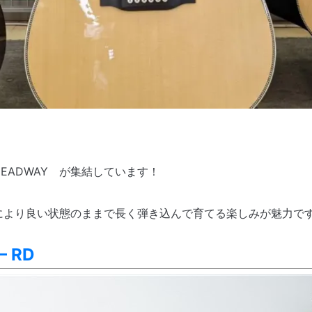
EADWAY が集結しています！
により良い状態のままで長く弾き込んで育てる楽しみが魅力で
– RD