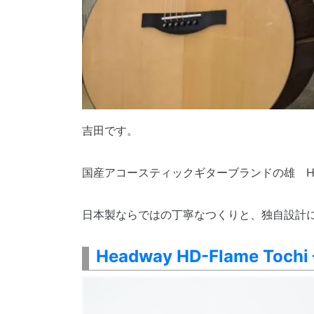
吉田です。
国産アコースティックギターブランドの雄 H
日本製ならではの丁寧なつくりと、独自設計
Headway HD-Flame Tochi 