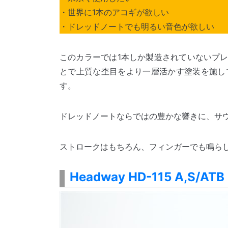
・世界に1本のアコギが欲しい
・ドレッドノートでも明るい音色が欲しい
このカラーでは1本しか製造されていないプ
とで上質な杢目をより一層活かす塗装を施し
す。
ドレッドノートならではの豊かな響きに、サ
ストロークはもちろん、フィンガーでも鳴らし
Headway HD-115 A,S/ATB