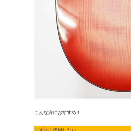
こんな方におすすめ！
・末永く使用したい