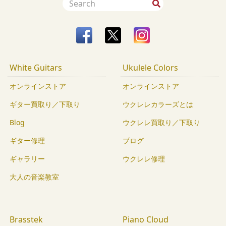
White Guitars
Ukulele Colors
オンラインストア
オンラインストア
ギター買取り／下取り
ウクレレカラーズとは
Blog
ウクレレ買取り／下取り
ギター修理
ブログ
ギャラリー
ウクレレ修理
大人の音楽教室
Brasstek
Piano Cloud