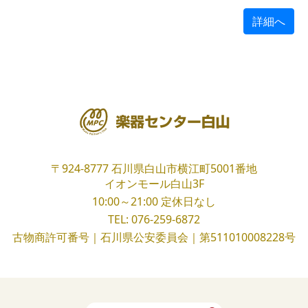
詳細へ
〒924-8777
石川県白山市横江町5001番地
イオンモール白山3F
10:00～21:00
定休日なし
TEL:
076-259-6872
古物商許可番号｜石川県公安委員会｜第511010008228号