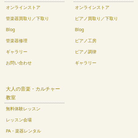
オンラインストア
オンラインストア
管楽器買取り／下取り
ピアノ買取り／下取り
Blog
Blog
管楽器修理
ピアノ工房
ギャラリー
ピアノ調律
お問い合わせ
ギャラリー
大人の音楽・カルチャー
教室
無料体験レッスン
レッスン会場
PA・楽器レンタル