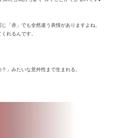
同じ「赤」でも全然違う表情がありますよね。
てくれるんです。
の？」みたいな意外性まで生まれる。