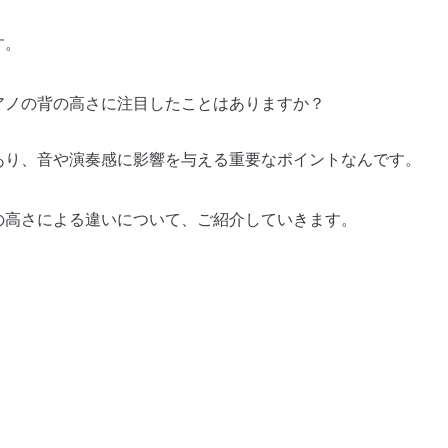
す。
アノの背の高さに注目したことはありますか？
あり、音や演奏感に影響を与える重要なポイントなんです。
の高さによる違いについて、ご紹介していきます。