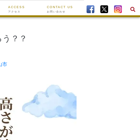
ACCESS
CONTACT US
アクセス
お問い合わせ
ろう？？
山市