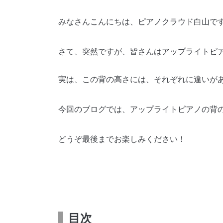
みなさんこんにちは、ピアノクラウド白山で
さて、突然ですが、皆さんはアップライトピ
実は、この背の高さには、それぞれに違いが
今回のブログでは、アップライトピアノの背
どうぞ最後までお楽しみください！
目次