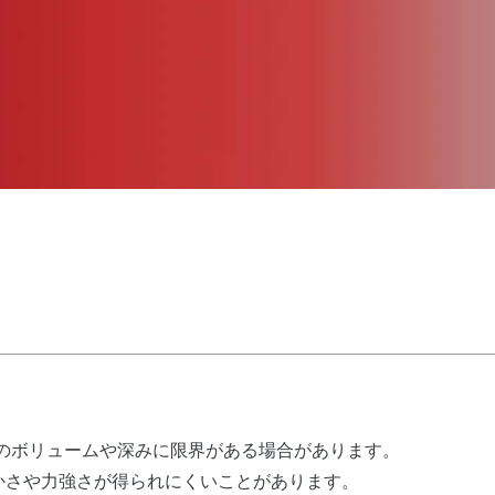
のボリュームや深みに限界がある場合があります。
かさや力強さが得られにくいことがあります。