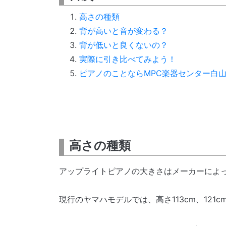
高さの種類
背が高いと音が変わる？
背が低いと良くないの？
実際に引き比べてみよう！
ピアノのことならMPC楽器センター白
高さの種類
アップライトピアノの大きさはメーカーによって
現行のヤマハモデルでは、高さ113cm、121c