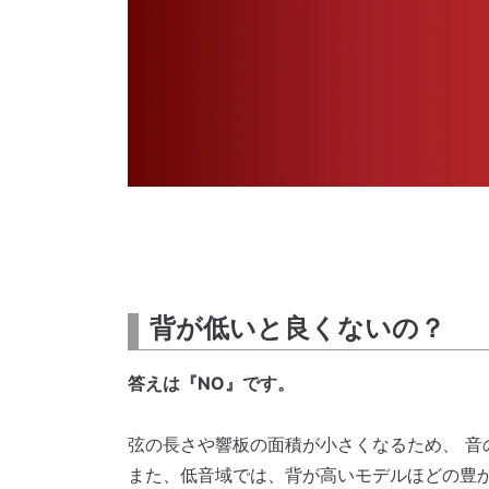
背が低いと良くないの？
答えは『NO』です。
弦の長さや響板の面積が小さくなるため、 音
また、低音域では、背が高いモデルほどの豊