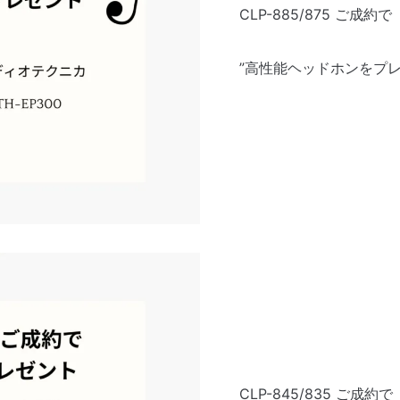
CLP-885/875 ご成約で
”高性能ヘッドホンをプレ
CLP-845/835 ご成約で