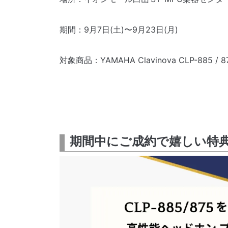
期間：9月7日(土)〜9月23日(月)
対象商品：YAMAHA Clavinova CLP-885 / 875
期間中にご成約で嬉しい特典